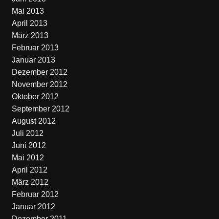
Mai 2013
April 2013
März 2013
Februar 2013
Januar 2013
Dezember 2012
November 2012
Oktober 2012
September 2012
August 2012
Juli 2012
Juni 2012
Mai 2012
April 2012
März 2012
Februar 2012
Januar 2012
Dezember 2011