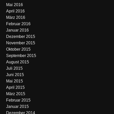
Mai 2016
April 2016
März 2016
Februar 2016
Januar 2016
Dezember 2015
November 2015
Oktober 2015
September 2015
August 2015
Juli 2015
Juni 2015
Mai 2015
April 2015
März 2015
Februar 2015
Januar 2015
Dezember 2014