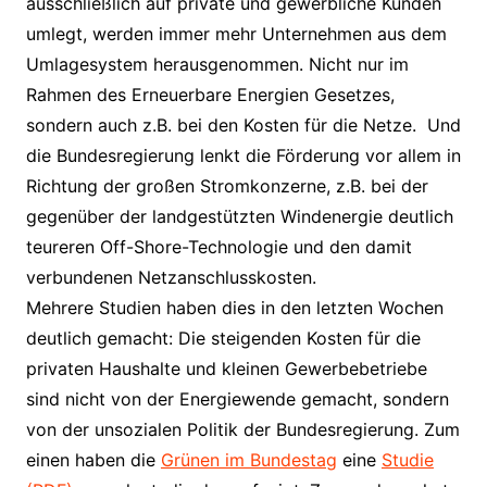
ausschließlich auf private und gewerbliche Kunden
umlegt, werden immer mehr Unternehmen aus dem
Umlagesystem herausgenommen. Nicht nur im
Rahmen des Erneuerbare Energien Gesetzes,
sondern auch z.B. bei den Kosten für die Netze. Und
die Bundesregierung lenkt die Förderung vor allem in
Richtung der großen Stromkonzerne, z.B. bei der
gegenüber der landgestützten Windenergie deutlich
teureren Off-Shore-Technologie und den damit
verbundenen Netzanschlusskosten.
Mehrere Studien haben dies in den letzten Wochen
deutlich gemacht: Die steigenden Kosten für die
privaten Haushalte und kleinen Gewerbebetriebe
sind nicht von der Energiewende gemacht, sondern
von der unsozialen Politik der Bundesregierung. Zum
einen haben die
Grünen im Bundestag
eine
Studie