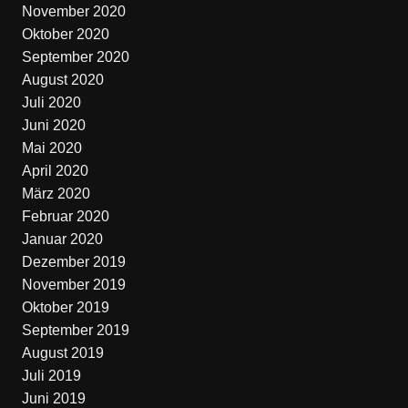
November 2020
Oktober 2020
September 2020
August 2020
Juli 2020
Juni 2020
Mai 2020
April 2020
März 2020
Februar 2020
Januar 2020
Dezember 2019
November 2019
Oktober 2019
September 2019
August 2019
Juli 2019
Juni 2019