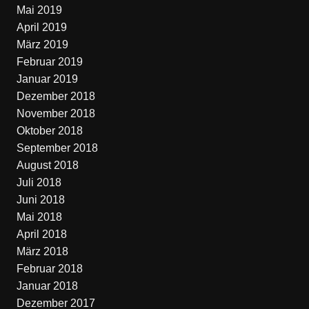
Mai 2019
April 2019
März 2019
Februar 2019
Januar 2019
Dezember 2018
November 2018
Oktober 2018
September 2018
August 2018
Juli 2018
Juni 2018
Mai 2018
April 2018
März 2018
Februar 2018
Januar 2018
Dezember 2017