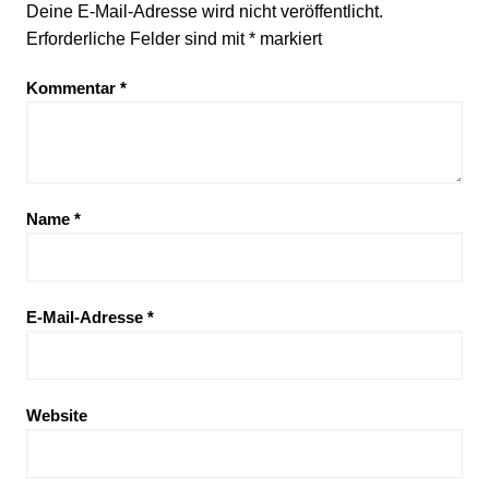
Deine E-Mail-Adresse wird nicht veröffentlicht.
Erforderliche Felder sind mit
*
markiert
Kommentar
*
Name
*
E-Mail-Adresse
*
Website