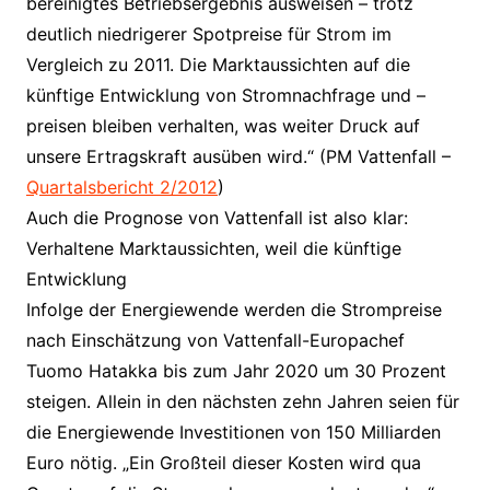
bereinigtes Betriebsergebnis ausweisen – trotz
deutlich niedrigerer Spotpreise für Strom im
Vergleich zu 2011. Die Marktaussichten auf die
künftige Entwicklung von Stromnachfrage und –
preisen bleiben verhalten, was weiter Druck auf
unsere Ertragskraft ausüben wird.“ (PM Vattenfall –
Quartalsbericht 2/2012
)
Auch die Prognose von Vattenfall ist also klar:
Verhaltene Marktaussichten, weil die künftige
Entwicklung
Infolge der Energiewende werden die Strompreise
nach Einschätzung von Vattenfall-Europachef
Tuomo Hatakka bis zum Jahr 2020 um 30 Prozent
steigen. Allein in den nächsten zehn Jahren seien für
die Energiewende Investitionen von 150 Milliarden
Euro nötig. „Ein Großteil dieser Kosten wird qua