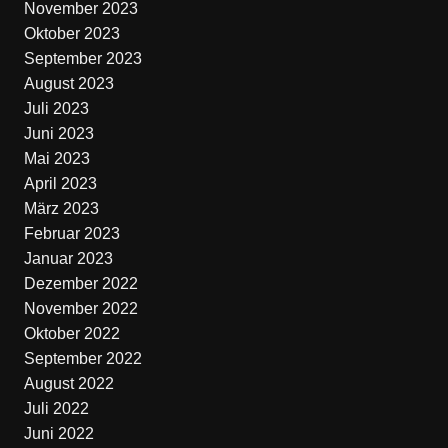
November 2023
Oktober 2023
September 2023
August 2023
Juli 2023
Juni 2023
Mai 2023
April 2023
März 2023
Februar 2023
Januar 2023
Dezember 2022
November 2022
Oktober 2022
September 2022
August 2022
Juli 2022
Juni 2022