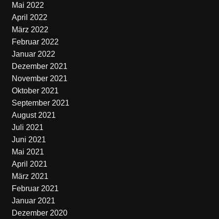
Mai 2022
April 2022
März 2022
Februar 2022
Januar 2022
Dezember 2021
November 2021
Oktober 2021
September 2021
August 2021
Juli 2021
Juni 2021
Mai 2021
April 2021
März 2021
Februar 2021
Januar 2021
Dezember 2020