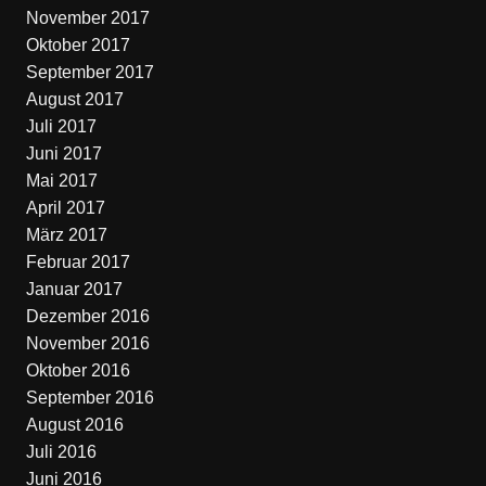
November 2017
Oktober 2017
September 2017
August 2017
Juli 2017
Juni 2017
Mai 2017
April 2017
März 2017
Februar 2017
Januar 2017
Dezember 2016
November 2016
Oktober 2016
September 2016
August 2016
Juli 2016
Juni 2016