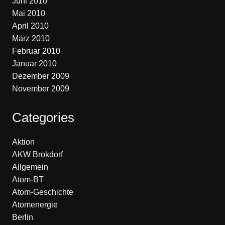
Juni 2010
Mai 2010
April 2010
März 2010
Februar 2010
Januar 2010
Dezember 2009
November 2009
Categories
Aktion
AKW Brokdorf
Allgemein
Atom-BT
Atom-Geschichte
Atomenergie
Berlin