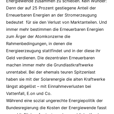
Energiewende zusammen zu schießen. Kein Wunder:
Denn der auf 25 Prozent gestiegene Anteil der
Erneuerbaren Energien an der Stromerzeugung
bedeutet für sie den Verlust von Marktanteilen. Und
immer mehr bestimmen die Erneuerbaren Energien
zum Ärger der Atomkonzerne die
Rahmenbedingungen, in denen die
Energieerzeugung stattfindet und in der diese ihr
Geld verdienen. Die dezentralen Erneuerbaren
machen immer mehr die Grundlastkraftwerke
unrentabel. Bei der ehemals teuren Spitzenlast
haben sie mit der Solarenergie die alten Kraftwerke
längst abgelöst – mit Einnahmeverlusten bei
Vattenfall, E.on und Co.
Während eine sozial ungerechte Energiepolitik der
Bundesregierung die Kosten der Energiewende fasst