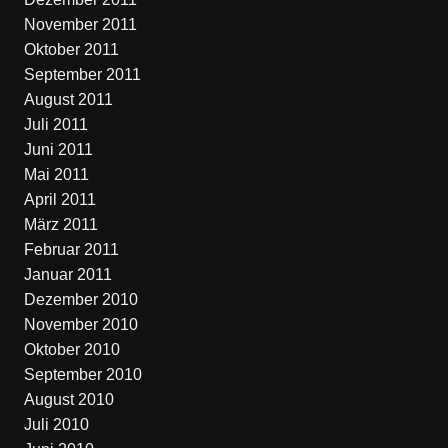
November 2011
Oktober 2011
September 2011
August 2011
Juli 2011
Juni 2011
Mai 2011
April 2011
März 2011
Februar 2011
Januar 2011
Dezember 2010
November 2010
Oktober 2010
September 2010
August 2010
Juli 2010