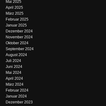
Mai 2025
April 2025
März 2025
Februar 2025
Januar 2025
Dezember 2024
November 2024
Oktober 2024
September 2024
August 2024
Juli 2024
Juni 2024
Mai 2024
April 2024
März 2024
Februar 2024
Januar 2024
Dezember 2023