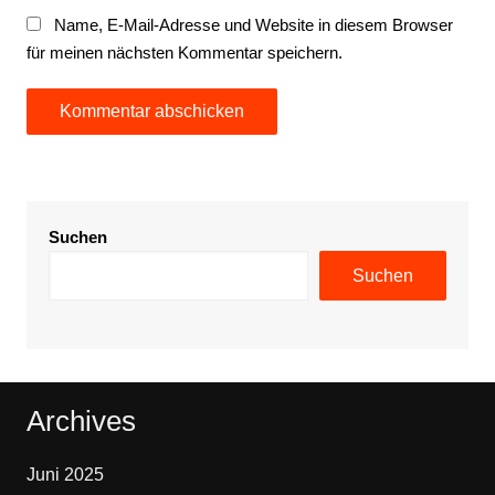
Name, E-Mail-Adresse und Website in diesem Browser
für meinen nächsten Kommentar speichern.
Suchen
Suchen
Archives
Juni 2025