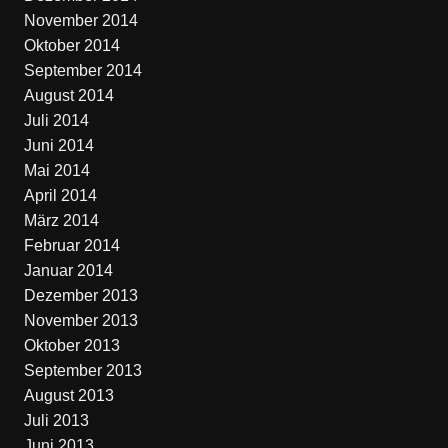
November 2014
Oktober 2014
September 2014
August 2014
Juli 2014
Juni 2014
Mai 2014
April 2014
März 2014
Februar 2014
Januar 2014
Dezember 2013
November 2013
Oktober 2013
September 2013
August 2013
Juli 2013
Juni 2013