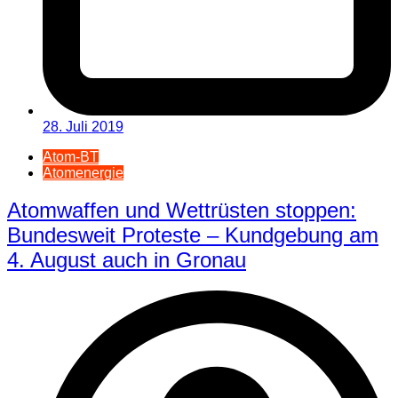
28. Juli 2019
Atom-BT
Atomenergie
Atomwaffen und Wettrüsten stoppen:
Bundesweit Proteste – Kundgebung am
4. August auch in Gronau