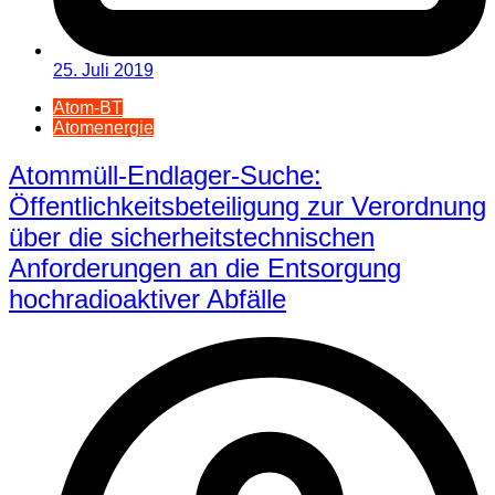
25. Juli 2019
Atom-BT
Atomenergie
Atommüll-Endlager-Suche:
Öffentlichkeitsbeteiligung zur Verordnung
über die sicherheitstechnischen
Anforderungen an die Entsorgung
hochradioaktiver Abfälle