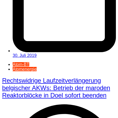
30. Juli 2019
Atom-BT
Atomenergie
Rechtswidrige Laufzeitverlängerung
belgischer AKWs: Betrieb der maroden
Reaktorblöcke in Doel sofort beenden