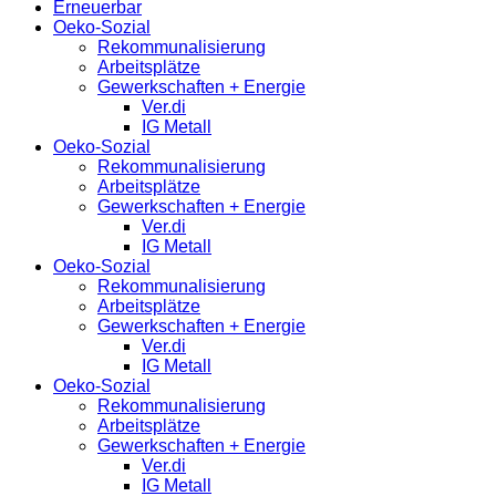
Erneuerbar
Oeko-Sozial
Rekommunalisierung
Arbeitsplätze
Gewerkschaften + Energie
Ver.di
IG Metall
Oeko-Sozial
Rekommunalisierung
Arbeitsplätze
Gewerkschaften + Energie
Ver.di
IG Metall
Oeko-Sozial
Rekommunalisierung
Arbeitsplätze
Gewerkschaften + Energie
Ver.di
IG Metall
Oeko-Sozial
Rekommunalisierung
Arbeitsplätze
Gewerkschaften + Energie
Ver.di
IG Metall