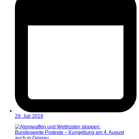
29. Juli 2019