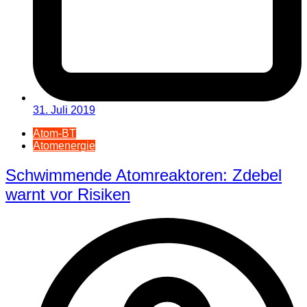
31. Juli 2019
Atom-BT
Atomenergie
Schwimmende Atomreaktoren: Zdebel
warnt vor Risiken