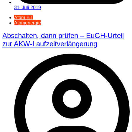
31. Juli 2019
Atom-BT
Atomenergie
Abschalten, dann prüfen – EuGH-Urteil
zur AKW-Laufzeitverlängerung