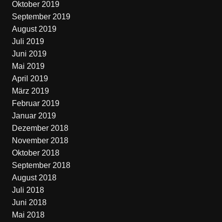
Oktober 2019
September 2019
August 2019
Juli 2019
Juni 2019
Mai 2019
April 2019
März 2019
Februar 2019
Januar 2019
Dezember 2018
November 2018
Oktober 2018
September 2018
August 2018
Juli 2018
Juni 2018
Mai 2018