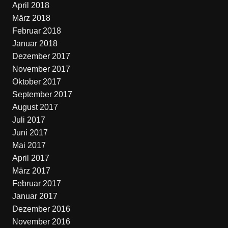
April 2018
März 2018
Februar 2018
Januar 2018
Dezember 2017
November 2017
Oktober 2017
September 2017
August 2017
Juli 2017
Juni 2017
Mai 2017
April 2017
März 2017
Februar 2017
Januar 2017
Dezember 2016
November 2016