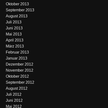
Oktober 2013
September 2013
August 2013
Juli 2013
Juni 2013
Mai 2013
April 2013
März 2013
Februar 2013
Januar 2013
Dezember 2012
November 2012
Oktober 2012
September 2012
August 2012
Juli 2012
Juni 2012
Mai 2012