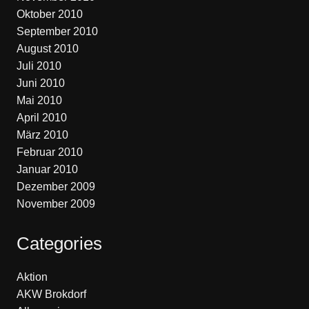
Oktober 2010
September 2010
August 2010
Juli 2010
Juni 2010
Mai 2010
April 2010
März 2010
Februar 2010
Januar 2010
Dezember 2009
November 2009
Categories
Aktion
AKW Brokdorf