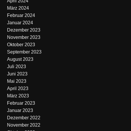
April 2024
März 2024
Februar 2024
Januar 2024
Dezember 2023
November 2023
Oktober 2023
September 2023
August 2023
Juli 2023
Juni 2023
Mai 2023
April 2023
März 2023
Februar 2023
Januar 2023
Dezember 2022
November 2022