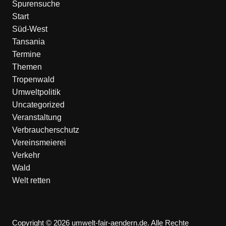
Spurensuche
Start
Süd-West
Tansania
Termine
Themen
Tropenwald
Umweltpolitik
Uncategorized
Veranstaltung
Verbraucherschutz
Vereinsmeierei
Verkehr
Wald
Welt retten
Copyright © 2026 umwelt-fair-aendern.de. Alle Rechte