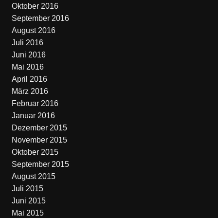
Oktober 2016
September 2016
August 2016
Juli 2016
Juni 2016
Mai 2016
April 2016
März 2016
Februar 2016
Januar 2016
Dezember 2015
November 2015
Oktober 2015
September 2015
August 2015
Juli 2015
Juni 2015
Mai 2015