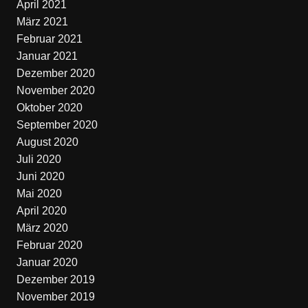
April 2021
März 2021
Februar 2021
Januar 2021
Dezember 2020
November 2020
Oktober 2020
September 2020
August 2020
Juli 2020
Juni 2020
Mai 2020
April 2020
März 2020
Februar 2020
Januar 2020
Dezember 2019
November 2019