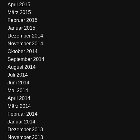
April 2015
März 2015
Februar 2015
Januar 2015
Dezember 2014
November 2014
Oktober 2014
September 2014
August 2014
Juli 2014
Juni 2014
Mai 2014
April 2014
März 2014
Februar 2014
Januar 2014
Dezember 2013
November 2013