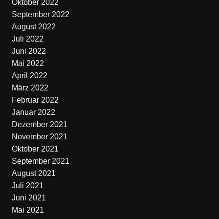
Oktober 2022
September 2022
August 2022
Juli 2022
Juni 2022
Mai 2022
April 2022
März 2022
Februar 2022
Januar 2022
Dezember 2021
November 2021
Oktober 2021
September 2021
August 2021
Juli 2021
Juni 2021
Mai 2021