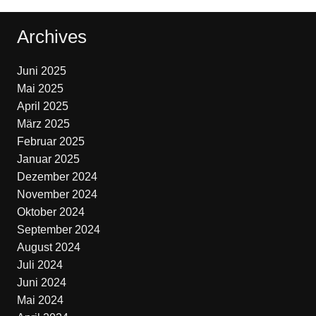
Archives
Juni 2025
Mai 2025
April 2025
März 2025
Februar 2025
Januar 2025
Dezember 2024
November 2024
Oktober 2024
September 2024
August 2024
Juli 2024
Juni 2024
Mai 2024