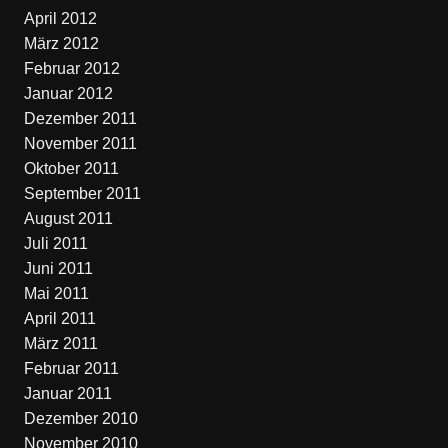
April 2012
März 2012
Februar 2012
Januar 2012
Dezember 2011
November 2011
Oktober 2011
September 2011
August 2011
Juli 2011
Juni 2011
Mai 2011
April 2011
März 2011
Februar 2011
Januar 2011
Dezember 2010
November 2010