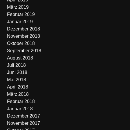
März 2019
Februar 2019
Januar 2019
Dezember 2018
November 2018
Oktober 2018
September 2018
August 2018
Juli 2018
Juni 2018
Mai 2018
April 2018
März 2018
Februar 2018
Januar 2018
Dezember 2017
November 2017