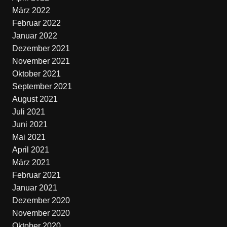
März 2022
Februar 2022
Januar 2022
Dezember 2021
November 2021
Oktober 2021
September 2021
August 2021
Juli 2021
Juni 2021
Mai 2021
April 2021
März 2021
Februar 2021
Januar 2021
Dezember 2020
November 2020
Oktober 2020