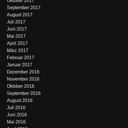
Oktober 2017
September 2017
August 2017
Juli 2017
Juni 2017
Mai 2017
April 2017
März 2017
Februar 2017
Januar 2017
Dezember 2016
November 2016
Oktober 2016
September 2016
August 2016
Juli 2016
Juni 2016
Mai 2016