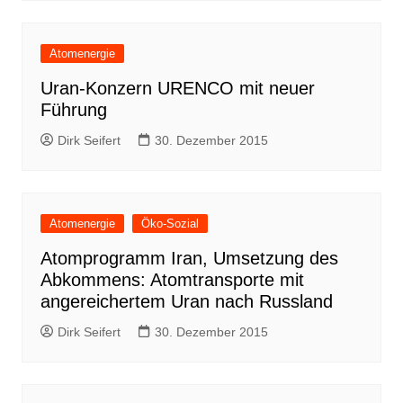
Atomenergie
Uran-Konzern URENCO mit neuer
Führung
Dirk Seifert
30. Dezember 2015
Atomenergie
Öko-Sozial
Atomprogramm Iran, Umsetzung des
Abkommens: Atomtransporte mit
angereichertem Uran nach Russland
Dirk Seifert
30. Dezember 2015