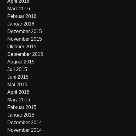
April 2016
März 2016
Februar 2016
Januar 2016
Dezember 2015
November 2015
Oktober 2015
September 2015
August 2015
Juli 2015
Juni 2015
Mai 2015
April 2015
März 2015
Februar 2015
Januar 2015
Dezember 2014
November 2014