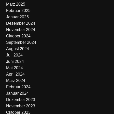
März 2025
Februar 2025
Januar 2025
Dezember 2024
November 2024
Oktober 2024
September 2024
August 2024
Juli 2024
Juni 2024
Mai 2024
April 2024
März 2024
Februar 2024
Januar 2024
Dezember 2023
November 2023
Oktober 2023