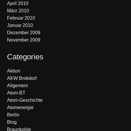
April 2010
März 2010
Februar 2010
Januar 2010
Dezember 2009
November 2009
Categories
Aktion
AKW Brokdorf
Allgemein
Atom-BT
Atom-Geschichte
Atomenergie
Berlin
Blog
Braunkohle