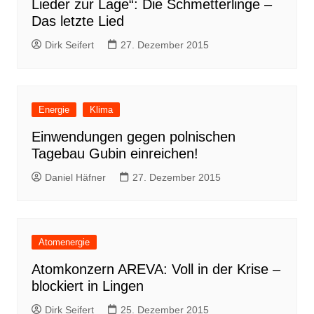
Lieder zur Lage“: Die Schmetterlinge –
Das letzte Lied
Dirk Seifert
27. Dezember 2015
Energie
Klima
Einwendungen gegen polnischen
Tagebau Gubin einreichen!
Daniel Häfner
27. Dezember 2015
Atomenergie
Atomkonzern AREVA: Voll in der Krise –
blockiert in Lingen
Dirk Seifert
25. Dezember 2015