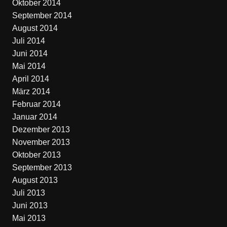
Oktober 2014
September 2014
August 2014
Juli 2014
Juni 2014
Mai 2014
April 2014
März 2014
Februar 2014
Januar 2014
Dezember 2013
November 2013
Oktober 2013
September 2013
August 2013
Juli 2013
Juni 2013
Mai 2013