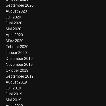
September 2020
August 2020
Juli 2020
Juni 2020
Mai 2020
April 2020
März 2020
Februar 2020
Januar 2020
Dezember 2019
November 2019
Oktober 2019
September 2019
August 2019
Juli 2019
Juni 2019
Mai 2019
April 2019