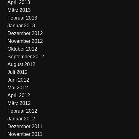
April 2013
März 2013
Februar 2013
Januar 2013
Dezember 2012
November 2012
Oktober 2012
September 2012
August 2012
Juli 2012
Juni 2012
Mai 2012
April 2012
März 2012
Februar 2012
Januar 2012
Dezember 2011
November 2011