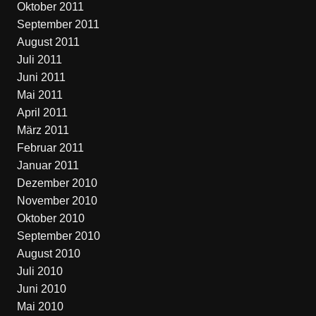
Oktober 2011
September 2011
August 2011
Juli 2011
Juni 2011
Mai 2011
April 2011
März 2011
Februar 2011
Januar 2011
Dezember 2010
November 2010
Oktober 2010
September 2010
August 2010
Juli 2010
Juni 2010
Mai 2010