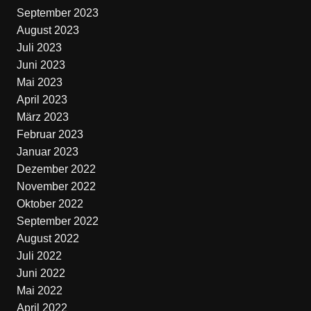
September 2023
August 2023
Juli 2023
Juni 2023
Mai 2023
April 2023
März 2023
Februar 2023
Januar 2023
Dezember 2022
November 2022
Oktober 2022
September 2022
August 2022
Juli 2022
Juni 2022
Mai 2022
April 2022