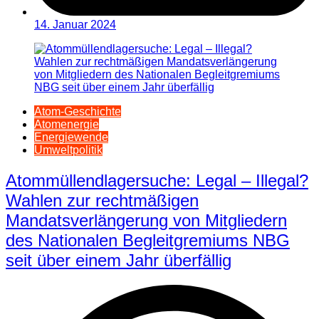
14. Januar 2024
Atom-Geschichte
Atomenergie
Energiewende
Umweltpolitik
Atommüllendlagersuche: Legal – Illegal?
Wahlen zur rechtmäßigen
Mandatsverlängerung von Mitgliedern
des Nationalen Begleitgremiums NBG
seit über einem Jahr überfällig