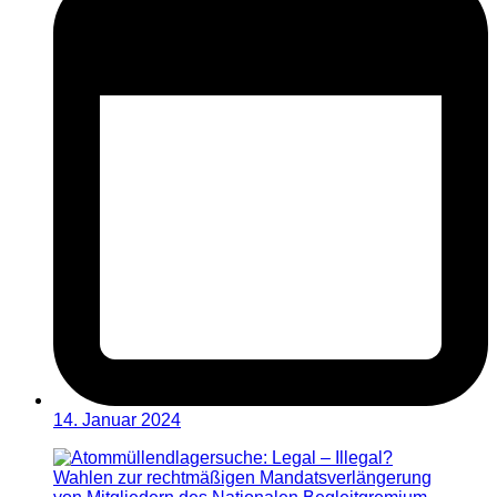
14. Januar 2024