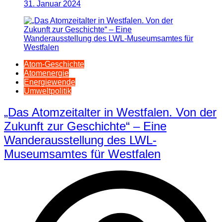
31. Januar 2024
Atom-Geschichte
Atomenergie
Energiewende
Umweltpolitik
„Das Atomzeitalter in Westfalen. Von der
Zukunft zur Geschichte“ – Eine
Wanderausstellung des LWL-
Museumsamtes für Westfalen