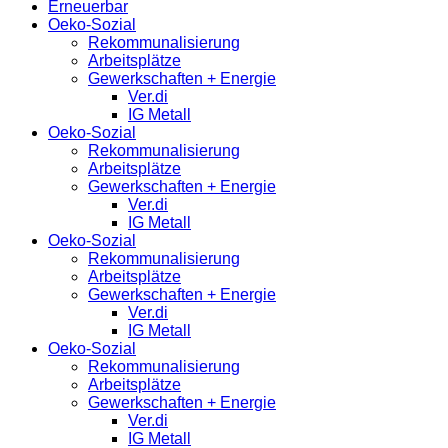
Erneuerbar
Oeko-Sozial
Rekommunalisierung
Arbeitsplätze
Gewerkschaften + Energie
Ver.di
IG Metall
Oeko-Sozial
Rekommunalisierung
Arbeitsplätze
Gewerkschaften + Energie
Ver.di
IG Metall
Oeko-Sozial
Rekommunalisierung
Arbeitsplätze
Gewerkschaften + Energie
Ver.di
IG Metall
Oeko-Sozial
Rekommunalisierung
Arbeitsplätze
Gewerkschaften + Energie
Ver.di
IG Metall