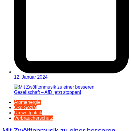
12. Januar 2024
Atomenergie
Öko-Sozial
Umweltpolitik
Verbraucherschutz
Mit Zwölftonmusik zu einer besseren