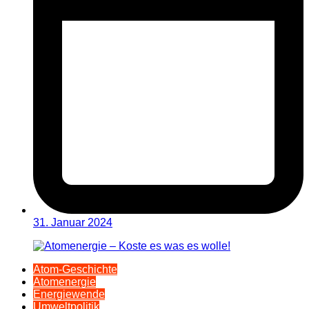
31. Januar 2024
Atom-Geschichte
Atomenergie
Energiewende
Umweltpolitik