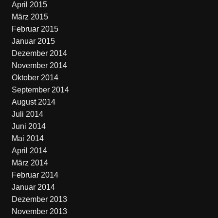
April 2015
März 2015
Februar 2015
Januar 2015
Dezember 2014
November 2014
Oktober 2014
September 2014
August 2014
Juli 2014
Juni 2014
Mai 2014
April 2014
März 2014
Februar 2014
Januar 2014
Dezember 2013
November 2013