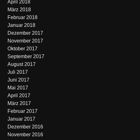
April 2018
März 2018
Februar 2018
Januar 2018
Dezember 2017
November 2017
Oktober 2017
September 2017
August 2017
Juli 2017
Juni 2017
Mai 2017
April 2017
März 2017
Februar 2017
Januar 2017
Dezember 2016
November 2016