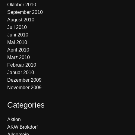
Oktober 2010
September 2010
August 2010
Juli 2010
Juni 2010
Mai 2010
April 2010
März 2010
Februar 2010
Januar 2010
Dezember 2009
November 2009
Categories
Aktion
AKW Brokdorf
Allgemein