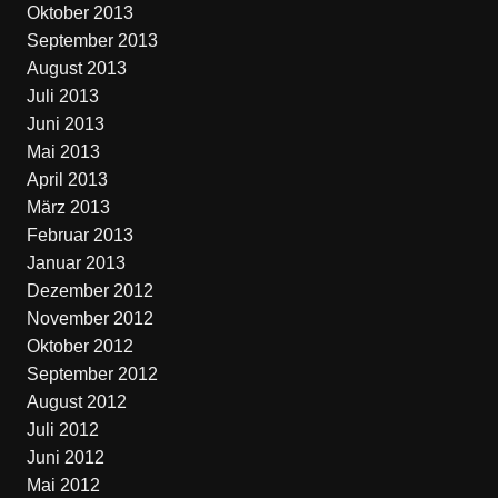
Oktober 2013
September 2013
August 2013
Juli 2013
Juni 2013
Mai 2013
April 2013
März 2013
Februar 2013
Januar 2013
Dezember 2012
November 2012
Oktober 2012
September 2012
August 2012
Juli 2012
Juni 2012
Mai 2012