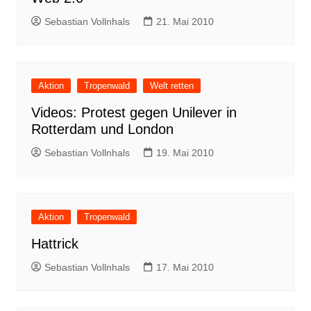
Sebastian Vollnhals
21. Mai 2010
Aktion
Tropenwald
Welt retten
Videos: Protest gegen Unilever in
Rotterdam und London
Sebastian Vollnhals
19. Mai 2010
Aktion
Tropenwald
Hattrick
Sebastian Vollnhals
17. Mai 2010