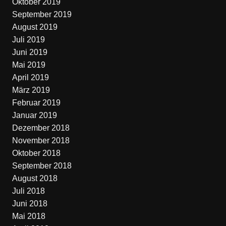
Oktober 2019
September 2019
August 2019
Juli 2019
Juni 2019
Mai 2019
April 2019
März 2019
Februar 2019
Januar 2019
Dezember 2018
November 2018
Oktober 2018
September 2018
August 2018
Juli 2018
Juni 2018
Mai 2018