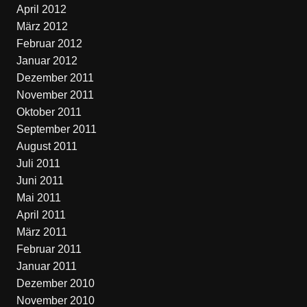
April 2012
März 2012
Februar 2012
Januar 2012
Dezember 2011
November 2011
Oktober 2011
September 2011
August 2011
Juli 2011
Juni 2011
Mai 2011
April 2011
März 2011
Februar 2011
Januar 2011
Dezember 2010
November 2010