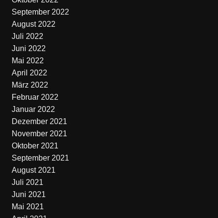
September 2022
August 2022
Juli 2022
Juni 2022
Mai 2022
April 2022
März 2022
Februar 2022
Januar 2022
Dezember 2021
November 2021
Oktober 2021
September 2021
August 2021
Juli 2021
Juni 2021
Mai 2021