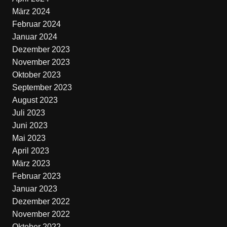
März 2024
Februar 2024
Januar 2024
Dezember 2023
November 2023
Oktober 2023
September 2023
August 2023
Juli 2023
Juni 2023
Mai 2023
April 2023
März 2023
Februar 2023
Januar 2023
Dezember 2022
November 2022
Oktober 2022