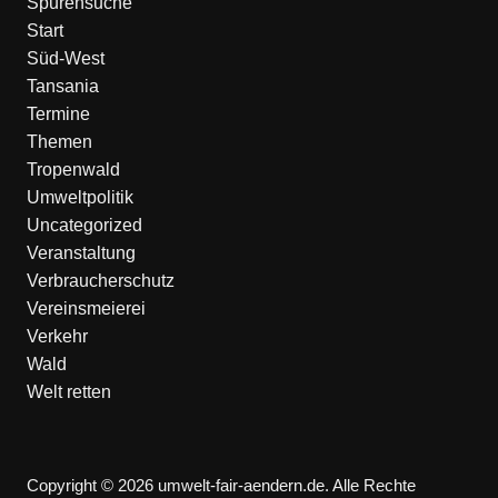
Spurensuche
Start
Süd-West
Tansania
Termine
Themen
Tropenwald
Umweltpolitik
Uncategorized
Veranstaltung
Verbraucherschutz
Vereinsmeierei
Verkehr
Wald
Welt retten
Copyright © 2026 umwelt-fair-aendern.de. Alle Rechte