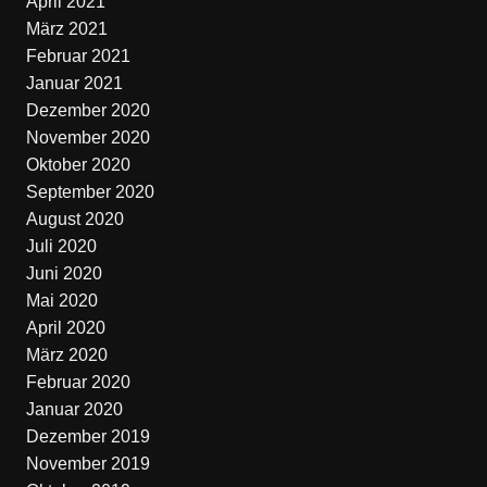
April 2021
März 2021
Februar 2021
Januar 2021
Dezember 2020
November 2020
Oktober 2020
September 2020
August 2020
Juli 2020
Juni 2020
Mai 2020
April 2020
März 2020
Februar 2020
Januar 2020
Dezember 2019
November 2019