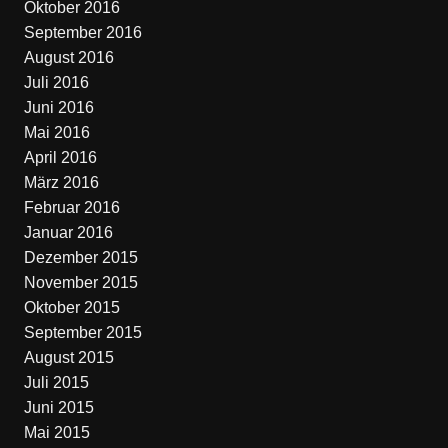
Oktober 2016
September 2016
August 2016
Juli 2016
Juni 2016
Mai 2016
April 2016
März 2016
Februar 2016
Januar 2016
Dezember 2015
November 2015
Oktober 2015
September 2015
August 2015
Juli 2015
Juni 2015
Mai 2015