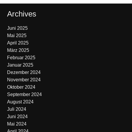
Archives
Juni 2025
Mai 2025
April 2025
März 2025
Februar 2025
Januar 2025
Dezember 2024
November 2024
Oktober 2024
September 2024
August 2024
Juli 2024
Juni 2024
Mai 2024
April 2024