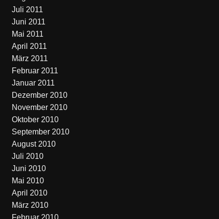
Juli 2011
Juni 2011
Mai 2011
April 2011
März 2011
Februar 2011
Januar 2011
Dezember 2010
November 2010
Oktober 2010
September 2010
August 2010
Juli 2010
Juni 2010
Mai 2010
April 2010
März 2010
Februar 2010