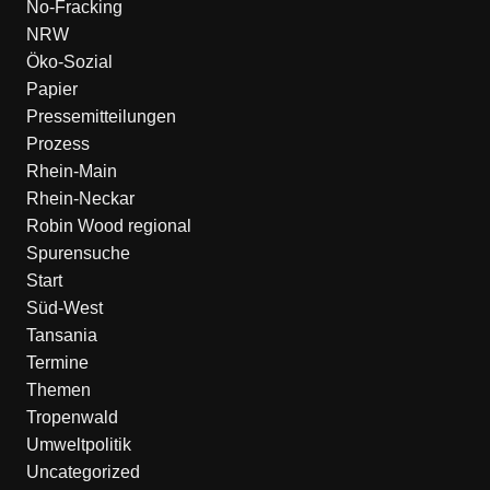
No-Fracking
NRW
Öko-Sozial
Papier
Pressemitteilungen
Prozess
Rhein-Main
Rhein-Neckar
Robin Wood regional
Spurensuche
Start
Süd-West
Tansania
Termine
Themen
Tropenwald
Umweltpolitik
Uncategorized