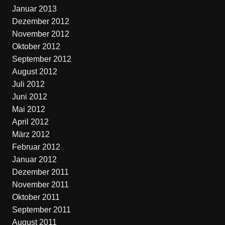
Januar 2013
Dezember 2012
November 2012
Oktober 2012
September 2012
August 2012
Juli 2012
Juni 2012
Mai 2012
April 2012
März 2012
Februar 2012
Januar 2012
Dezember 2011
November 2011
Oktober 2011
September 2011
August 2011