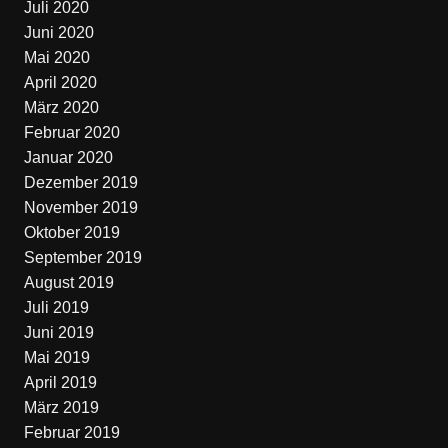
Juli 2020
Juni 2020
Mai 2020
April 2020
März 2020
Februar 2020
Januar 2020
Dezember 2019
November 2019
Oktober 2019
September 2019
August 2019
Juli 2019
Juni 2019
Mai 2019
April 2019
März 2019
Februar 2019