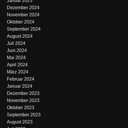
Januar 2025
Dezember 2024
November 2024
Oktober 2024
September 2024
August 2024
Juli 2024
Juni 2024
Mai 2024
April 2024
März 2024
Februar 2024
Januar 2024
Dezember 2023
November 2023
Oktober 2023
September 2023
August 2023