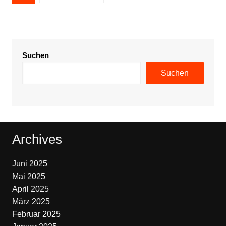
der
Beiträge
Suchen
Suchen
Archives
Juni 2025
Mai 2025
April 2025
März 2025
Februar 2025