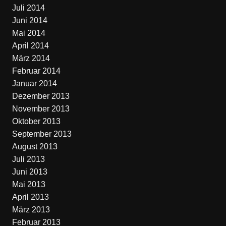
Juli 2014
Juni 2014
Mai 2014
April 2014
März 2014
Februar 2014
Januar 2014
Dezember 2013
November 2013
Oktober 2013
September 2013
August 2013
Juli 2013
Juni 2013
Mai 2013
April 2013
März 2013
Februar 2013