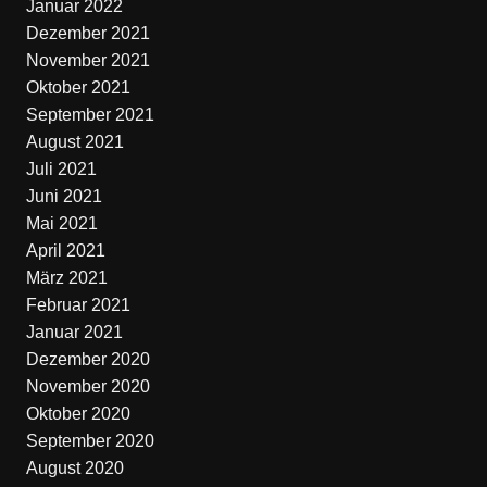
Januar 2022
Dezember 2021
November 2021
Oktober 2021
September 2021
August 2021
Juli 2021
Juni 2021
Mai 2021
April 2021
März 2021
Februar 2021
Januar 2021
Dezember 2020
November 2020
Oktober 2020
September 2020
August 2020