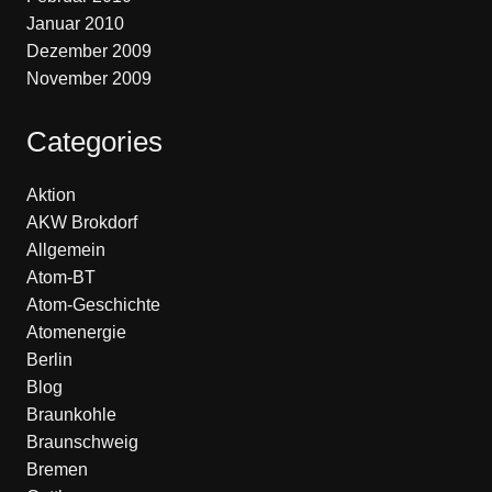
Januar 2010
Dezember 2009
November 2009
Categories
Aktion
AKW Brokdorf
Allgemein
Atom-BT
Atom-Geschichte
Atomenergie
Berlin
Blog
Braunkohle
Braunschweig
Bremen