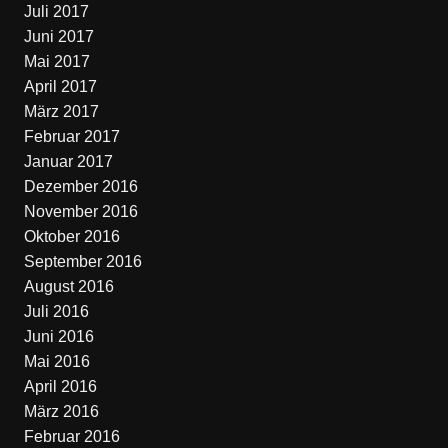
Juli 2017
Juni 2017
Mai 2017
April 2017
März 2017
Februar 2017
Januar 2017
Dezember 2016
November 2016
Oktober 2016
September 2016
August 2016
Juli 2016
Juni 2016
Mai 2016
April 2016
März 2016
Februar 2016