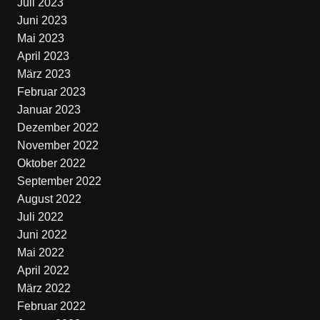
Juli 2023
Juni 2023
Mai 2023
April 2023
März 2023
Februar 2023
Januar 2023
Dezember 2022
November 2022
Oktober 2022
September 2022
August 2022
Juli 2022
Juni 2022
Mai 2022
April 2022
März 2022
Februar 2022