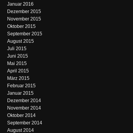
Januar 2016
Dezember 2015
November 2015
Oktober 2015
September 2015
August 2015
Juli 2015
Juni 2015
Mai 2015
April 2015
März 2015
Februar 2015
Januar 2015
Dezember 2014
November 2014
Oktober 2014
September 2014
August 2014