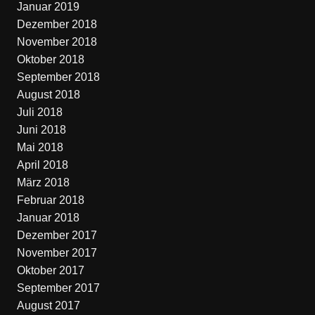
Januar 2019
Dezember 2018
November 2018
Oktober 2018
September 2018
August 2018
Juli 2018
Juni 2018
Mai 2018
April 2018
März 2018
Februar 2018
Januar 2018
Dezember 2017
November 2017
Oktober 2017
September 2017
August 2017