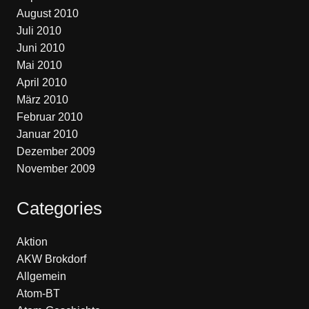
August 2010
Juli 2010
Juni 2010
Mai 2010
April 2010
März 2010
Februar 2010
Januar 2010
Dezember 2009
November 2009
Categories
Aktion
AKW Brokdorf
Allgemein
Atom-BT