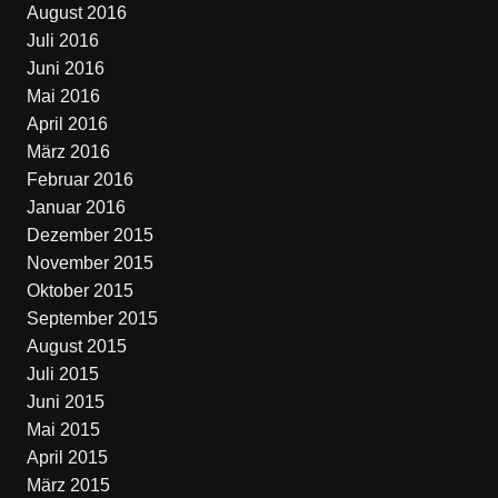
August 2016
Juli 2016
Juni 2016
Mai 2016
April 2016
März 2016
Februar 2016
Januar 2016
Dezember 2015
November 2015
Oktober 2015
September 2015
August 2015
Juli 2015
Juni 2015
Mai 2015
April 2015
März 2015