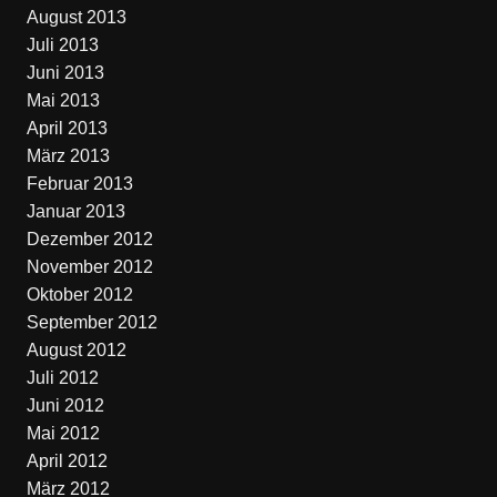
August 2013
Juli 2013
Juni 2013
Mai 2013
April 2013
März 2013
Februar 2013
Januar 2013
Dezember 2012
November 2012
Oktober 2012
September 2012
August 2012
Juli 2012
Juni 2012
Mai 2012
April 2012
März 2012