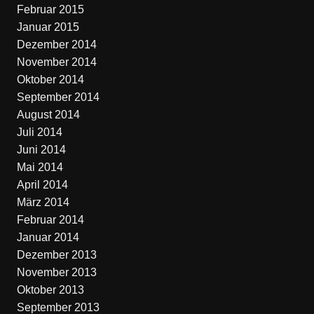
Februar 2015
Januar 2015
Dezember 2014
November 2014
Oktober 2014
September 2014
August 2014
Juli 2014
Juni 2014
Mai 2014
April 2014
März 2014
Februar 2014
Januar 2014
Dezember 2013
November 2013
Oktober 2013
September 2013