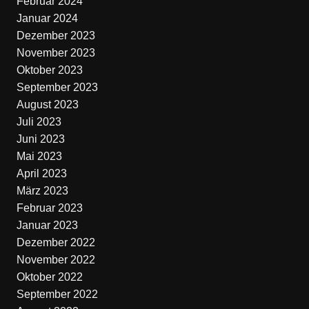
Februar 2024
Januar 2024
Dezember 2023
November 2023
Oktober 2023
September 2023
August 2023
Juli 2023
Juni 2023
Mai 2023
April 2023
März 2023
Februar 2023
Januar 2023
Dezember 2022
November 2022
Oktober 2022
September 2022