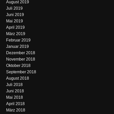
August 2019
Juli 2019
Juni 2019
Mai 2019
April 2019
März 2019
Februar 2019
Januar 2019
Dezember 2018
November 2018
Oktober 2018
September 2018
August 2018
Juli 2018
Juni 2018
Mai 2018
April 2018
März 2018