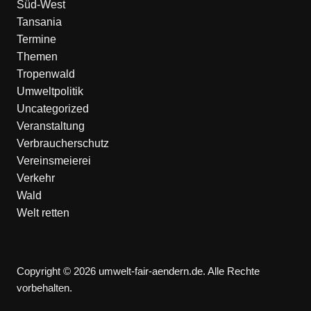
Süd-West
Tansania
Termine
Themen
Tropenwald
Umweltpolitik
Uncategorized
Veranstaltung
Verbraucherschutz
Vereinsmeierei
Verkehr
Wald
Welt retten
Copyright © 2026 umwelt-fair-aendern.de. Alle Rechte
vorbehalten.