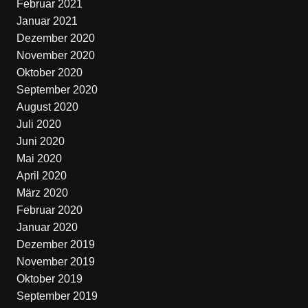
Februar 2021
Januar 2021
Dezember 2020
November 2020
Oktober 2020
September 2020
August 2020
Juli 2020
Juni 2020
Mai 2020
April 2020
März 2020
Februar 2020
Januar 2020
Dezember 2019
November 2019
Oktober 2019
September 2019