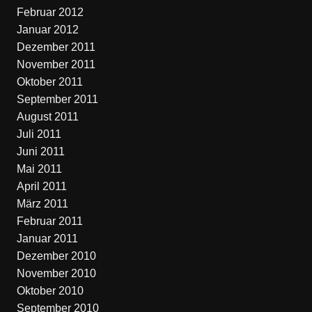
Februar 2012
Januar 2012
Dezember 2011
November 2011
Oktober 2011
September 2011
August 2011
Juli 2011
Juni 2011
Mai 2011
April 2011
März 2011
Februar 2011
Januar 2011
Dezember 2010
November 2010
Oktober 2010
September 2010