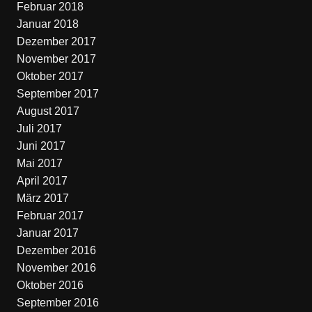
Februar 2018
Januar 2018
Dezember 2017
November 2017
Oktober 2017
September 2017
August 2017
Juli 2017
Juni 2017
Mai 2017
April 2017
März 2017
Februar 2017
Januar 2017
Dezember 2016
November 2016
Oktober 2016
September 2016