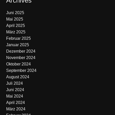
Archives
Juni 2025
Mai 2025
April 2025
März 2025
Februar 2025
Januar 2025
Dezember 2024
November 2024
Oktober 2024
September 2024
August 2024
Juli 2024
Juni 2024
Mai 2024
April 2024
März 2024