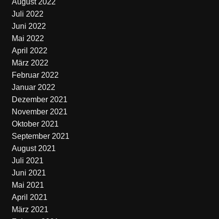
August 2022
Juli 2022
Juni 2022
Mai 2022
April 2022
März 2022
Februar 2022
Januar 2022
Dezember 2021
November 2021
Oktober 2021
September 2021
August 2021
Juli 2021
Juni 2021
Mai 2021
April 2021
März 2021