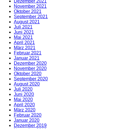
Dezember 2021
November 2021
Oktober 2021
September 2021
August 2021
Juli 2021
Juni 2021
Mai 2021
April 2021
März 2021
Februar 2021
Januar 2021
Dezember 2020
November 2020
Oktober 2020
September 2020
August 2020
Juli 2020
Juni 2020
Mai 2020
April 2020
März 2020
Februar 2020
Januar 2020
Dezember 2019