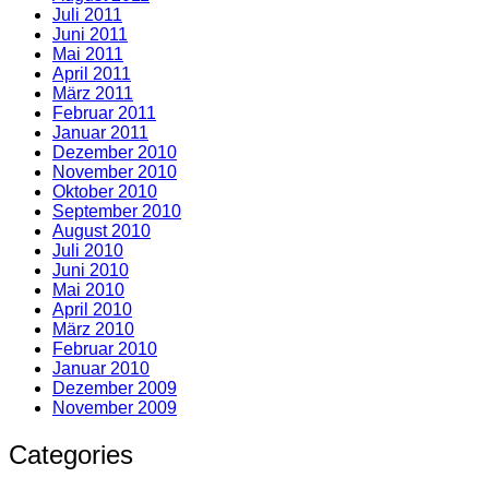
Juli 2011
Juni 2011
Mai 2011
April 2011
März 2011
Februar 2011
Januar 2011
Dezember 2010
November 2010
Oktober 2010
September 2010
August 2010
Juli 2010
Juni 2010
Mai 2010
April 2010
März 2010
Februar 2010
Januar 2010
Dezember 2009
November 2009
Categories