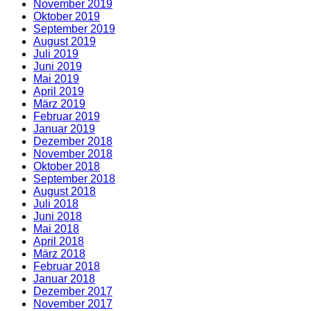
November 2019
Oktober 2019
September 2019
August 2019
Juli 2019
Juni 2019
Mai 2019
April 2019
März 2019
Februar 2019
Januar 2019
Dezember 2018
November 2018
Oktober 2018
September 2018
August 2018
Juli 2018
Juni 2018
Mai 2018
April 2018
März 2018
Februar 2018
Januar 2018
Dezember 2017
November 2017