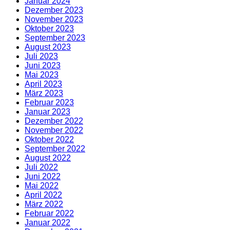
Januar 2024
Dezember 2023
November 2023
Oktober 2023
September 2023
August 2023
Juli 2023
Juni 2023
Mai 2023
April 2023
März 2023
Februar 2023
Januar 2023
Dezember 2022
November 2022
Oktober 2022
September 2022
August 2022
Juli 2022
Juni 2022
Mai 2022
April 2022
März 2022
Februar 2022
Januar 2022