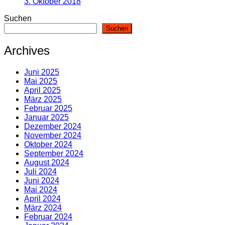
3. Oktober 2018
Suchen
Suchen
Archives
Juni 2025
Mai 2025
April 2025
März 2025
Februar 2025
Januar 2025
Dezember 2024
November 2024
Oktober 2024
September 2024
August 2024
Juli 2024
Juni 2024
Mai 2024
April 2024
März 2024
Februar 2024