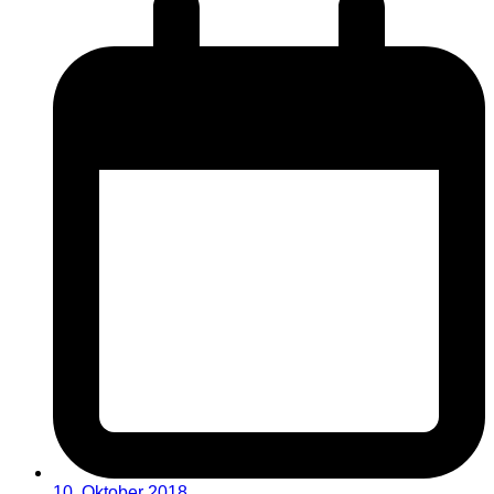
10. Oktober 2018