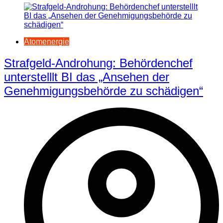
Atomenergie
Strafgeld-Androhung: Behördenchef
unterstelllt BI das „Ansehen der
Genehmigungsbehörde zu schädigen“