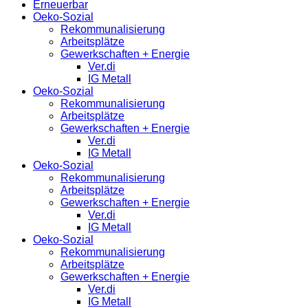
Erneuerbar
Oeko-Sozial
Rekommunalisierung
Arbeitsplätze
Gewerkschaften + Energie
Ver.di
IG Metall
Oeko-Sozial
Rekommunalisierung
Arbeitsplätze
Gewerkschaften + Energie
Ver.di
IG Metall
Oeko-Sozial
Rekommunalisierung
Arbeitsplätze
Gewerkschaften + Energie
Ver.di
IG Metall
Oeko-Sozial
Rekommunalisierung
Arbeitsplätze
Gewerkschaften + Energie
Ver.di
IG Metall