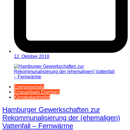
12. Oktober 2018
Energiewende
Erneuerbare Energien
Klimakatastrophe
Hamburger Gewerkschaften zur
Rekommunalisierung der (ehemaligen)
Vattenfall – Fernwärme