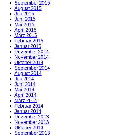
September 2015
August 2015
Juli 2015
Juni 2015
Mai 2015
April 2015
März 2015
Februar 2015
Januar 2015
Dezember 2014
November 2014
Oktober 2014
September 2014
August 2014
Juli 2014
Juni 2014
Mai 2014
April 2014
März 2014
Februar 2014
Januar 2014
Dezember 2013
November 2013
Oktober 2013
September 2013