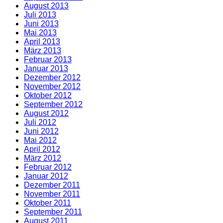
August 2013
Juli 2013
Juni 2013
Mai 2013
April 2013
März 2013
Februar 2013
Januar 2013
Dezember 2012
November 2012
Oktober 2012
September 2012
August 2012
Juli 2012
Juni 2012
Mai 2012
April 2012
März 2012
Februar 2012
Januar 2012
Dezember 2011
November 2011
Oktober 2011
September 2011
August 2011