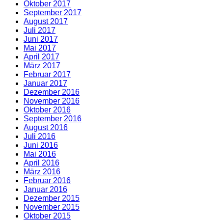
Oktober 2017
September 2017
August 2017
Juli 2017
Juni 2017
Mai 2017
April 2017
März 2017
Februar 2017
Januar 2017
Dezember 2016
November 2016
Oktober 2016
September 2016
August 2016
Juli 2016
Juni 2016
Mai 2016
April 2016
März 2016
Februar 2016
Januar 2016
Dezember 2015
November 2015
Oktober 2015