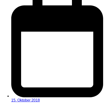
15. Oktober 2018