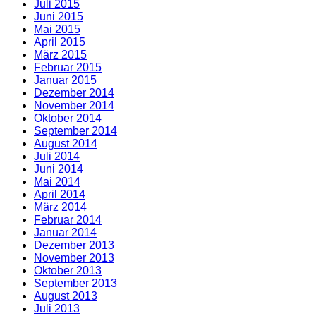
Juli 2015
Juni 2015
Mai 2015
April 2015
März 2015
Februar 2015
Januar 2015
Dezember 2014
November 2014
Oktober 2014
September 2014
August 2014
Juli 2014
Juni 2014
Mai 2014
April 2014
März 2014
Februar 2014
Januar 2014
Dezember 2013
November 2013
Oktober 2013
September 2013
August 2013
Juli 2013