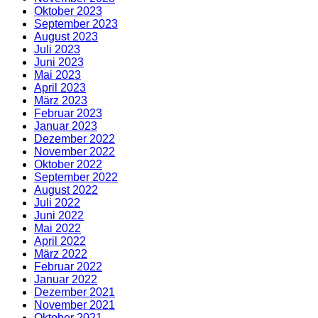
Oktober 2023
September 2023
August 2023
Juli 2023
Juni 2023
Mai 2023
April 2023
März 2023
Februar 2023
Januar 2023
Dezember 2022
November 2022
Oktober 2022
September 2022
August 2022
Juli 2022
Juni 2022
Mai 2022
April 2022
März 2022
Februar 2022
Januar 2022
Dezember 2021
November 2021
Oktober 2021