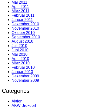
Mai 2011
April 2011
März 2011
Februar 2011
Januar 2011
Dezember 2010
November 2010
Oktober 2010
September 2010
August 2010
Juli 2010
Juni 2010
Mai 2010
April 2010
März 2010
Februar 2010
Januar 2010
Dezember 2009
November 2009
Categories
Aktion
AKW Brokdorf