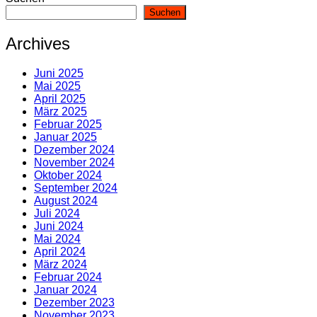
Suchen
Archives
Juni 2025
Mai 2025
April 2025
März 2025
Februar 2025
Januar 2025
Dezember 2024
November 2024
Oktober 2024
September 2024
August 2024
Juli 2024
Juni 2024
Mai 2024
April 2024
März 2024
Februar 2024
Januar 2024
Dezember 2023
November 2023