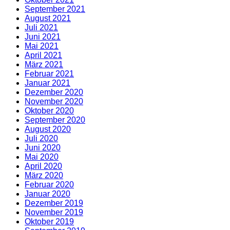
September 2021
August 2021
Juli 2021
Juni 2021
Mai 2021
April 2021
März 2021
Februar 2021
Januar 2021
Dezember 2020
November 2020
Oktober 2020
September 2020
August 2020
Juli 2020
Juni 2020
Mai 2020
April 2020
März 2020
Februar 2020
Januar 2020
Dezember 2019
November 2019
Oktober 2019