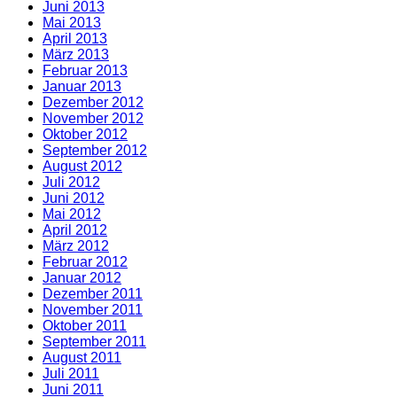
Juni 2013
Mai 2013
April 2013
März 2013
Februar 2013
Januar 2013
Dezember 2012
November 2012
Oktober 2012
September 2012
August 2012
Juli 2012
Juni 2012
Mai 2012
April 2012
März 2012
Februar 2012
Januar 2012
Dezember 2011
November 2011
Oktober 2011
September 2011
August 2011
Juli 2011
Juni 2011