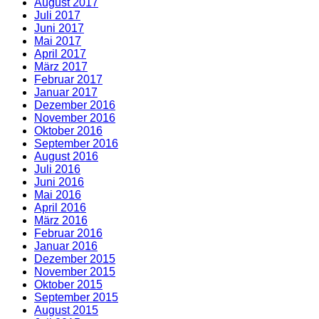
August 2017
Juli 2017
Juni 2017
Mai 2017
April 2017
März 2017
Februar 2017
Januar 2017
Dezember 2016
November 2016
Oktober 2016
September 2016
August 2016
Juli 2016
Juni 2016
Mai 2016
April 2016
März 2016
Februar 2016
Januar 2016
Dezember 2015
November 2015
Oktober 2015
September 2015
August 2015