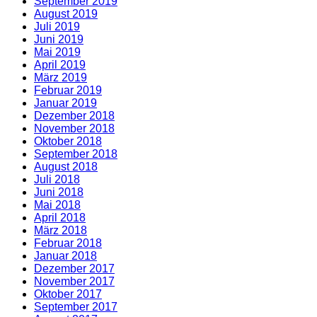
September 2019
August 2019
Juli 2019
Juni 2019
Mai 2019
April 2019
März 2019
Februar 2019
Januar 2019
Dezember 2018
November 2018
Oktober 2018
September 2018
August 2018
Juli 2018
Juni 2018
Mai 2018
April 2018
März 2018
Februar 2018
Januar 2018
Dezember 2017
November 2017
Oktober 2017
September 2017