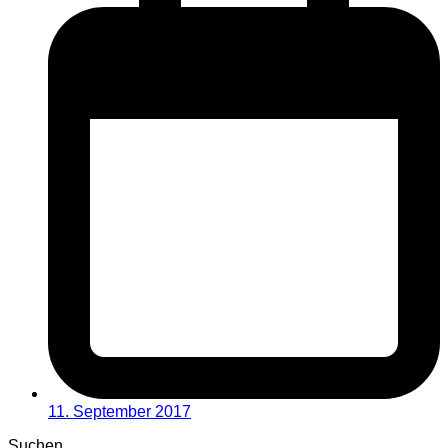
11. September 2017
Suchen