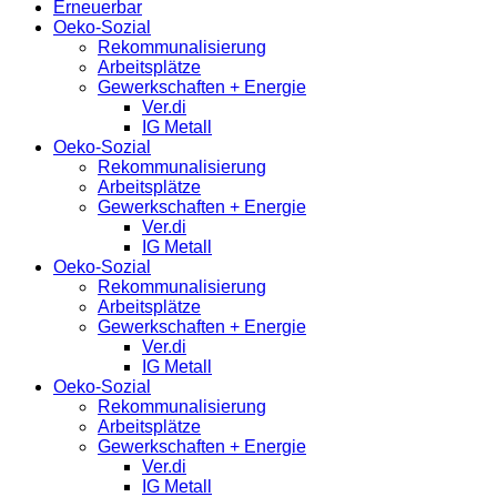
Erneuerbar
Oeko-Sozial
Rekommunalisierung
Arbeitsplätze
Gewerkschaften + Energie
Ver.di
IG Metall
Oeko-Sozial
Rekommunalisierung
Arbeitsplätze
Gewerkschaften + Energie
Ver.di
IG Metall
Oeko-Sozial
Rekommunalisierung
Arbeitsplätze
Gewerkschaften + Energie
Ver.di
IG Metall
Oeko-Sozial
Rekommunalisierung
Arbeitsplätze
Gewerkschaften + Energie
Ver.di
IG Metall