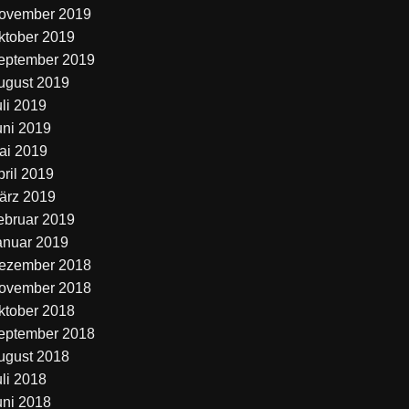
ovember 2019
ktober 2019
eptember 2019
ugust 2019
uli 2019
uni 2019
ai 2019
pril 2019
ärz 2019
ebruar 2019
anuar 2019
ezember 2018
ovember 2018
ktober 2018
eptember 2018
ugust 2018
uli 2018
uni 2018