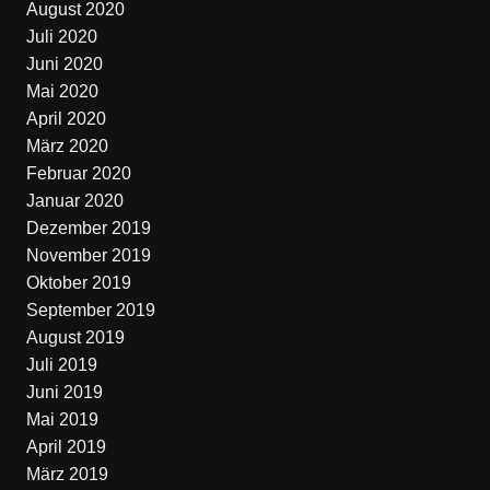
August 2020
Juli 2020
Juni 2020
Mai 2020
April 2020
März 2020
Februar 2020
Januar 2020
Dezember 2019
November 2019
Oktober 2019
September 2019
August 2019
Juli 2019
Juni 2019
Mai 2019
April 2019
März 2019