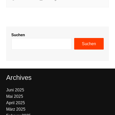
Suchen
Suchen
Archives
Juni 2025
Mai 2025
April 2025
März 2025