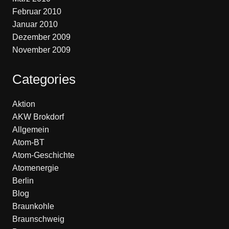
Februar 2010
Januar 2010
Dezember 2009
November 2009
Categories
Aktion
AKW Brokdorf
Allgemein
Atom-BT
Atom-Geschichte
Atomenergie
Berlin
Blog
Braunkohle
Braunschweig