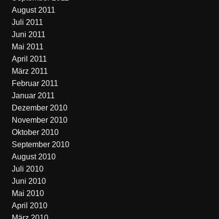
August 2011
Juli 2011
Juni 2011
Mai 2011
April 2011
März 2011
Februar 2011
Januar 2011
Dezember 2010
November 2010
Oktober 2010
September 2010
August 2010
Juli 2010
Juni 2010
Mai 2010
April 2010
März 2010