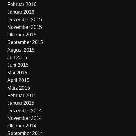
Februar 2016
Januar 2016
Dezember 2015
November 2015
Oktober 2015
September 2015
August 2015
Juli 2015
Juni 2015
Mai 2015
April 2015
März 2015
Februar 2015
Januar 2015
Dezember 2014
November 2014
Oktober 2014
September 2014