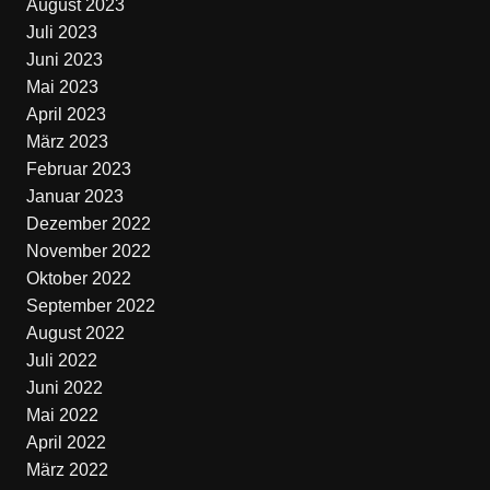
August 2023
Juli 2023
Juni 2023
Mai 2023
April 2023
März 2023
Februar 2023
Januar 2023
Dezember 2022
November 2022
Oktober 2022
September 2022
August 2022
Juli 2022
Juni 2022
Mai 2022
April 2022
März 2022