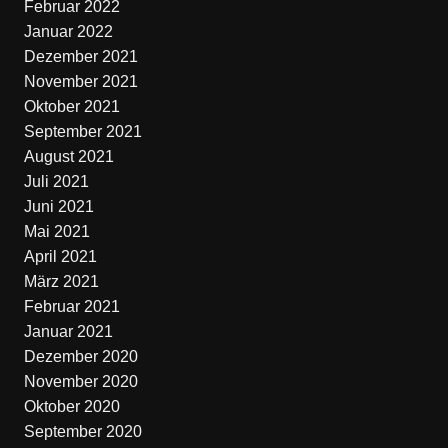
Februar 2022
Januar 2022
Dezember 2021
November 2021
Oktober 2021
September 2021
August 2021
Juli 2021
Juni 2021
Mai 2021
April 2021
März 2021
Februar 2021
Januar 2021
Dezember 2020
November 2020
Oktober 2020
September 2020