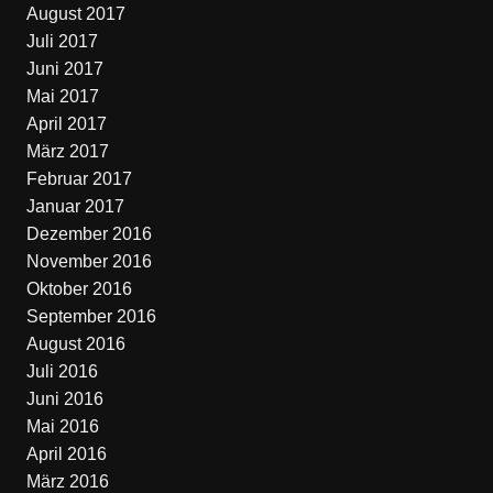
August 2017
Juli 2017
Juni 2017
Mai 2017
April 2017
März 2017
Februar 2017
Januar 2017
Dezember 2016
November 2016
Oktober 2016
September 2016
August 2016
Juli 2016
Juni 2016
Mai 2016
April 2016
März 2016