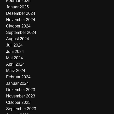
Februar 2025
Januar 2025
Dezember 2024
November 2024
Oktober 2024
September 2024
August 2024
Juli 2024
Juni 2024
Mai 2024
April 2024
März 2024
Februar 2024
Januar 2024
Dezember 2023
November 2023
Oktober 2023
September 2023