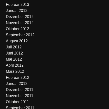
Februar 2013
Januar 2013
Dezember 2012
November 2012
Oktober 2012
September 2012
August 2012
Juli 2012
Juni 2012
Mai 2012
April 2012
März 2012
Februar 2012
Januar 2012
Dezember 2011
November 2011
Oktober 2011
September 2011