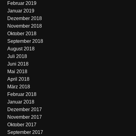
Februar 2019
Januar 2019
Dezember 2018
November 2018
Oktober 2018
September 2018
August 2018
Juli 2018
Juni 2018
Mai 2018
April 2018
März 2018
Februar 2018
Januar 2018
Dezember 2017
November 2017
Oktober 2017
September 2017