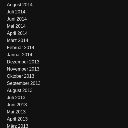
August 2014
Juli 2014
Juni 2014
Mai 2014
April 2014
März 2014
Februar 2014
Januar 2014
Dezember 2013
November 2013
Oktober 2013
September 2013
August 2013
Juli 2013
Juni 2013
Mai 2013
April 2013
März 2013