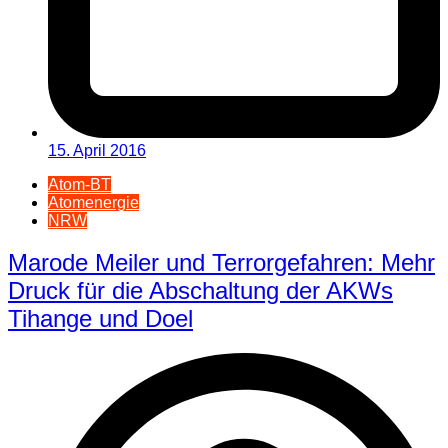
15. April 2016
Atom-BT
Atomenergie
NRW
Marode Meiler und Terrorgefahren: Mehr
Druck für die Abschaltung der AKWs
Tihange und Doel