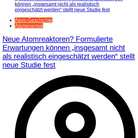
Atom-Geschichte
Atomenergie
Neue Atomreaktoren? Formulierte
Erwartungen können „insgesamt nicht
als realistisch eingeschätzt werden“ stellt
neue Studie fest