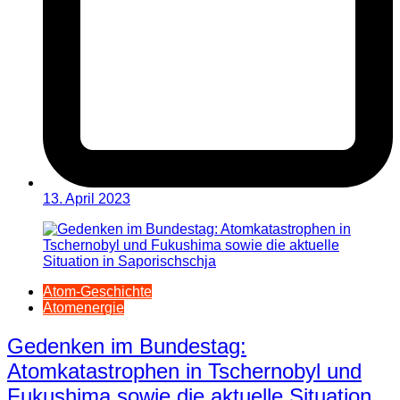
13. April 2023
Atom-Geschichte
Atomenergie
Gedenken im Bundestag:
Atomkatastrophen in Tschernobyl und
Fukushima sowie die aktuelle Situation