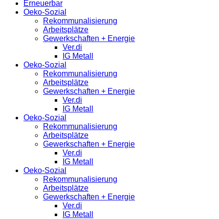
Erneuerbar
Oeko-Sozial
Rekommunalisierung
Arbeitsplätze
Gewerkschaften + Energie
Ver.di
IG Metall
Oeko-Sozial
Rekommunalisierung
Arbeitsplätze
Gewerkschaften + Energie
Ver.di
IG Metall
Oeko-Sozial
Rekommunalisierung
Arbeitsplätze
Gewerkschaften + Energie
Ver.di
IG Metall
Oeko-Sozial
Rekommunalisierung
Arbeitsplätze
Gewerkschaften + Energie
Ver.di
IG Metall