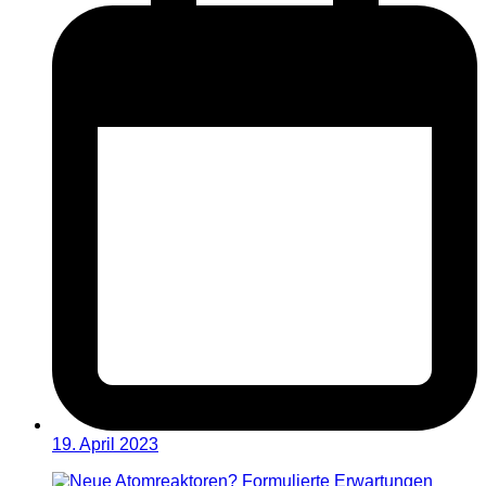
19. April 2023