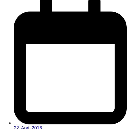
22. April 2016