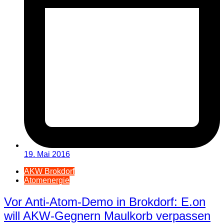
19. Mai 2016
AKW Brokdorf
Atomenergie
Vor Anti-Atom-Demo in Brokdorf: E.on
will AKW-Gegnern Maulkorb verpassen