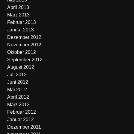
April 2013
März 2013
Februar 2013
Januar 2013
Dezember 2012
November 2012
Oktober 2012
September 2012
August 2012
Juli 2012
Juni 2012
Mai 2012
April 2012
März 2012
Februar 2012
Januar 2012
Dezember 2011