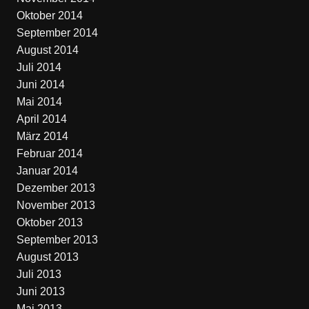
Oktober 2014
September 2014
August 2014
Juli 2014
Juni 2014
Mai 2014
April 2014
März 2014
Februar 2014
Januar 2014
Dezember 2013
November 2013
Oktober 2013
September 2013
August 2013
Juli 2013
Juni 2013
Mai 2013