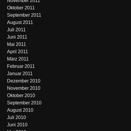
November 2011
Oktober 2011
September 2011
August 2011
Juli 2011
Juni 2011
Mai 2011
April 2011
März 2011
Februar 2011
Januar 2011
Dezember 2010
November 2010
Oktober 2010
September 2010
August 2010
Juli 2010
Juni 2010