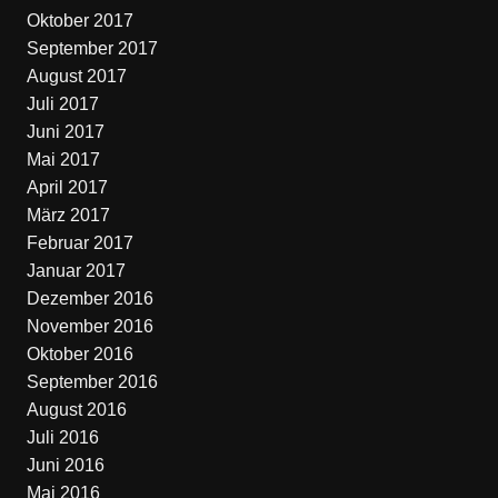
Oktober 2017
September 2017
August 2017
Juli 2017
Juni 2017
Mai 2017
April 2017
März 2017
Februar 2017
Januar 2017
Dezember 2016
November 2016
Oktober 2016
September 2016
August 2016
Juli 2016
Juni 2016
Mai 2016