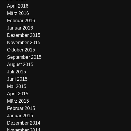
April 2016
März 2016
Februar 2016
Januar 2016
Dezember 2015
November 2015
Oktober 2015
September 2015
August 2015
Juli 2015
Juni 2015
Mai 2015
April 2015
März 2015
Februar 2015
Januar 2015
Dezember 2014
November 2014