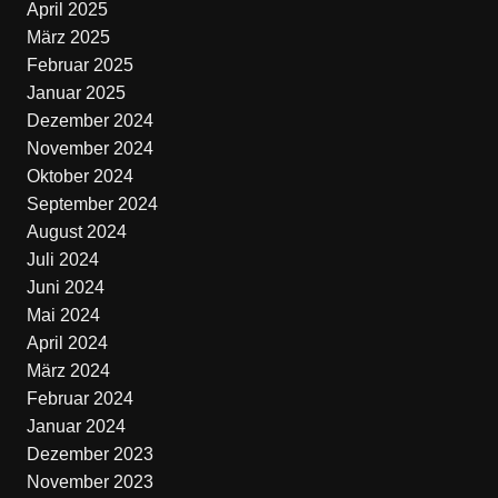
April 2025
März 2025
Februar 2025
Januar 2025
Dezember 2024
November 2024
Oktober 2024
September 2024
August 2024
Juli 2024
Juni 2024
Mai 2024
April 2024
März 2024
Februar 2024
Januar 2024
Dezember 2023
November 2023