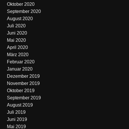
Oktober 2020
September 2020
August 2020
Juli 2020
Juni 2020
Mai 2020
April 2020
März 2020
Februar 2020
Januar 2020
Dezember 2019
November 2019
Oktober 2019
September 2019
August 2019
Juli 2019
Juni 2019
Mai 2019