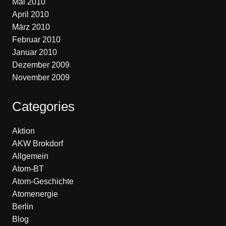
Mai 2010
April 2010
März 2010
Februar 2010
Januar 2010
Dezember 2009
November 2009
Categories
Aktion
AKW Brokdorf
Allgemein
Atom-BT
Atom-Geschichte
Atomenergie
Berlin
Blog