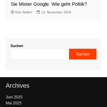
Sie Mister Google. Wie geht Politik?
Dirk Seifert
12. November 2024
Suchen
Suchen
Archives
Juni 2025
Mai 2025