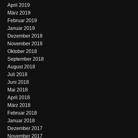
April 2019
März 2019
Februar 2019
Januar 2019
Dezember 2018
November 2018
Oktober 2018
September 2018
August 2018
Juli 2018
Juni 2018
Mai 2018
April 2018
März 2018
Februar 2018
Januar 2018
Dezember 2017
November 2017