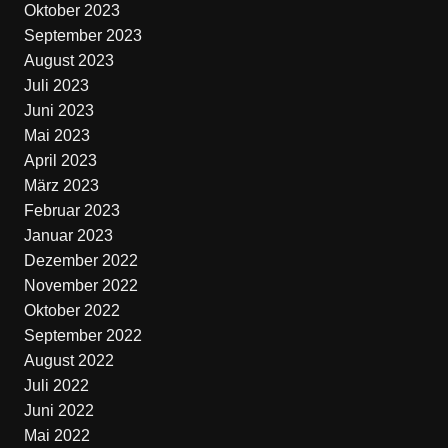
Oktober 2023
September 2023
August 2023
Juli 2023
Juni 2023
Mai 2023
April 2023
März 2023
Februar 2023
Januar 2023
Dezember 2022
November 2022
Oktober 2022
September 2022
August 2022
Juli 2022
Juni 2022
Mai 2022