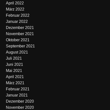
April 2022
März 2022
Februar 2022
Januar 2022
Dezember 2021
November 2021
Oktober 2021
September 2021
August 2021
Juli 2021
Juni 2021
Mai 2021
April 2021
März 2021
Februar 2021
Januar 2021
Dezember 2020
November 2020