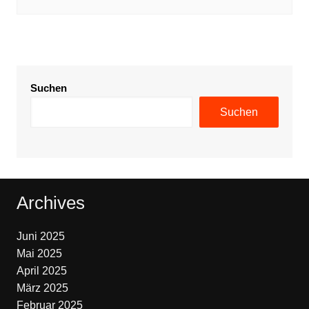
Suchen
Suchen
Archives
Juni 2025
Mai 2025
April 2025
März 2025
Februar 2025