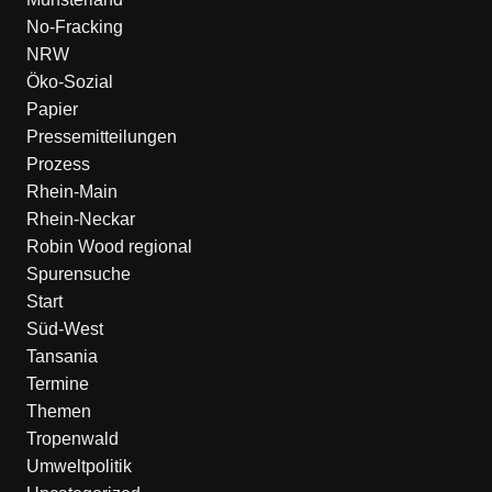
No-Fracking
NRW
Öko-Sozial
Papier
Pressemitteilungen
Prozess
Rhein-Main
Rhein-Neckar
Robin Wood regional
Spurensuche
Start
Süd-West
Tansania
Termine
Themen
Tropenwald
Umweltpolitik