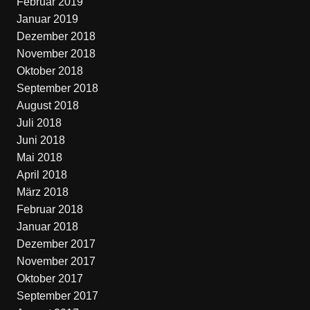
Februar 2019
Januar 2019
Dezember 2018
November 2018
Oktober 2018
September 2018
August 2018
Juli 2018
Juni 2018
Mai 2018
April 2018
März 2018
Februar 2018
Januar 2018
Dezember 2017
November 2017
Oktober 2017
September 2017