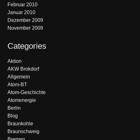
Februar 2010
Januar 2010
Dezember 2009
November 2009
Categories
Aktion
AKW Brokdorf
Allgemein
Atom-BT
Atom-Geschichte
Atomenergie
Berlin
Blog
Braunkohle
Braunschweig
Bremen