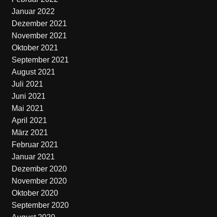
Januar 2022
Dezember 2021
November 2021
Oktober 2021
September 2021
August 2021
Juli 2021
Juni 2021
Mai 2021
April 2021
März 2021
Februar 2021
Januar 2021
Dezember 2020
November 2020
Oktober 2020
September 2020