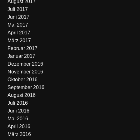
August 2017
Juli 2017
Juni 2017
Mai 2017
April 2017
März 2017
Februar 2017
Januar 2017
Dezember 2016
November 2016
Oktober 2016
September 2016
August 2016
Juli 2016
Juni 2016
Mai 2016
April 2016
März 2016