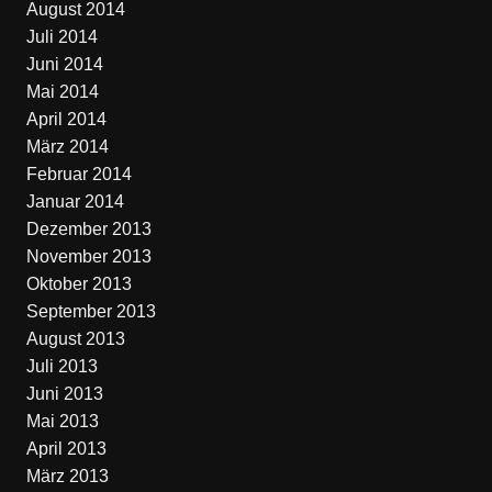
August 2014
Juli 2014
Juni 2014
Mai 2014
April 2014
März 2014
Februar 2014
Januar 2014
Dezember 2013
November 2013
Oktober 2013
September 2013
August 2013
Juli 2013
Juni 2013
Mai 2013
April 2013
März 2013