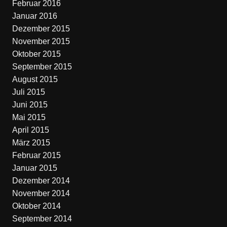
Februar 2016
Januar 2016
Dezember 2015
November 2015
Oktober 2015
September 2015
August 2015
Juli 2015
Juni 2015
Mai 2015
April 2015
März 2015
Februar 2015
Januar 2015
Dezember 2014
November 2014
Oktober 2014
September 2014