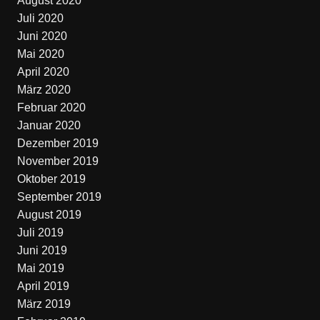
August 2020
Juli 2020
Juni 2020
Mai 2020
April 2020
März 2020
Februar 2020
Januar 2020
Dezember 2019
November 2019
Oktober 2019
September 2019
August 2019
Juli 2019
Juni 2019
Mai 2019
April 2019
März 2019