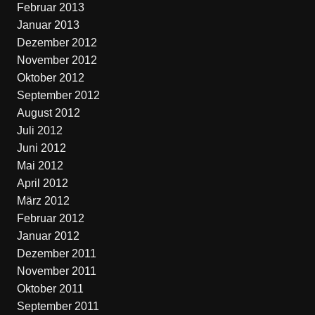
Februar 2013
Januar 2013
Dezember 2012
November 2012
Oktober 2012
September 2012
August 2012
Juli 2012
Juni 2012
Mai 2012
April 2012
März 2012
Februar 2012
Januar 2012
Dezember 2011
November 2011
Oktober 2011
September 2011