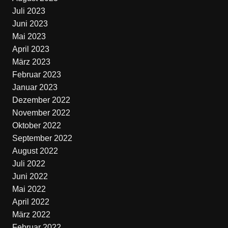
Juli 2023
Juni 2023
Mai 2023
April 2023
März 2023
Februar 2023
Januar 2023
Dezember 2022
November 2022
Oktober 2022
September 2022
August 2022
Juli 2022
Juni 2022
Mai 2022
April 2022
März 2022
Februar 2022