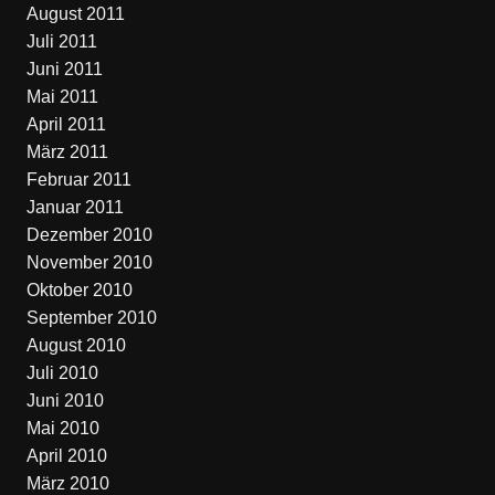
August 2011
Juli 2011
Juni 2011
Mai 2011
April 2011
März 2011
Februar 2011
Januar 2011
Dezember 2010
November 2010
Oktober 2010
September 2010
August 2010
Juli 2010
Juni 2010
Mai 2010
April 2010
März 2010