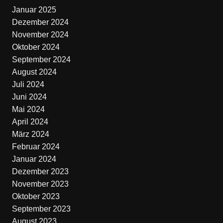
Januar 2025
Dezember 2024
November 2024
Oktober 2024
September 2024
August 2024
Juli 2024
Juni 2024
Mai 2024
April 2024
März 2024
Februar 2024
Januar 2024
Dezember 2023
November 2023
Oktober 2023
September 2023
August 2023