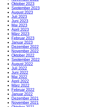
Oktober 2023
September 2023
August 2023
Juli 2023
Juni 2023
Mai 2023
April 2023
März 2023
Februar 2023
Januar 2023
Dezember 2022
November 2022
Oktober 2022
September 2022
August 2022
Juli 2022
Juni 2022
Mai 2022
April 2022
März 2022
Februar 2022
Januar 2022
Dezember 2021
November 2021
Oktober 2021