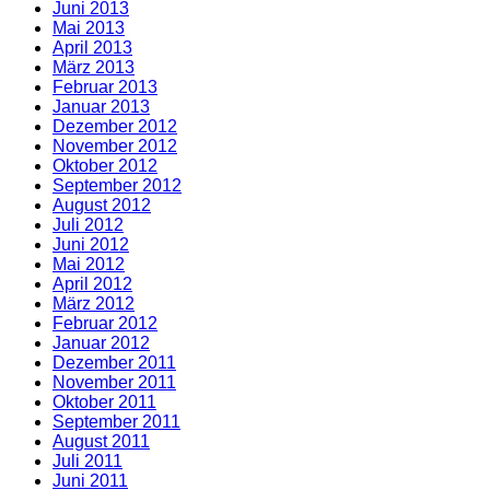
Juni 2013
Mai 2013
April 2013
März 2013
Februar 2013
Januar 2013
Dezember 2012
November 2012
Oktober 2012
September 2012
August 2012
Juli 2012
Juni 2012
Mai 2012
April 2012
März 2012
Februar 2012
Januar 2012
Dezember 2011
November 2011
Oktober 2011
September 2011
August 2011
Juli 2011
Juni 2011