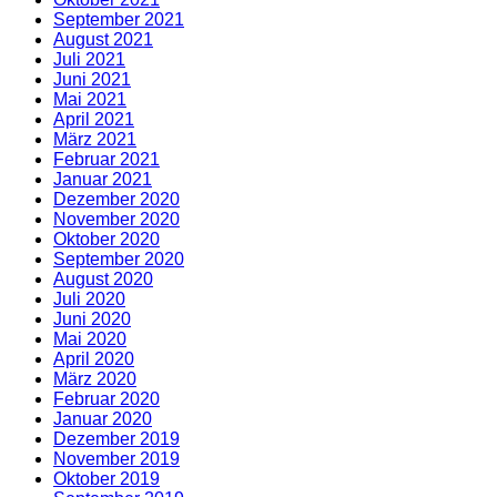
September 2021
August 2021
Juli 2021
Juni 2021
Mai 2021
April 2021
März 2021
Februar 2021
Januar 2021
Dezember 2020
November 2020
Oktober 2020
September 2020
August 2020
Juli 2020
Juni 2020
Mai 2020
April 2020
März 2020
Februar 2020
Januar 2020
Dezember 2019
November 2019
Oktober 2019