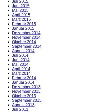
Juli 2015
Juni 2015
Mai 2015
April 2015
März 2015
Februar 2015
Januar 2015
Dezember 2014
November 2014
Oktober 2014
September 2014
August 2014
Juli 2014
Juni 2014
Mai 2014
April 2014
März 2014
Februar 2014
Januar 2014
Dezember 2013
November 2013
Oktober 2013
September 2013
August 2013
Juli 2013