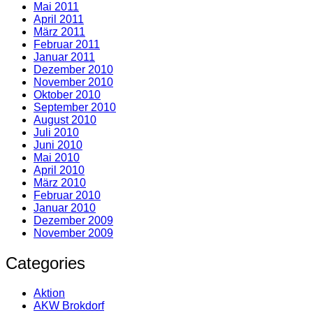
Mai 2011
April 2011
März 2011
Februar 2011
Januar 2011
Dezember 2010
November 2010
Oktober 2010
September 2010
August 2010
Juli 2010
Juni 2010
Mai 2010
April 2010
März 2010
Februar 2010
Januar 2010
Dezember 2009
November 2009
Categories
Aktion
AKW Brokdorf