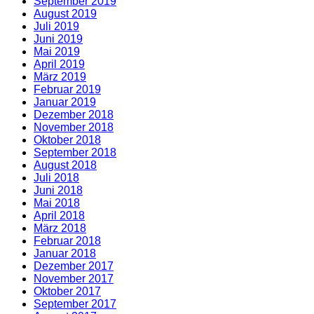
September 2019
August 2019
Juli 2019
Juni 2019
Mai 2019
April 2019
März 2019
Februar 2019
Januar 2019
Dezember 2018
November 2018
Oktober 2018
September 2018
August 2018
Juli 2018
Juni 2018
Mai 2018
April 2018
März 2018
Februar 2018
Januar 2018
Dezember 2017
November 2017
Oktober 2017
September 2017