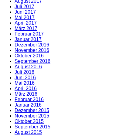
August 2017
Juli 2017
Juni 2017
Mai 2017
April 2017
März 2017
Februar 2017
Januar 2017
Dezember 2016
November 2016
Oktober 2016
September 2016
August 2016
Juli 2016
Juni 2016
Mai 2016
April 2016
März 2016
Februar 2016
Januar 2016
Dezember 2015
November 2015
Oktober 2015
September 2015
August 2015