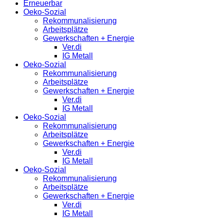
Erneuerbar
Oeko-Sozial
Rekommunalisierung
Arbeitsplätze
Gewerkschaften + Energie
Ver.di
IG Metall
Oeko-Sozial
Rekommunalisierung
Arbeitsplätze
Gewerkschaften + Energie
Ver.di
IG Metall
Oeko-Sozial
Rekommunalisierung
Arbeitsplätze
Gewerkschaften + Energie
Ver.di
IG Metall
Oeko-Sozial
Rekommunalisierung
Arbeitsplätze
Gewerkschaften + Energie
Ver.di
IG Metall