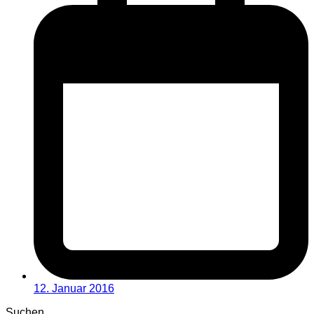
12. Januar 2016
Suchen