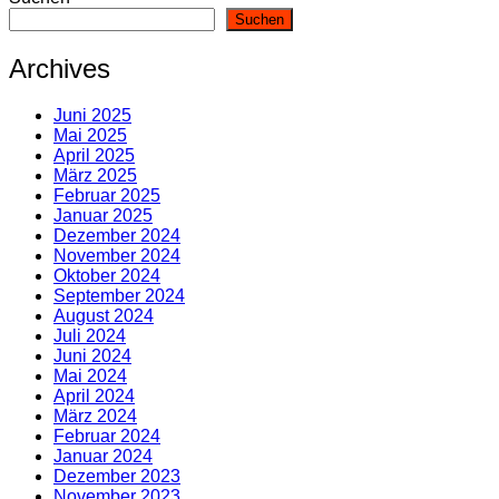
Suchen
Archives
Juni 2025
Mai 2025
April 2025
März 2025
Februar 2025
Januar 2025
Dezember 2024
November 2024
Oktober 2024
September 2024
August 2024
Juli 2024
Juni 2024
Mai 2024
April 2024
März 2024
Februar 2024
Januar 2024
Dezember 2023
November 2023