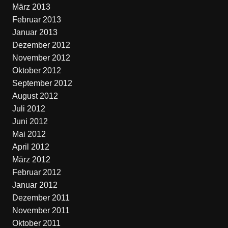
März 2013
Februar 2013
Januar 2013
Dezember 2012
November 2012
Oktober 2012
September 2012
August 2012
Juli 2012
Juni 2012
Mai 2012
April 2012
März 2012
Februar 2012
Januar 2012
Dezember 2011
November 2011
Oktober 2011