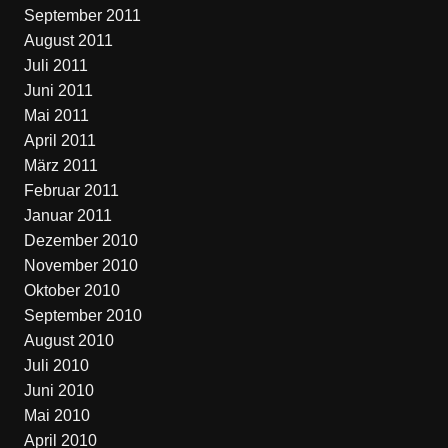
September 2011
August 2011
Juli 2011
Juni 2011
Mai 2011
April 2011
März 2011
Februar 2011
Januar 2011
Dezember 2010
November 2010
Oktober 2010
September 2010
August 2010
Juli 2010
Juni 2010
Mai 2010
April 2010