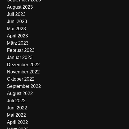
August 2023
Juli 2023
Juni 2023
Mai 2023
April 2023
März 2023
Februar 2023
Januar 2023
Dezember 2022
November 2022
Oktober 2022
September 2022
August 2022
Juli 2022
Juni 2022
Mai 2022
April 2022