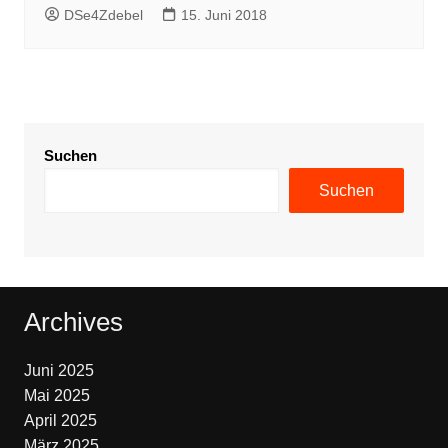
DSe4Zdebel
15. Juni 2018
Suchen
Suchen
Archives
Juni 2025
Mai 2025
April 2025
März 2025