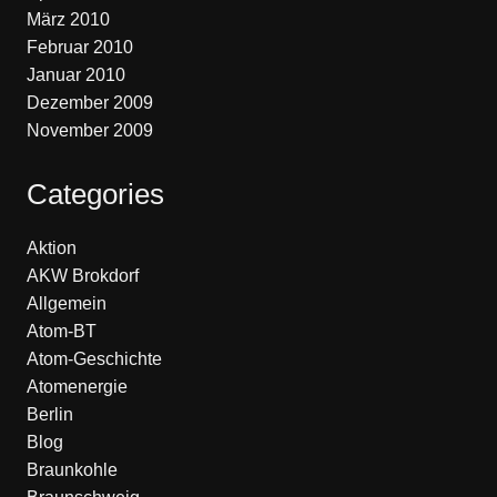
März 2010
Februar 2010
Januar 2010
Dezember 2009
November 2009
Categories
Aktion
AKW Brokdorf
Allgemein
Atom-BT
Atom-Geschichte
Atomenergie
Berlin
Blog
Braunkohle