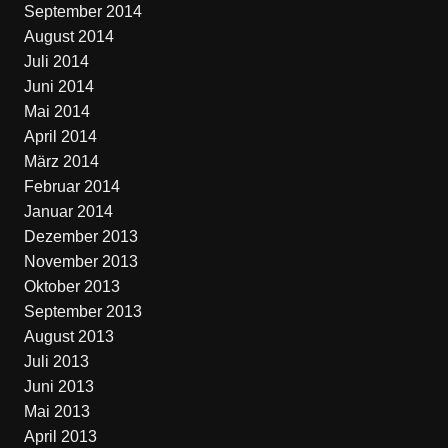
September 2014
August 2014
Juli 2014
Juni 2014
Mai 2014
April 2014
März 2014
Februar 2014
Januar 2014
Dezember 2013
November 2013
Oktober 2013
September 2013
August 2013
Juli 2013
Juni 2013
Mai 2013
April 2013