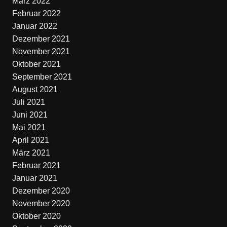
März 2022
Februar 2022
Januar 2022
Dezember 2021
November 2021
Oktober 2021
September 2021
August 2021
Juli 2021
Juni 2021
Mai 2021
April 2021
März 2021
Februar 2021
Januar 2021
Dezember 2020
November 2020
Oktober 2020