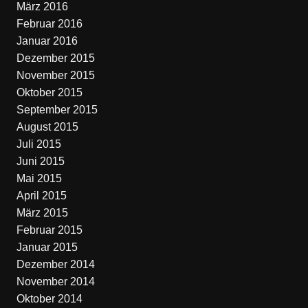
März 2016
Februar 2016
Januar 2016
Dezember 2015
November 2015
Oktober 2015
September 2015
August 2015
Juli 2015
Juni 2015
Mai 2015
April 2015
März 2015
Februar 2015
Januar 2015
Dezember 2014
November 2014
Oktober 2014