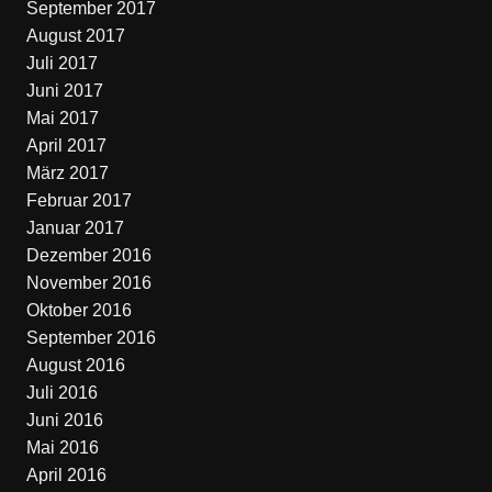
September 2017
August 2017
Juli 2017
Juni 2017
Mai 2017
April 2017
März 2017
Februar 2017
Januar 2017
Dezember 2016
November 2016
Oktober 2016
September 2016
August 2016
Juli 2016
Juni 2016
Mai 2016
April 2016