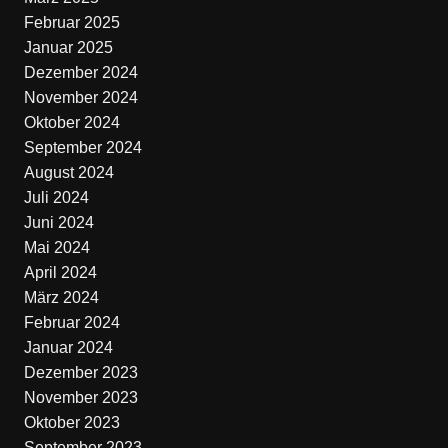
Februar 2025
Januar 2025
Dezember 2024
November 2024
Oktober 2024
September 2024
August 2024
Juli 2024
Juni 2024
Mai 2024
April 2024
März 2024
Februar 2024
Januar 2024
Dezember 2023
November 2023
Oktober 2023
September 2023