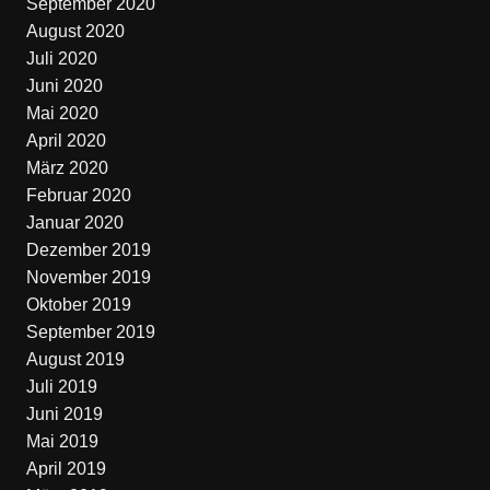
September 2020
August 2020
Juli 2020
Juni 2020
Mai 2020
April 2020
März 2020
Februar 2020
Januar 2020
Dezember 2019
November 2019
Oktober 2019
September 2019
August 2019
Juli 2019
Juni 2019
Mai 2019
April 2019