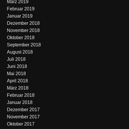
März 2019
Februar 2019
Januar 2019
Dezember 2018
November 2018
Oktober 2018
September 2018
August 2018
Juli 2018
Juni 2018
Mai 2018
April 2018
März 2018
Februar 2018
Januar 2018
Dezember 2017
November 2017
Oktober 2017