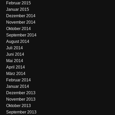
Februar 2015
Januar 2015
Dezember 2014
November 2014
Oktober 2014
September 2014
August 2014
Juli 2014
Juni 2014
Mai 2014
April 2014
März 2014
Februar 2014
Januar 2014
Dezember 2013
November 2013
Oktober 2013
September 2013