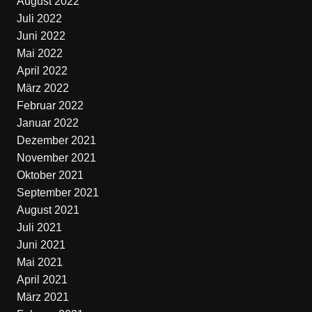
August 2022
Juli 2022
Juni 2022
Mai 2022
April 2022
März 2022
Februar 2022
Januar 2022
Dezember 2021
November 2021
Oktober 2021
September 2021
August 2021
Juli 2021
Juni 2021
Mai 2021
April 2021
März 2021