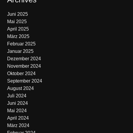
Juni 2025
Mai 2025
April 2025
März 2025
Februar 2025
Januar 2025
Dezember 2024
November 2024
Oktober 2024
September 2024
August 2024
Juli 2024
Juni 2024
Mai 2024
April 2024
März 2024
Februar 2024