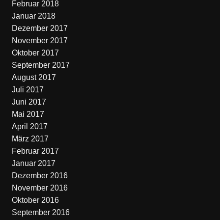
Februar 2018
Januar 2018
Dezember 2017
November 2017
Oktober 2017
September 2017
August 2017
Juli 2017
Juni 2017
Mai 2017
April 2017
März 2017
Februar 2017
Januar 2017
Dezember 2016
November 2016
Oktober 2016
September 2016