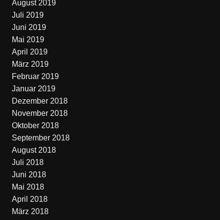
August 2019
Juli 2019
Juni 2019
Mai 2019
April 2019
März 2019
Februar 2019
Januar 2019
Dezember 2018
November 2018
Oktober 2018
September 2018
August 2018
Juli 2018
Juni 2018
Mai 2018
April 2018
März 2018