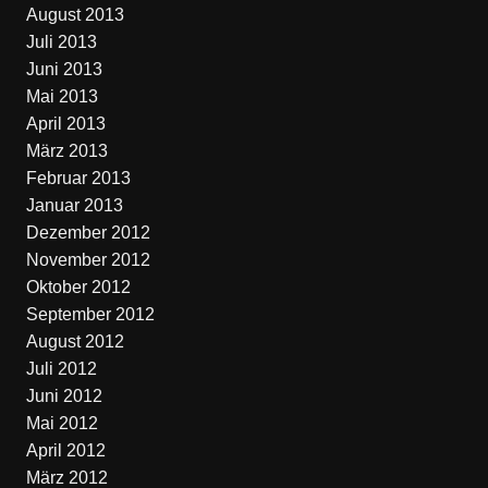
August 2013
Juli 2013
Juni 2013
Mai 2013
April 2013
März 2013
Februar 2013
Januar 2013
Dezember 2012
November 2012
Oktober 2012
September 2012
August 2012
Juli 2012
Juni 2012
Mai 2012
April 2012
März 2012