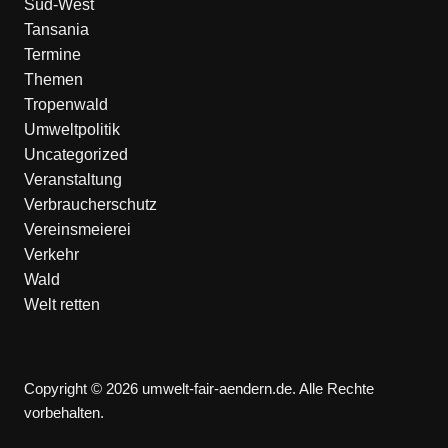
Süd-West
Tansania
Termine
Themen
Tropenwald
Umweltpolitik
Uncategorized
Veranstaltung
Verbraucherschutz
Vereinsmeierei
Verkehr
Wald
Welt retten
Copyright © 2026 umwelt-fair-aendern.de. Alle Rechte
vorbehalten.