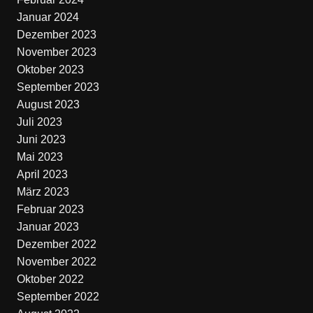
Januar 2024
Dezember 2023
November 2023
Oktober 2023
September 2023
August 2023
Juli 2023
Juni 2023
Mai 2023
April 2023
März 2023
Februar 2023
Januar 2023
Dezember 2022
November 2022
Oktober 2022
September 2022