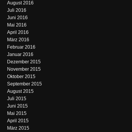
August 2016
Juli 2016
Juni 2016
Mai 2016
April 2016
März 2016
Februar 2016
Januar 2016
Dezember 2015
November 2015
Oktober 2015
September 2015
August 2015
Juli 2015
Juni 2015
Mai 2015
April 2015
März 2015