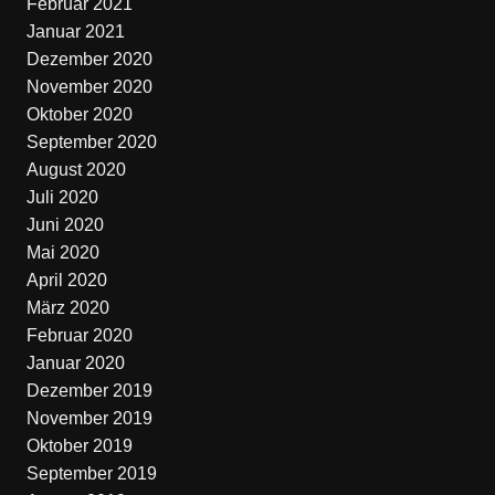
Februar 2021
Januar 2021
Dezember 2020
November 2020
Oktober 2020
September 2020
August 2020
Juli 2020
Juni 2020
Mai 2020
April 2020
März 2020
Februar 2020
Januar 2020
Dezember 2019
November 2019
Oktober 2019
September 2019