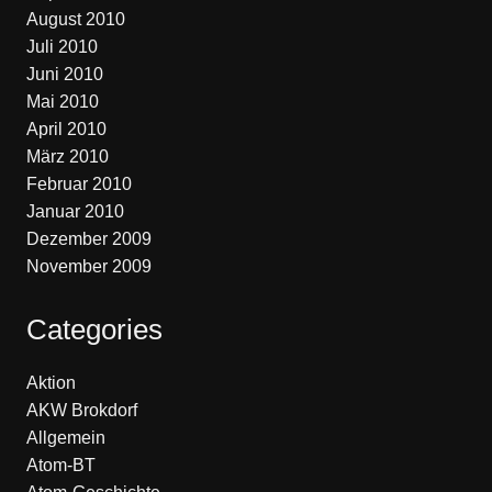
August 2010
Juli 2010
Juni 2010
Mai 2010
April 2010
März 2010
Februar 2010
Januar 2010
Dezember 2009
November 2009
Categories
Aktion
AKW Brokdorf
Allgemein
Atom-BT