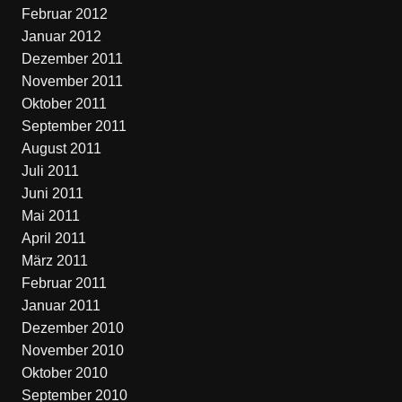
Februar 2012
Januar 2012
Dezember 2011
November 2011
Oktober 2011
September 2011
August 2011
Juli 2011
Juni 2011
Mai 2011
April 2011
März 2011
Februar 2011
Januar 2011
Dezember 2010
November 2010
Oktober 2010
September 2010