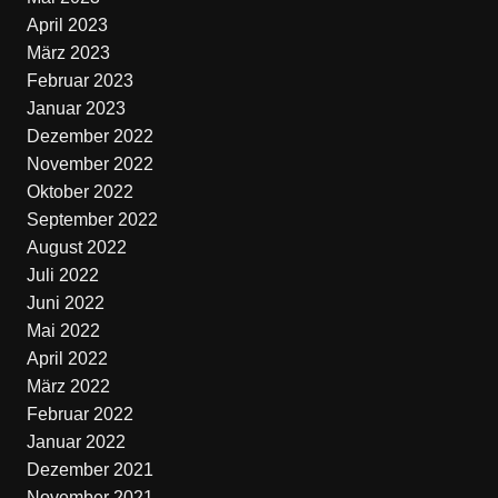
April 2023
März 2023
Februar 2023
Januar 2023
Dezember 2022
November 2022
Oktober 2022
September 2022
August 2022
Juli 2022
Juni 2022
Mai 2022
April 2022
März 2022
Februar 2022
Januar 2022
Dezember 2021
November 2021