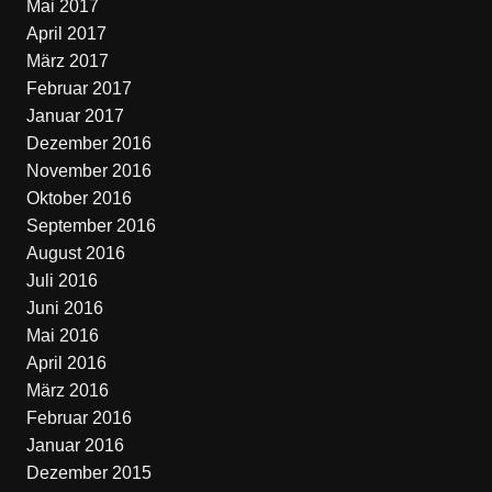
Mai 2017
April 2017
März 2017
Februar 2017
Januar 2017
Dezember 2016
November 2016
Oktober 2016
September 2016
August 2016
Juli 2016
Juni 2016
Mai 2016
April 2016
März 2016
Februar 2016
Januar 2016
Dezember 2015