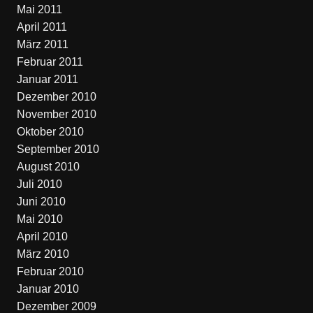
Mai 2011
April 2011
März 2011
Februar 2011
Januar 2011
Dezember 2010
November 2010
Oktober 2010
September 2010
August 2010
Juli 2010
Juni 2010
Mai 2010
April 2010
März 2010
Februar 2010
Januar 2010
Dezember 2009