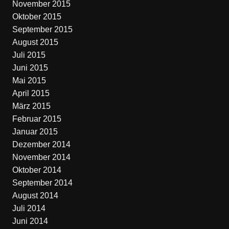
November 2015
Oktober 2015
September 2015
August 2015
Juli 2015
Juni 2015
Mai 2015
April 2015
März 2015
Februar 2015
Januar 2015
Dezember 2014
November 2014
Oktober 2014
September 2014
August 2014
Juli 2014
Juni 2014