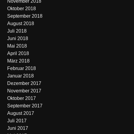
November 2018
Oktober 2018
September 2018
August 2018
Juli 2018
Juni 2018
Mai 2018
April 2018
März 2018
Februar 2018
Januar 2018
Dezember 2017
November 2017
Oktober 2017
September 2017
August 2017
Juli 2017
Juni 2017