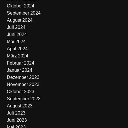
Oktober 2024
September 2024
August 2024
Juli 2024
Juni 2024
Mai 2024
April 2024
März 2024
Februar 2024
Januar 2024
Dezember 2023
November 2023
Oktober 2023
September 2023
August 2023
Juli 2023
Juni 2023
Mai 2023