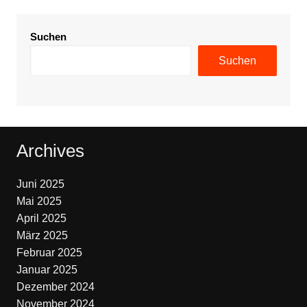
Suchen
Suchen
Archives
Juni 2025
Mai 2025
April 2025
März 2025
Februar 2025
Januar 2025
Dezember 2024
November 2024