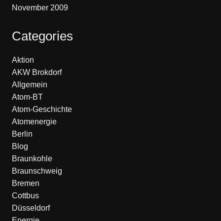
November 2009
Categories
Aktion
AKW Brokdorf
Allgemein
Atom-BT
Atom-Geschichte
Atomenergie
Berlin
Blog
Braunkohle
Braunschweig
Bremen
Cottbus
Düsseldorf
Energie