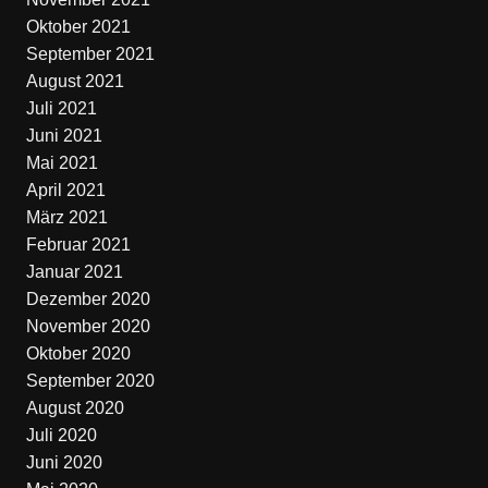
Oktober 2021
September 2021
August 2021
Juli 2021
Juni 2021
Mai 2021
April 2021
März 2021
Februar 2021
Januar 2021
Dezember 2020
November 2020
Oktober 2020
September 2020
August 2020
Juli 2020
Juni 2020