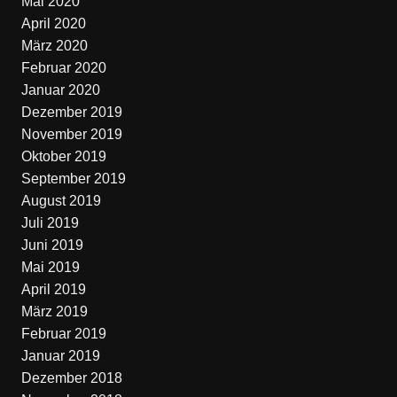
Mai 2020
April 2020
März 2020
Februar 2020
Januar 2020
Dezember 2019
November 2019
Oktober 2019
September 2019
August 2019
Juli 2019
Juni 2019
Mai 2019
April 2019
März 2019
Februar 2019
Januar 2019
Dezember 2018