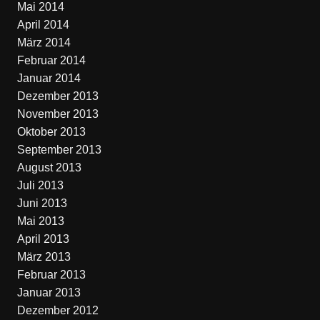
Mai 2014
April 2014
März 2014
Februar 2014
Januar 2014
Dezember 2013
November 2013
Oktober 2013
September 2013
August 2013
Juli 2013
Juni 2013
Mai 2013
April 2013
März 2013
Februar 2013
Januar 2013
Dezember 2012