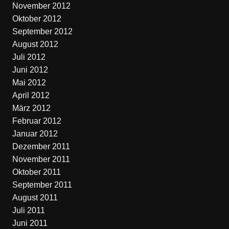
November 2012
Oktober 2012
September 2012
August 2012
Juli 2012
Juni 2012
Mai 2012
April 2012
März 2012
Februar 2012
Januar 2012
Dezember 2011
November 2011
Oktober 2011
September 2011
August 2011
Juli 2011
Juni 2011