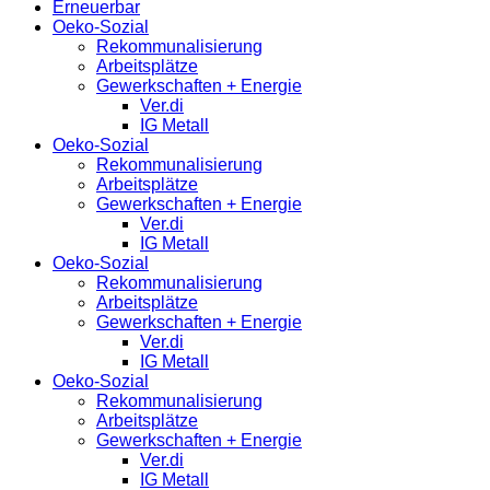
Erneuerbar
Oeko-Sozial
Rekommunalisierung
Arbeitsplätze
Gewerkschaften + Energie
Ver.di
IG Metall
Oeko-Sozial
Rekommunalisierung
Arbeitsplätze
Gewerkschaften + Energie
Ver.di
IG Metall
Oeko-Sozial
Rekommunalisierung
Arbeitsplätze
Gewerkschaften + Energie
Ver.di
IG Metall
Oeko-Sozial
Rekommunalisierung
Arbeitsplätze
Gewerkschaften + Energie
Ver.di
IG Metall