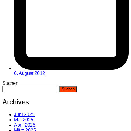
6. August 2012
Suchen
Suchen
Archives
Juni 2025
Mai 2025
April 2025
März 2025