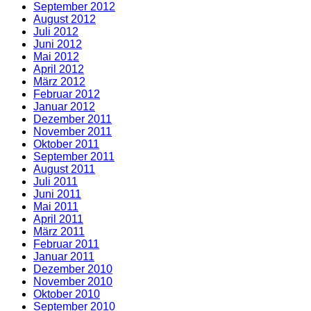
September 2012
August 2012
Juli 2012
Juni 2012
Mai 2012
April 2012
März 2012
Februar 2012
Januar 2012
Dezember 2011
November 2011
Oktober 2011
September 2011
August 2011
Juli 2011
Juni 2011
Mai 2011
April 2011
März 2011
Februar 2011
Januar 2011
Dezember 2010
November 2010
Oktober 2010
September 2010