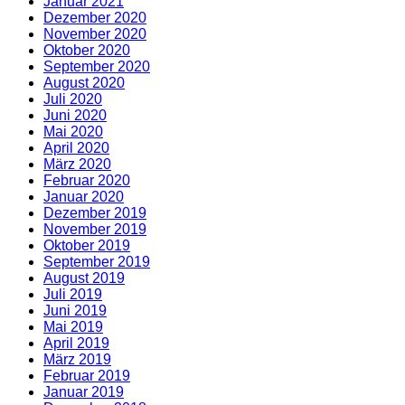
Januar 2021
Dezember 2020
November 2020
Oktober 2020
September 2020
August 2020
Juli 2020
Juni 2020
Mai 2020
April 2020
März 2020
Februar 2020
Januar 2020
Dezember 2019
November 2019
Oktober 2019
September 2019
August 2019
Juli 2019
Juni 2019
Mai 2019
April 2019
März 2019
Februar 2019
Januar 2019