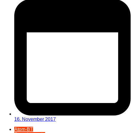
16. November 2017
Atom-BT