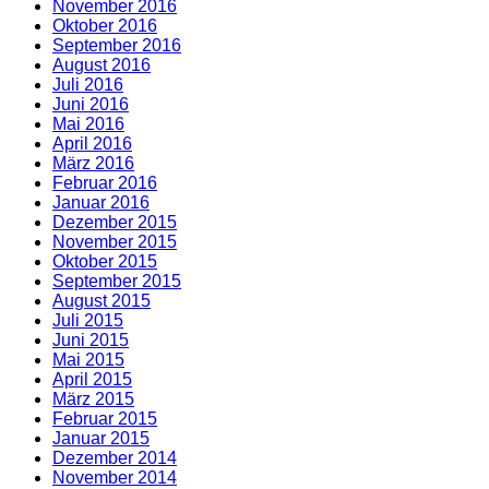
November 2016
Oktober 2016
September 2016
August 2016
Juli 2016
Juni 2016
Mai 2016
April 2016
März 2016
Februar 2016
Januar 2016
Dezember 2015
November 2015
Oktober 2015
September 2015
August 2015
Juli 2015
Juni 2015
Mai 2015
April 2015
März 2015
Februar 2015
Januar 2015
Dezember 2014
November 2014