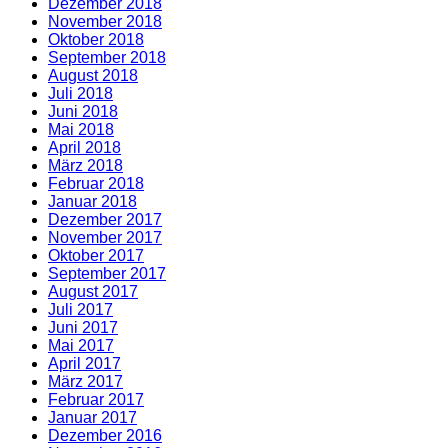
Dezember 2018
November 2018
Oktober 2018
September 2018
August 2018
Juli 2018
Juni 2018
Mai 2018
April 2018
März 2018
Februar 2018
Januar 2018
Dezember 2017
November 2017
Oktober 2017
September 2017
August 2017
Juli 2017
Juni 2017
Mai 2017
April 2017
März 2017
Februar 2017
Januar 2017
Dezember 2016