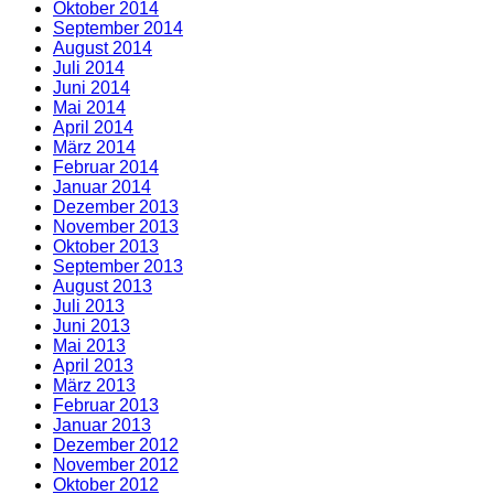
Oktober 2014
September 2014
August 2014
Juli 2014
Juni 2014
Mai 2014
April 2014
März 2014
Februar 2014
Januar 2014
Dezember 2013
November 2013
Oktober 2013
September 2013
August 2013
Juli 2013
Juni 2013
Mai 2013
April 2013
März 2013
Februar 2013
Januar 2013
Dezember 2012
November 2012
Oktober 2012