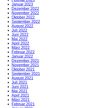
Januar 2023
Dezember 2022
November 2022
Oktober 2022
September 2022
August 2022
Juli 2022
Juni 2022
Mai 2022
April 2022
März 2022
Februar 2022
Januar 2022
Dezember 2021
November 2021
Oktober 2021
September 2021
August 2021
Juli 2021
Juni 2021
Mai 2021
April 2021
März 2021
Februar 2021