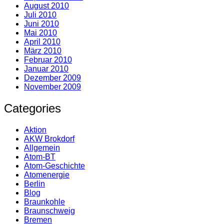
August 2010
Juli 2010
Juni 2010
Mai 2010
April 2010
März 2010
Februar 2010
Januar 2010
Dezember 2009
November 2009
Categories
Aktion
AKW Brokdorf
Allgemein
Atom-BT
Atom-Geschichte
Atomenergie
Berlin
Blog
Braunkohle
Braunschweig
Bremen