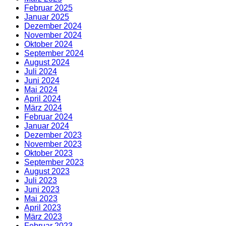
Februar 2025
Januar 2025
Dezember 2024
November 2024
Oktober 2024
September 2024
August 2024
Juli 2024
Juni 2024
Mai 2024
April 2024
März 2024
Februar 2024
Januar 2024
Dezember 2023
November 2023
Oktober 2023
September 2023
August 2023
Juli 2023
Juni 2023
Mai 2023
April 2023
März 2023
Februar 2023