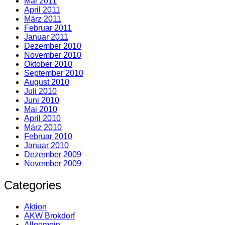
Mai 2011
April 2011
März 2011
Februar 2011
Januar 2011
Dezember 2010
November 2010
Oktober 2010
September 2010
August 2010
Juli 2010
Juni 2010
Mai 2010
April 2010
März 2010
Februar 2010
Januar 2010
Dezember 2009
November 2009
Categories
Aktion
AKW Brokdorf
Allgemein