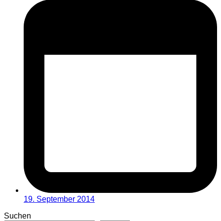
19. September 2014
Suchen