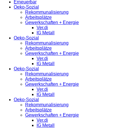
Erneuerbar
Oeko-Sozial
Rekommunalisierung
Arbeitsplätze
Gewerkschaften + Energie
Ver.di
IG Metall
Oeko-Sozial
Rekommunalisierung
Arbeitsplätze
Gewerkschaften + Energie
Ver.di
IG Metall
Oeko-Sozial
Rekommunalisierung
Arbeitsplätze
Gewerkschaften + Energie
Ver.di
IG Metall
Oeko-Sozial
Rekommunalisierung
Arbeitsplätze
Gewerkschaften + Energie
Ver.di
IG Metall