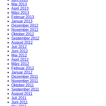
Mai 2013
April 2013
März 2013
Februar 2013
Januar 2013
Dezember 2012
November 2012
Oktober 2012
September 2012
August 2012
Juli 2012
Juni 2012
Mai 2012
April 2012
März 2012
Februar 2012
Januar 2012
Dezember 2011
November 2011
Oktober 2011
September 2011
August 2011
Juli 2011
Juni 2011