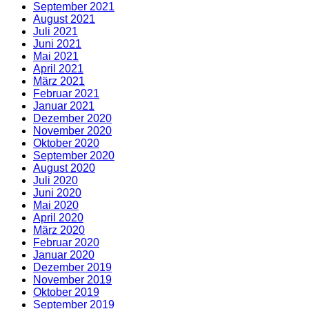
September 2021
August 2021
Juli 2021
Juni 2021
Mai 2021
April 2021
März 2021
Februar 2021
Januar 2021
Dezember 2020
November 2020
Oktober 2020
September 2020
August 2020
Juli 2020
Juni 2020
Mai 2020
April 2020
März 2020
Februar 2020
Januar 2020
Dezember 2019
November 2019
Oktober 2019
September 2019