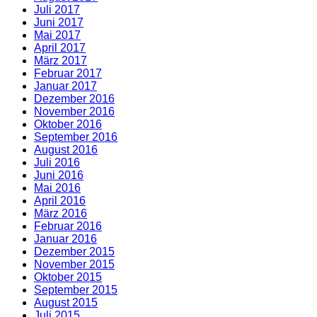
Juli 2017
Juni 2017
Mai 2017
April 2017
März 2017
Februar 2017
Januar 2017
Dezember 2016
November 2016
Oktober 2016
September 2016
August 2016
Juli 2016
Juni 2016
Mai 2016
April 2016
März 2016
Februar 2016
Januar 2016
Dezember 2015
November 2015
Oktober 2015
September 2015
August 2015
Juli 2015