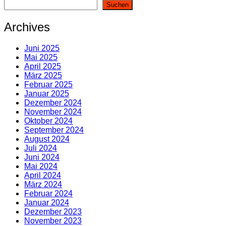
Suchen
Archives
Juni 2025
Mai 2025
April 2025
März 2025
Februar 2025
Januar 2025
Dezember 2024
November 2024
Oktober 2024
September 2024
August 2024
Juli 2024
Juni 2024
Mai 2024
April 2024
März 2024
Februar 2024
Januar 2024
Dezember 2023
November 2023