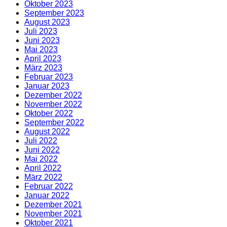
Oktober 2023
September 2023
August 2023
Juli 2023
Juni 2023
Mai 2023
April 2023
März 2023
Februar 2023
Januar 2023
Dezember 2022
November 2022
Oktober 2022
September 2022
August 2022
Juli 2022
Juni 2022
Mai 2022
April 2022
März 2022
Februar 2022
Januar 2022
Dezember 2021
November 2021
Oktober 2021