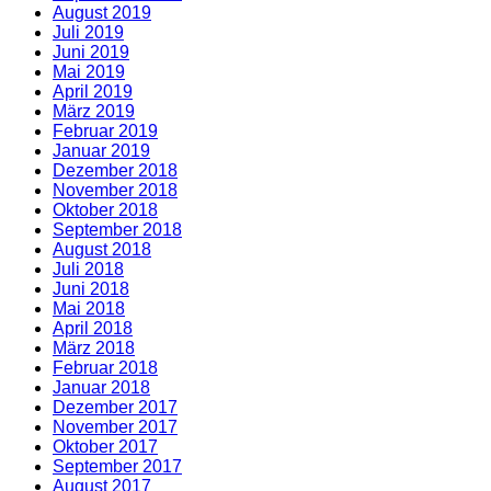
August 2019
Juli 2019
Juni 2019
Mai 2019
April 2019
März 2019
Februar 2019
Januar 2019
Dezember 2018
November 2018
Oktober 2018
September 2018
August 2018
Juli 2018
Juni 2018
Mai 2018
April 2018
März 2018
Februar 2018
Januar 2018
Dezember 2017
November 2017
Oktober 2017
September 2017
August 2017