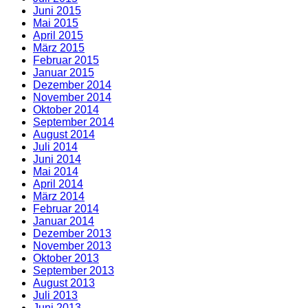
Juni 2015
Mai 2015
April 2015
März 2015
Februar 2015
Januar 2015
Dezember 2014
November 2014
Oktober 2014
September 2014
August 2014
Juli 2014
Juni 2014
Mai 2014
April 2014
März 2014
Februar 2014
Januar 2014
Dezember 2013
November 2013
Oktober 2013
September 2013
August 2013
Juli 2013
Juni 2013