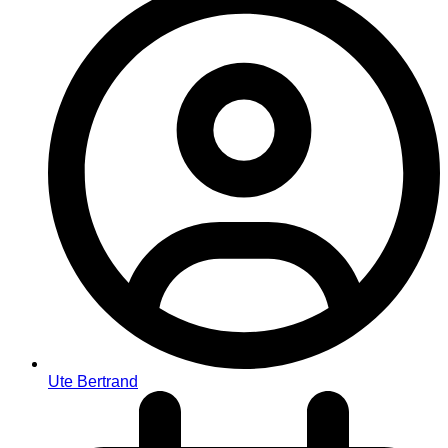
Ute Bertrand