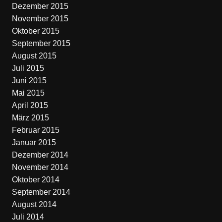
Dezember 2015
November 2015
Oktober 2015
September 2015
August 2015
Juli 2015
Juni 2015
Mai 2015
April 2015
März 2015
Februar 2015
Januar 2015
Dezember 2014
November 2014
Oktober 2014
September 2014
August 2014
Juli 2014