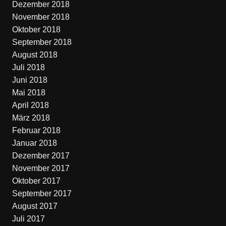
Dezember 2018
November 2018
Oktober 2018
September 2018
August 2018
Juli 2018
Juni 2018
Mai 2018
April 2018
März 2018
Februar 2018
Januar 2018
Dezember 2017
November 2017
Oktober 2017
September 2017
August 2017
Juli 2017