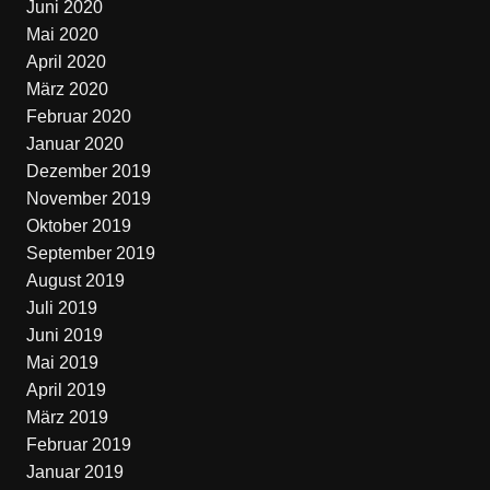
Juni 2020
Mai 2020
April 2020
März 2020
Februar 2020
Januar 2020
Dezember 2019
November 2019
Oktober 2019
September 2019
August 2019
Juli 2019
Juni 2019
Mai 2019
April 2019
März 2019
Februar 2019
Januar 2019