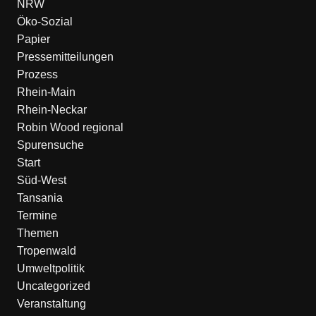
NRW
Öko-Sozial
Papier
Pressemitteilungen
Prozess
Rhein-Main
Rhein-Neckar
Robin Wood regional
Spurensuche
Start
Süd-West
Tansania
Termine
Themen
Tropenwald
Umweltpolitik
Uncategorized
Veranstaltung