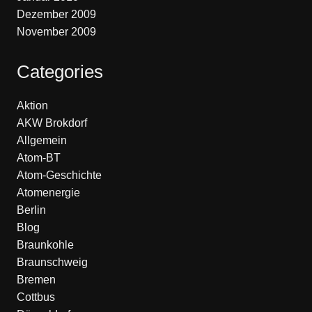
Dezember 2009
November 2009
Categories
Aktion
AKW Brokdorf
Allgemein
Atom-BT
Atom-Geschichte
Atomenergie
Berlin
Blog
Braunkohle
Braunschweig
Bremen
Cottbus