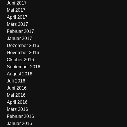
Juni 2017
Mai 2017
April 2017
März 2017
Februar 2017
Januar 2017
Dezember 2016
November 2016
Oktober 2016
September 2016
August 2016
Juli 2016
Juni 2016
Mai 2016
April 2016
März 2016
Februar 2016
Januar 2016