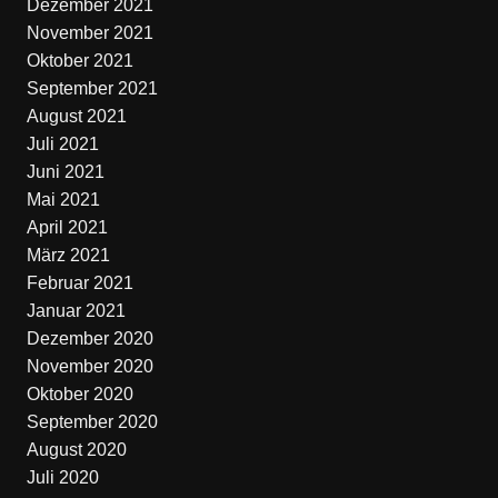
Dezember 2021
November 2021
Oktober 2021
September 2021
August 2021
Juli 2021
Juni 2021
Mai 2021
April 2021
März 2021
Februar 2021
Januar 2021
Dezember 2020
November 2020
Oktober 2020
September 2020
August 2020
Juli 2020