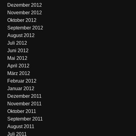
Dezember 2012
November 2012
Oktober 2012
September 2012
August 2012
Juli 2012
Juni 2012
Mai 2012
April 2012
März 2012
Februar 2012
Januar 2012
Dezember 2011
November 2011
Oktober 2011
September 2011
August 2011
Juli 2011