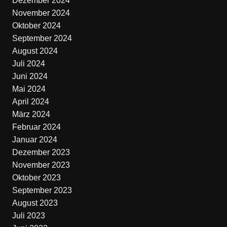
Dezember 2024
November 2024
Oktober 2024
September 2024
August 2024
Juli 2024
Juni 2024
Mai 2024
April 2024
März 2024
Februar 2024
Januar 2024
Dezember 2023
November 2023
Oktober 2023
September 2023
August 2023
Juli 2023