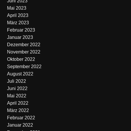
Juni 2023
Mai 2023
April 2023
März 2023
Februar 2023
Januar 2023
Dezember 2022
November 2022
Oktober 2022
September 2022
August 2022
Juli 2022
Juni 2022
Mai 2022
April 2022
März 2022
Februar 2022
Januar 2022