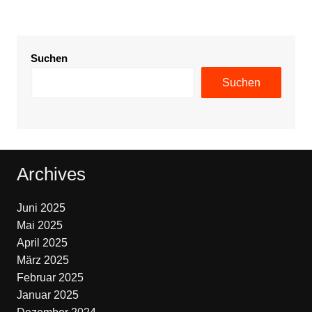
Suchen
Suchen
Archives
Juni 2025
Mai 2025
April 2025
März 2025
Februar 2025
Januar 2025