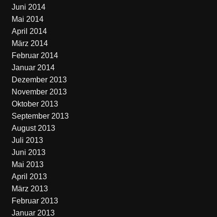
Juni 2014
Mai 2014
April 2014
März 2014
Februar 2014
Januar 2014
Dezember 2013
November 2013
Oktober 2013
September 2013
August 2013
Juli 2013
Juni 2013
Mai 2013
April 2013
März 2013
Februar 2013
Januar 2013