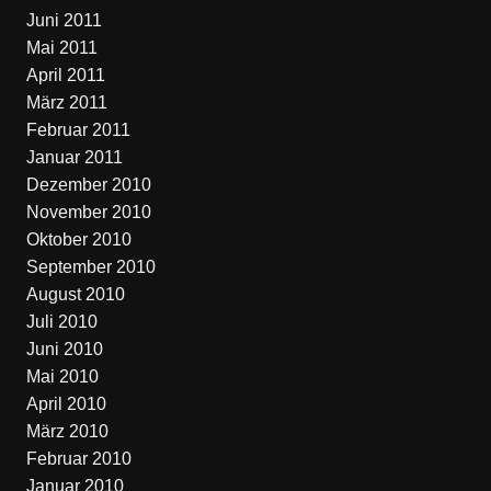
Juni 2011
Mai 2011
April 2011
März 2011
Februar 2011
Januar 2011
Dezember 2010
November 2010
Oktober 2010
September 2010
August 2010
Juli 2010
Juni 2010
Mai 2010
April 2010
März 2010
Februar 2010
Januar 2010