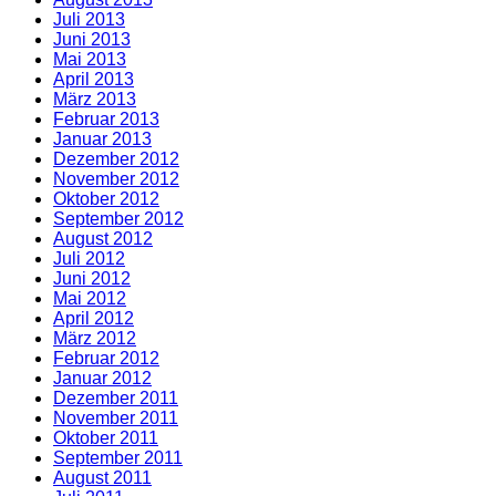
Juli 2013
Juni 2013
Mai 2013
April 2013
März 2013
Februar 2013
Januar 2013
Dezember 2012
November 2012
Oktober 2012
September 2012
August 2012
Juli 2012
Juni 2012
Mai 2012
April 2012
März 2012
Februar 2012
Januar 2012
Dezember 2011
November 2011
Oktober 2011
September 2011
August 2011