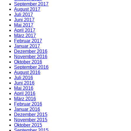
September 2017
August 2017
Juli 2017
Juni 2017
Mai 2017
April 2017
März 2017
Februar 2017
Januar 2017
Dezember 2016
November 2016
Oktober 2016
September 2016
August 2016
Juli 2016
Juni 2016
Mai 2016
April 2016
März 2016
Februar 2016
Januar 2016
Dezember 2015
November 2015
Oktober 2015
September 2015