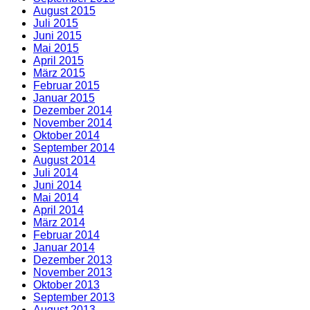
August 2015
Juli 2015
Juni 2015
Mai 2015
April 2015
März 2015
Februar 2015
Januar 2015
Dezember 2014
November 2014
Oktober 2014
September 2014
August 2014
Juli 2014
Juni 2014
Mai 2014
April 2014
März 2014
Februar 2014
Januar 2014
Dezember 2013
November 2013
Oktober 2013
September 2013
August 2013