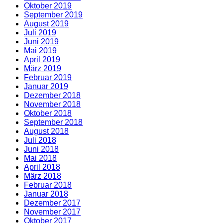
Oktober 2019
September 2019
August 2019
Juli 2019
Juni 2019
Mai 2019
April 2019
März 2019
Februar 2019
Januar 2019
Dezember 2018
November 2018
Oktober 2018
September 2018
August 2018
Juli 2018
Juni 2018
Mai 2018
April 2018
März 2018
Februar 2018
Januar 2018
Dezember 2017
November 2017
Oktober 2017