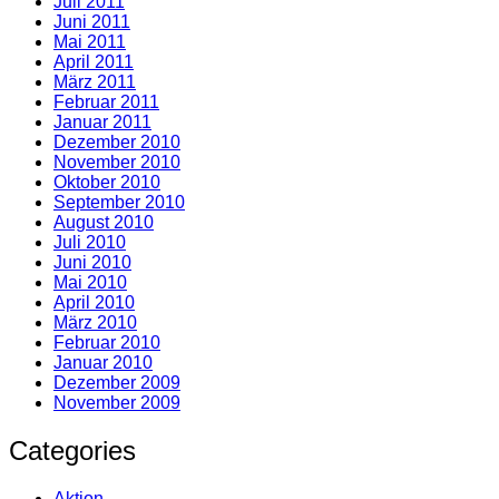
Juli 2011
Juni 2011
Mai 2011
April 2011
März 2011
Februar 2011
Januar 2011
Dezember 2010
November 2010
Oktober 2010
September 2010
August 2010
Juli 2010
Juni 2010
Mai 2010
April 2010
März 2010
Februar 2010
Januar 2010
Dezember 2009
November 2009
Categories
Aktion