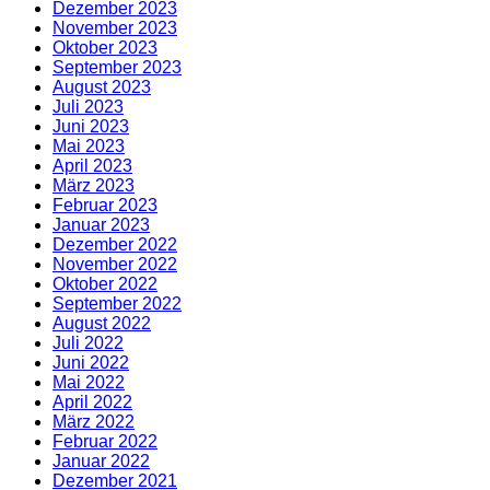
Dezember 2023
November 2023
Oktober 2023
September 2023
August 2023
Juli 2023
Juni 2023
Mai 2023
April 2023
März 2023
Februar 2023
Januar 2023
Dezember 2022
November 2022
Oktober 2022
September 2022
August 2022
Juli 2022
Juni 2022
Mai 2022
April 2022
März 2022
Februar 2022
Januar 2022
Dezember 2021