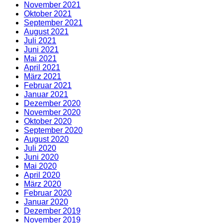
November 2021
Oktober 2021
September 2021
August 2021
Juli 2021
Juni 2021
Mai 2021
April 2021
März 2021
Februar 2021
Januar 2021
Dezember 2020
November 2020
Oktober 2020
September 2020
August 2020
Juli 2020
Juni 2020
Mai 2020
April 2020
März 2020
Februar 2020
Januar 2020
Dezember 2019
November 2019