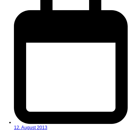
12. August 2013