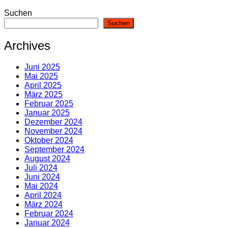
Suchen
Suchen
Archives
Juni 2025
Mai 2025
April 2025
März 2025
Februar 2025
Januar 2025
Dezember 2024
November 2024
Oktober 2024
September 2024
August 2024
Juli 2024
Juni 2024
Mai 2024
April 2024
März 2024
Februar 2024
Januar 2024