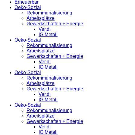
Erneuerbar
Oeko-Sozial
Rekommunalisierung
Arbeitsplätze
Gewerkschaften + Energie
Ver.di
IG Metall
Oeko-Sozial
Rekommunalisierung
Arbeitsplätze
Gewerkschaften + Energie
Ver.di
IG Metall
Oeko-Sozial
Rekommunalisierung
Arbeitsplätze
Gewerkschaften + Energie
Ver.di
IG Metall
Oeko-Sozial
Rekommunalisierung
Arbeitsplätze
Gewerkschaften + Energie
Ver.di
IG Metall