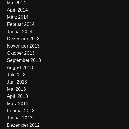
Mai 2014
April 2014
März 2014
Februar 2014
Januar 2014
Dezember 2013
November 2013
Oktober 2013
September 2013
August 2013
Juli 2013
Juni 2013
Mai 2013
April 2013
März 2013
Februar 2013
Januar 2013
Dezember 2012