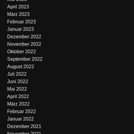
April 2023
März 2023
Februar 2023
Januar 2023
Dezember 2022
November 2022
Oktober 2022
September 2022
August 2022
Juli 2022
Juni 2022
Mai 2022
April 2022
März 2022
Februar 2022
Januar 2022
Dezember 2021
November 2021