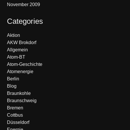
November 2009
Categories
Aktion
AKW Brokdorf
Allgemein
Atom-BT
Atom-Geschichte
Atomenergie
Berlin
Blog
Braunkohle
Braunschweig
Bremen
Cottbus
Düsseldorf
Energie