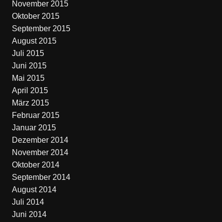
November 2015
Oktober 2015
September 2015
August 2015
Juli 2015
Juni 2015
Mai 2015
April 2015
März 2015
Februar 2015
Januar 2015
Dezember 2014
November 2014
Oktober 2014
September 2014
August 2014
Juli 2014
Juni 2014