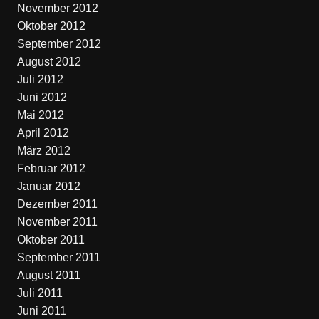
November 2012
Oktober 2012
September 2012
August 2012
Juli 2012
Juni 2012
Mai 2012
April 2012
März 2012
Februar 2012
Januar 2012
Dezember 2011
November 2011
Oktober 2011
September 2011
August 2011
Juli 2011
Juni 2011