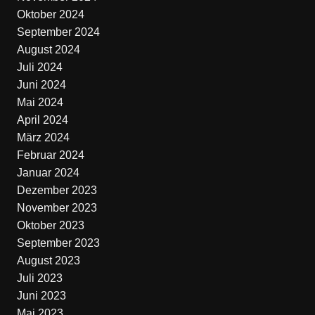
Oktober 2024
September 2024
August 2024
Juli 2024
Juni 2024
Mai 2024
April 2024
März 2024
Februar 2024
Januar 2024
Dezember 2023
November 2023
Oktober 2023
September 2023
August 2023
Juli 2023
Juni 2023
Mai 2023