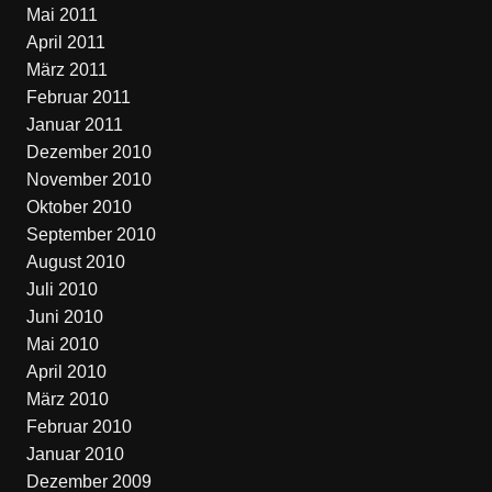
Mai 2011
April 2011
März 2011
Februar 2011
Januar 2011
Dezember 2010
November 2010
Oktober 2010
September 2010
August 2010
Juli 2010
Juni 2010
Mai 2010
April 2010
März 2010
Februar 2010
Januar 2010
Dezember 2009