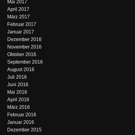
Mai 2017
April 2017
März 2017
Februar 2017
Januar 2017
Dezember 2016
November 2016
Oktober 2016
September 2016
August 2016
Juli 2016
Juni 2016
Mai 2016
April 2016
März 2016
Februar 2016
Januar 2016
Dezember 2015