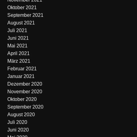
Oktober 2021
September 2021
August 2021
Juli 2021
Juni 2021
Mai 2021
April 2021
März 2021
Februar 2021
Januar 2021
Dezember 2020
November 2020
Oktober 2020
September 2020
August 2020
Juli 2020
Juni 2020