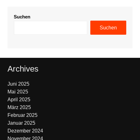
Suchen
Suchen
Archives
Juni 2025
Mai 2025
April 2025
März 2025
Februar 2025
Januar 2025
Dezember 2024
November 2024