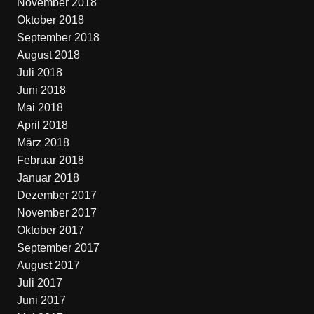
November 2018
Oktober 2018
September 2018
August 2018
Juli 2018
Juni 2018
Mai 2018
April 2018
März 2018
Februar 2018
Januar 2018
Dezember 2017
November 2017
Oktober 2017
September 2017
August 2017
Juli 2017
Juni 2017