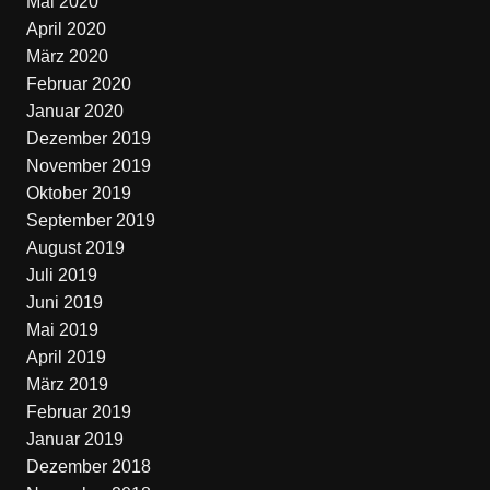
Mai 2020
April 2020
März 2020
Februar 2020
Januar 2020
Dezember 2019
November 2019
Oktober 2019
September 2019
August 2019
Juli 2019
Juni 2019
Mai 2019
April 2019
März 2019
Februar 2019
Januar 2019
Dezember 2018