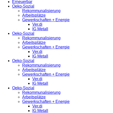
Erneuerbar
Oeko-Sozial
Rekommunalisierung
Arbeitsplätze
Gewerkschaften + Energie
Ver.di
IG Metall
Oeko-Sozial
Rekommunalisierung
Arbeitsplätze
Gewerkschaften + Energie
Ver.di
IG Metall
Oeko-Sozial
Rekommunalisierung
Arbeitsplätze
Gewerkschaften + Energie
Ver.di
IG Metall
Oeko-Sozial
Rekommunalisierung
Arbeitsplätze
Gewerkschaften + Energie
Ver.di
IG Metall