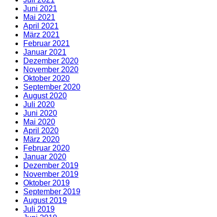
Juni 2021
Mai 2021
April 2021
März 2021
Februar 2021
Januar 2021
Dezember 2020
November 2020
Oktober 2020
September 2020
August 2020
Juli 2020
Juni 2020
Mai 2020
April 2020
März 2020
Februar 2020
Januar 2020
Dezember 2019
November 2019
Oktober 2019
September 2019
August 2019
Juli 2019