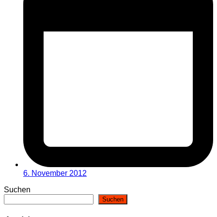
6. November 2012
Suchen
Suchen