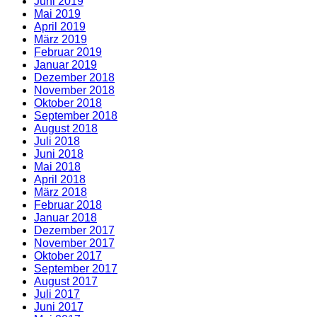
Juni 2019
Mai 2019
April 2019
März 2019
Februar 2019
Januar 2019
Dezember 2018
November 2018
Oktober 2018
September 2018
August 2018
Juli 2018
Juni 2018
Mai 2018
April 2018
März 2018
Februar 2018
Januar 2018
Dezember 2017
November 2017
Oktober 2017
September 2017
August 2017
Juli 2017
Juni 2017