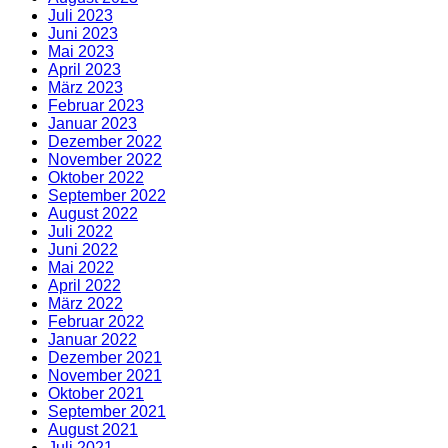
Juli 2023
Juni 2023
Mai 2023
April 2023
März 2023
Februar 2023
Januar 2023
Dezember 2022
November 2022
Oktober 2022
September 2022
August 2022
Juli 2022
Juni 2022
Mai 2022
April 2022
März 2022
Februar 2022
Januar 2022
Dezember 2021
November 2021
Oktober 2021
September 2021
August 2021
Juli 2021