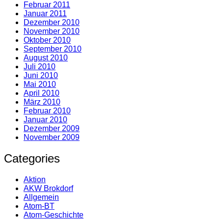
Februar 2011
Januar 2011
Dezember 2010
November 2010
Oktober 2010
September 2010
August 2010
Juli 2010
Juni 2010
Mai 2010
April 2010
März 2010
Februar 2010
Januar 2010
Dezember 2009
November 2009
Categories
Aktion
AKW Brokdorf
Allgemein
Atom-BT
Atom-Geschichte