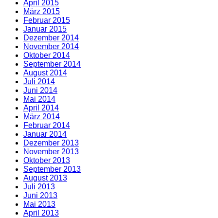
April 2015
März 2015
Februar 2015
Januar 2015
Dezember 2014
November 2014
Oktober 2014
September 2014
August 2014
Juli 2014
Juni 2014
Mai 2014
April 2014
März 2014
Februar 2014
Januar 2014
Dezember 2013
November 2013
Oktober 2013
September 2013
August 2013
Juli 2013
Juni 2013
Mai 2013
April 2013