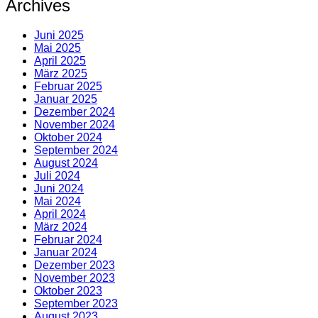
Archives
Juni 2025
Mai 2025
April 2025
März 2025
Februar 2025
Januar 2025
Dezember 2024
November 2024
Oktober 2024
September 2024
August 2024
Juli 2024
Juni 2024
Mai 2024
April 2024
März 2024
Februar 2024
Januar 2024
Dezember 2023
November 2023
Oktober 2023
September 2023
August 2023