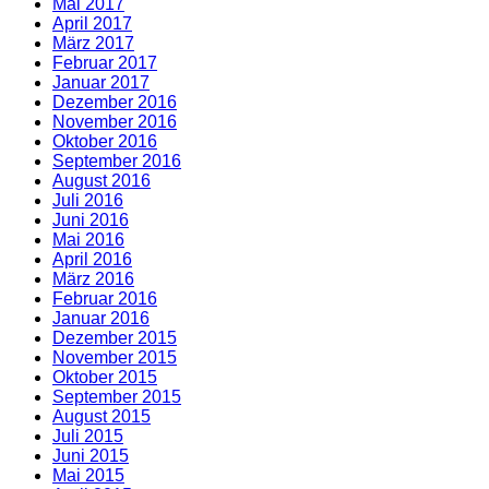
Mai 2017
April 2017
März 2017
Februar 2017
Januar 2017
Dezember 2016
November 2016
Oktober 2016
September 2016
August 2016
Juli 2016
Juni 2016
Mai 2016
April 2016
März 2016
Februar 2016
Januar 2016
Dezember 2015
November 2015
Oktober 2015
September 2015
August 2015
Juli 2015
Juni 2015
Mai 2015