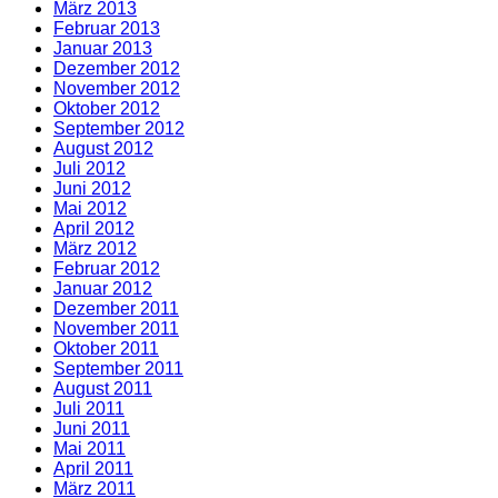
März 2013
Februar 2013
Januar 2013
Dezember 2012
November 2012
Oktober 2012
September 2012
August 2012
Juli 2012
Juni 2012
Mai 2012
April 2012
März 2012
Februar 2012
Januar 2012
Dezember 2011
November 2011
Oktober 2011
September 2011
August 2011
Juli 2011
Juni 2011
Mai 2011
April 2011
März 2011