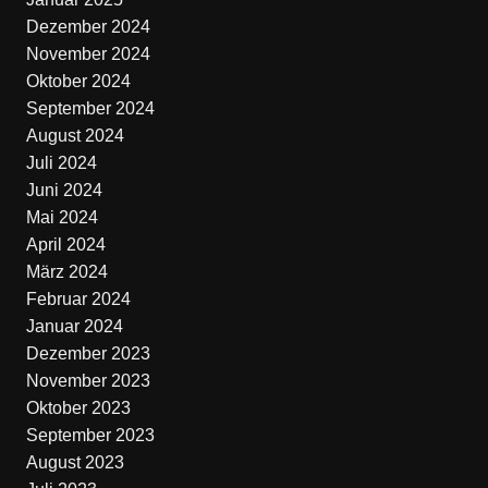
Dezember 2024
November 2024
Oktober 2024
September 2024
August 2024
Juli 2024
Juni 2024
Mai 2024
April 2024
März 2024
Februar 2024
Januar 2024
Dezember 2023
November 2023
Oktober 2023
September 2023
August 2023