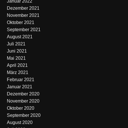
Januar 2022
Dezember 2021
November 2021
Oktober 2021
September 2021
August 2021
Juli 2021
Juni 2021
Mai 2021
April 2021
März 2021
Februar 2021
Januar 2021
Dezember 2020
November 2020
Oktober 2020
September 2020
August 2020