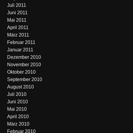
Juli 2011
Juni 2011
Mai 2011
April 2011
März 2011
Februar 2011
Januar 2011
Dezember 2010
November 2010
Oktober 2010
September 2010
August 2010
Juli 2010
Juni 2010
Mai 2010
April 2010
März 2010
Februar 2010