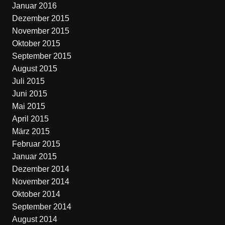
Januar 2016
Dezember 2015
November 2015
Oktober 2015
September 2015
August 2015
Juli 2015
Juni 2015
Mai 2015
April 2015
März 2015
Februar 2015
Januar 2015
Dezember 2014
November 2014
Oktober 2014
September 2014
August 2014