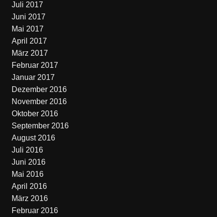
Juli 2017
Juni 2017
Mai 2017
April 2017
März 2017
Februar 2017
Januar 2017
Dezember 2016
November 2016
Oktober 2016
September 2016
August 2016
Juli 2016
Juni 2016
Mai 2016
April 2016
März 2016
Februar 2016