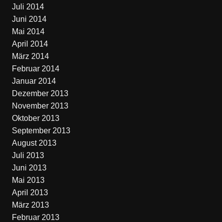
Juli 2014
Juni 2014
Mai 2014
April 2014
März 2014
Februar 2014
Januar 2014
Dezember 2013
November 2013
Oktober 2013
September 2013
August 2013
Juli 2013
Juni 2013
Mai 2013
April 2013
März 2013
Februar 2013