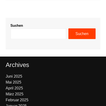
Suchen
Suchen
Archives
Juni 2025
Mai 2025
April 2025
März 2025
Februar 2025
Januar 2025