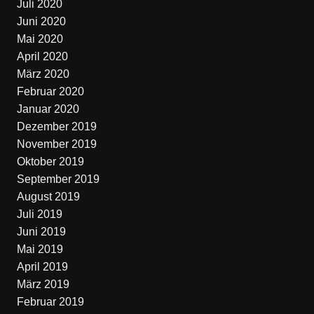
Juli 2020
Juni 2020
Mai 2020
April 2020
März 2020
Februar 2020
Januar 2020
Dezember 2019
November 2019
Oktober 2019
September 2019
August 2019
Juli 2019
Juni 2019
Mai 2019
April 2019
März 2019
Februar 2019