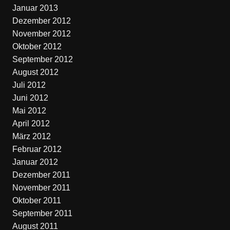
Januar 2013
Dezember 2012
November 2012
Oktober 2012
September 2012
August 2012
Juli 2012
Juni 2012
Mai 2012
April 2012
März 2012
Februar 2012
Januar 2012
Dezember 2011
November 2011
Oktober 2011
September 2011
August 2011