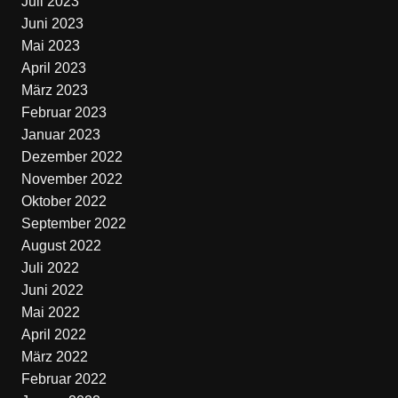
Juli 2023
Juni 2023
Mai 2023
April 2023
März 2023
Februar 2023
Januar 2023
Dezember 2022
November 2022
Oktober 2022
September 2022
August 2022
Juli 2022
Juni 2022
Mai 2022
April 2022
März 2022
Februar 2022