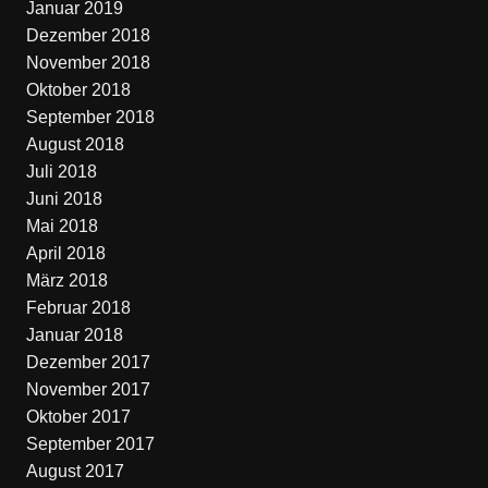
Januar 2019
Dezember 2018
November 2018
Oktober 2018
September 2018
August 2018
Juli 2018
Juni 2018
Mai 2018
April 2018
März 2018
Februar 2018
Januar 2018
Dezember 2017
November 2017
Oktober 2017
September 2017
August 2017