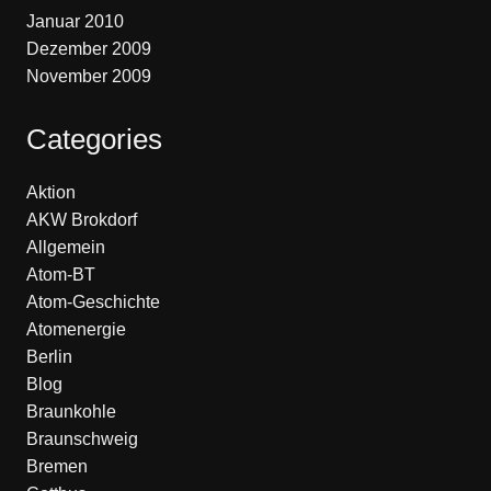
Januar 2010
Dezember 2009
November 2009
Categories
Aktion
AKW Brokdorf
Allgemein
Atom-BT
Atom-Geschichte
Atomenergie
Berlin
Blog
Braunkohle
Braunschweig
Bremen