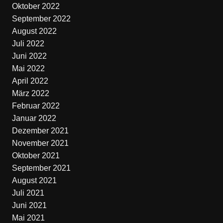
Oktober 2022
September 2022
August 2022
Juli 2022
Juni 2022
Mai 2022
April 2022
März 2022
Februar 2022
Januar 2022
Dezember 2021
November 2021
Oktober 2021
September 2021
August 2021
Juli 2021
Juni 2021
Mai 2021