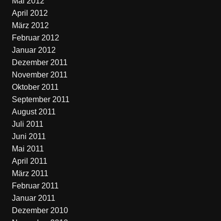
Mai 2012
April 2012
März 2012
Februar 2012
Januar 2012
Dezember 2011
November 2011
Oktober 2011
September 2011
August 2011
Juli 2011
Juni 2011
Mai 2011
April 2011
März 2011
Februar 2011
Januar 2011
Dezember 2010