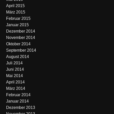
April 2015
März 2015
Februar 2015
Januar 2015
Dezember 2014
November 2014
Oktober 2014
September 2014
August 2014
Juli 2014
Juni 2014
Mai 2014
April 2014
März 2014
Februar 2014
Januar 2014
Dezember 2013
November 2013