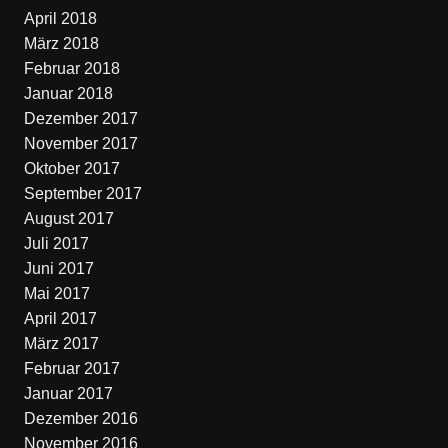
April 2018
März 2018
Februar 2018
Januar 2018
Dezember 2017
November 2017
Oktober 2017
September 2017
August 2017
Juli 2017
Juni 2017
Mai 2017
April 2017
März 2017
Februar 2017
Januar 2017
Dezember 2016
November 2016