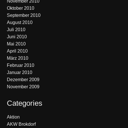
November 2010
Oktober 2010
September 2010
August 2010
Juli 2010
Juni 2010
Mai 2010
April 2010
März 2010
Februar 2010
Januar 2010
Dezember 2009
November 2009
Categories
Aktion
AKW Brokdorf