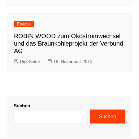
Energie
ROBIN WOOD zum Ökostromwechsel
und das Braunkohleprojekt der Verbund
AG
Dirk Seifert
16. November 2012
Suchen
Suchen