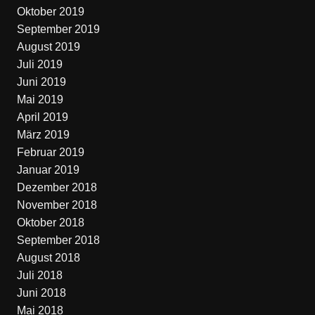
Oktober 2019
September 2019
August 2019
Juli 2019
Juni 2019
Mai 2019
April 2019
März 2019
Februar 2019
Januar 2019
Dezember 2018
November 2018
Oktober 2018
September 2018
August 2018
Juli 2018
Juni 2018
Mai 2018