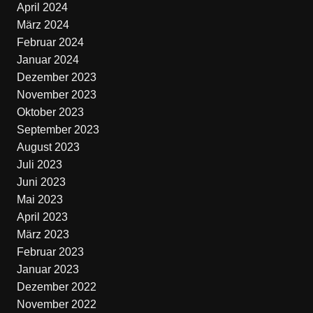
April 2024
März 2024
Februar 2024
Januar 2024
Dezember 2023
November 2023
Oktober 2023
September 2023
August 2023
Juli 2023
Juni 2023
Mai 2023
April 2023
März 2023
Februar 2023
Januar 2023
Dezember 2022
November 2022