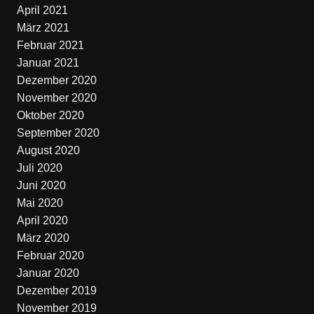
April 2021
März 2021
Februar 2021
Januar 2021
Dezember 2020
November 2020
Oktober 2020
September 2020
August 2020
Juli 2020
Juni 2020
Mai 2020
April 2020
März 2020
Februar 2020
Januar 2020
Dezember 2019
November 2019