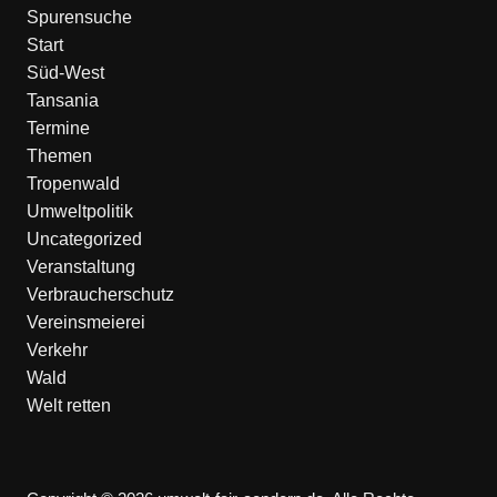
Spurensuche
Start
Süd-West
Tansania
Termine
Themen
Tropenwald
Umweltpolitik
Uncategorized
Veranstaltung
Verbraucherschutz
Vereinsmeierei
Verkehr
Wald
Welt retten