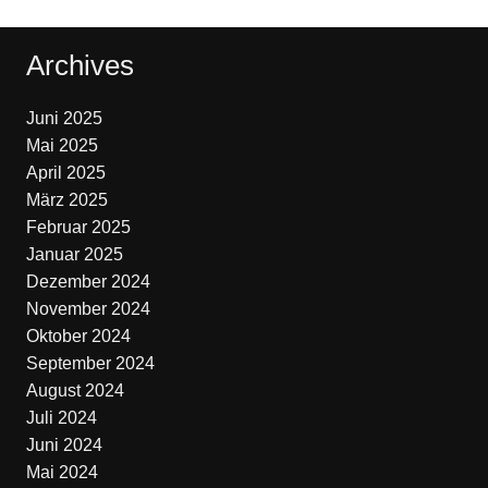
Archives
Juni 2025
Mai 2025
April 2025
März 2025
Februar 2025
Januar 2025
Dezember 2024
November 2024
Oktober 2024
September 2024
August 2024
Juli 2024
Juni 2024
Mai 2024