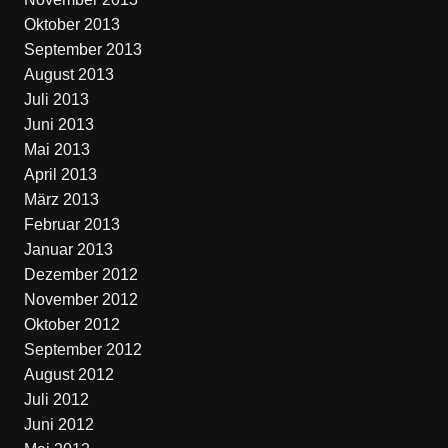
Oktober 2013
September 2013
August 2013
Juli 2013
Juni 2013
Mai 2013
April 2013
März 2013
Februar 2013
Januar 2013
Dezember 2012
November 2012
Oktober 2012
September 2012
August 2012
Juli 2012
Juni 2012