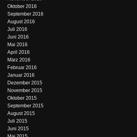
Oktober 2016
September 2016
August 2016
Juli 2016
Juni 2016
Mai 2016
April 2016
März 2016
Februar 2016
Januar 2016
Dezember 2015
November 2015
Oktober 2015
September 2015
August 2015
Juli 2015
Juni 2015
Mai 2015