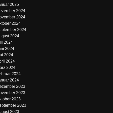
anuar 2025
ezember 2024
ovember 2024
ktober 2024
eptember 2024
ugust 2024
uli 2024
uni 2024
ai 2024
pril 2024
ärz 2024
ebruar 2024
anuar 2024
ezember 2023
ovember 2023
ktober 2023
eptember 2023
ugust 2023