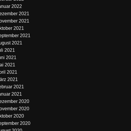
anuar 2022
ezember 2021
ovember 2021
ktober 2021
eptember 2021
ugust 2021
uli 2021
uni 2021
ai 2021
pril 2021
ärz 2021
ebruar 2021
anuar 2021
ezember 2020
ovember 2020
ktober 2020
eptember 2020
ugust 2020