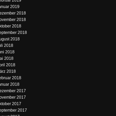
ebruar 2019
anuar 2019
ezember 2018
ovember 2018
ktober 2018
eptember 2018
ugust 2018
uli 2018
uni 2018
ai 2018
pril 2018
ärz 2018
ebruar 2018
anuar 2018
ezember 2017
ovember 2017
ktober 2017
eptember 2017