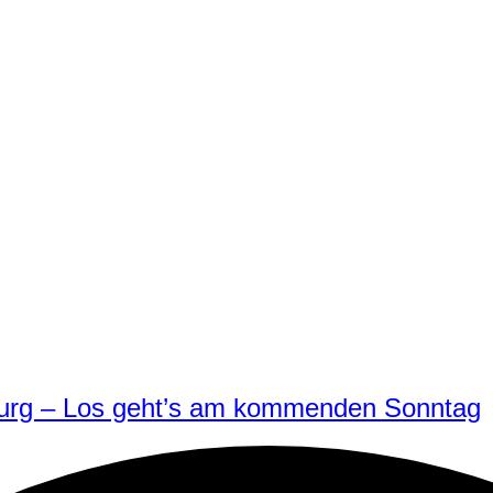
burg – Los geht’s am kommenden Sonntag