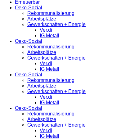
Erneuerbar
Oeko-Sozial
Rekommunalisierung
Arbeitsplätze
Gewerkschaften + Energie
Ver.di
IG Metall
Oeko-Sozial
Rekommunalisierung
Arbeitsplätze
Gewerkschaften + Energie
Ver.di
IG Metall
Oeko-Sozial
Rekommunalisierung
Arbeitsplätze
Gewerkschaften + Energie
Ver.di
IG Metall
Oeko-Sozial
Rekommunalisierung
Arbeitsplätze
Gewerkschaften + Energie
Ver.di
IG Metall