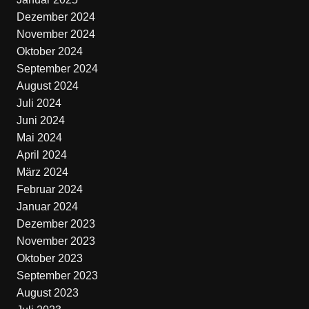
Dezember 2024
November 2024
Oktober 2024
September 2024
August 2024
Juli 2024
Juni 2024
Mai 2024
April 2024
März 2024
Februar 2024
Januar 2024
Dezember 2023
November 2023
Oktober 2023
September 2023
August 2023