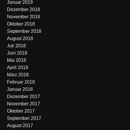
Januar 2019
Dezember 2018
November 2018
Oktober 2018
September 2018
August 2018
Juli 2018
Juni 2018
Mai 2018
April 2018
März 2018
Februar 2018
Januar 2018
Dezember 2017
November 2017
Oktober 2017
September 2017
August 2017