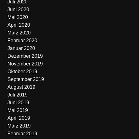
Juli 2020
Juni 2020
Mai 2020
April 2020
März 2020
Februar 2020
Januar 2020
Dezember 2019
November 2019
Oktober 2019
September 2019
August 2019
Juli 2019
Juni 2019
Mai 2019
April 2019
März 2019
Februar 2019