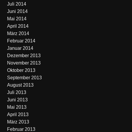
Juli 2014
Juni 2014
Mai 2014
April 2014
März 2014
Februar 2014
Januar 2014
Dezember 2013
November 2013
Oktober 2013
September 2013
August 2013
Juli 2013
Juni 2013
Mai 2013
April 2013
März 2013
Februar 2013