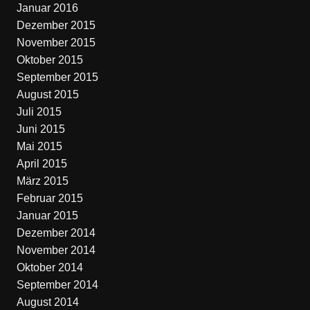
Januar 2016
Dezember 2015
November 2015
Oktober 2015
September 2015
August 2015
Juli 2015
Juni 2015
Mai 2015
April 2015
März 2015
Februar 2015
Januar 2015
Dezember 2014
November 2014
Oktober 2014
September 2014
August 2014