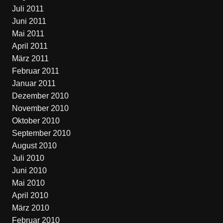
Juli 2011
Juni 2011
Mai 2011
April 2011
März 2011
Februar 2011
Januar 2011
Dezember 2010
November 2010
Oktober 2010
September 2010
August 2010
Juli 2010
Juni 2010
Mai 2010
April 2010
März 2010
Februar 2010