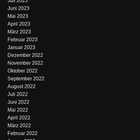
Juli 2023
Juni 2023
Mai 2023
April 2023
März 2023
Februar 2023
Januar 2023
Dezember 2022
November 2022
Oktober 2022
September 2022
August 2022
Juli 2022
Juni 2022
Mai 2022
April 2022
März 2022
Februar 2022