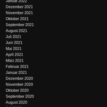
Januar 2022
Dezember 2021
November 2021
Oktober 2021
September 2021
August 2021
Juli 2021
Juni 2021
Mai 2021
April 2021
März 2021
Februar 2021
Januar 2021
Dezember 2020
November 2020
Oktober 2020
September 2020
August 2020