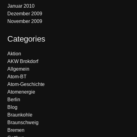
Januar 2010
Dezember 2009
November 2009
Categories
Aktion
AKW Brokdorf
Allgemein
Atom-BT
Atom-Geschichte
Atomenergie
Berlin
Blog
Braunkohle
Braunschweig
Bremen