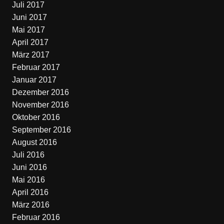
Juli 2017
Juni 2017
Mai 2017
April 2017
März 2017
Februar 2017
Januar 2017
Dezember 2016
November 2016
Oktober 2016
September 2016
August 2016
Juli 2016
Juni 2016
Mai 2016
April 2016
März 2016
Februar 2016