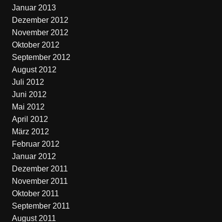
Januar 2013
Dezember 2012
November 2012
Oktober 2012
September 2012
August 2012
Juli 2012
Juni 2012
Mai 2012
April 2012
März 2012
Februar 2012
Januar 2012
Dezember 2011
November 2011
Oktober 2011
September 2011
August 2011