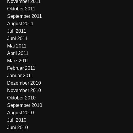
November 2011
Oktober 2011
September 2011
August 2011
Juli 2011
Juni 2011
Mai 2011
April 2011
März 2011
Februar 2011
Januar 2011
Dezember 2010
November 2010
Oktober 2010
September 2010
August 2010
Juli 2010
Juni 2010