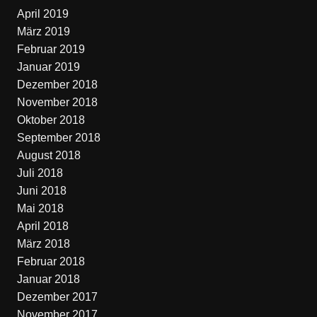
April 2019
März 2019
Februar 2019
Januar 2019
Dezember 2018
November 2018
Oktober 2018
September 2018
August 2018
Juli 2018
Juni 2018
Mai 2018
April 2018
März 2018
Februar 2018
Januar 2018
Dezember 2017
November 2017