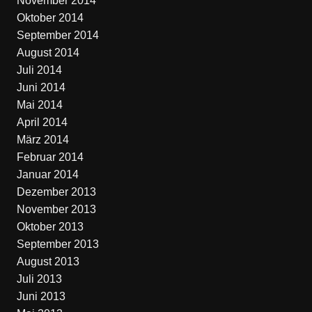
November 2014
Oktober 2014
September 2014
August 2014
Juli 2014
Juni 2014
Mai 2014
April 2014
März 2014
Februar 2014
Januar 2014
Dezember 2013
November 2013
Oktober 2013
September 2013
August 2013
Juli 2013
Juni 2013