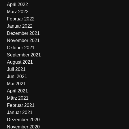
April 2022
März 2022
Februar 2022
Januar 2022
Dezember 2021
November 2021
Oktober 2021
September 2021
August 2021
Juli 2021
Juni 2021
Mai 2021
April 2021
März 2021
Februar 2021
Januar 2021
Dezember 2020
November 2020