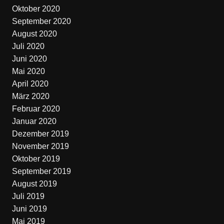
Oktober 2020
September 2020
August 2020
Juli 2020
Juni 2020
Mai 2020
April 2020
März 2020
Februar 2020
Januar 2020
Dezember 2019
November 2019
Oktober 2019
September 2019
August 2019
Juli 2019
Juni 2019
Mai 2019