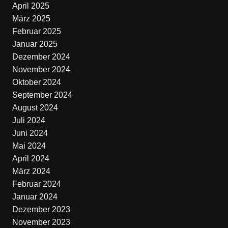
April 2025
März 2025
Februar 2025
Januar 2025
Dezember 2024
November 2024
Oktober 2024
September 2024
August 2024
Juli 2024
Juni 2024
Mai 2024
April 2024
März 2024
Februar 2024
Januar 2024
Dezember 2023
November 2023