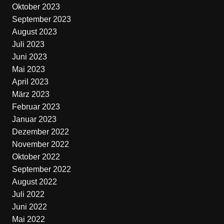
Oktober 2023
September 2023
August 2023
Juli 2023
Juni 2023
Mai 2023
April 2023
März 2023
Februar 2023
Januar 2023
Dezember 2022
November 2022
Oktober 2022
September 2022
August 2022
Juli 2022
Juni 2022
Mai 2022