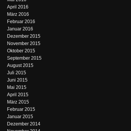
April 2016
März 2016
Februar 2016
Januar 2016
Dezember 2015
November 2015
Oktober 2015
September 2015
August 2015
Juli 2015
Juni 2015
Mai 2015
April 2015
März 2015
Februar 2015
Januar 2015
Dezember 2014