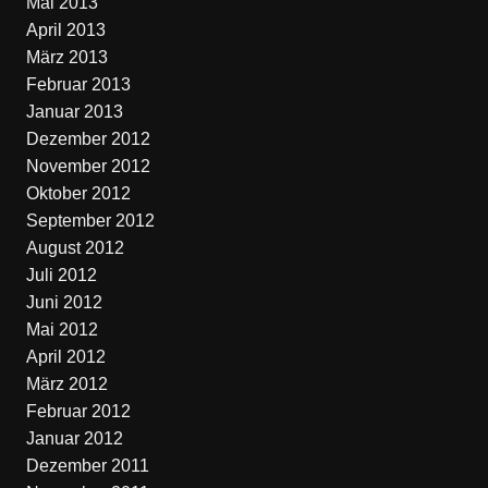
Mai 2013
April 2013
März 2013
Februar 2013
Januar 2013
Dezember 2012
November 2012
Oktober 2012
September 2012
August 2012
Juli 2012
Juni 2012
Mai 2012
April 2012
März 2012
Februar 2012
Januar 2012
Dezember 2011