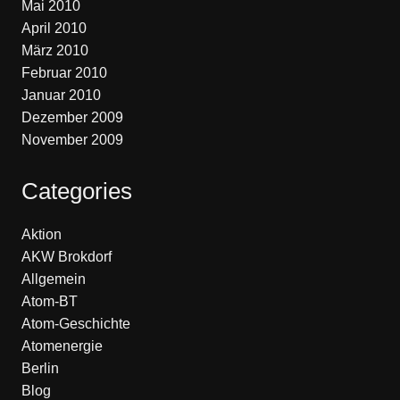
Mai 2010
April 2010
März 2010
Februar 2010
Januar 2010
Dezember 2009
November 2009
Categories
Aktion
AKW Brokdorf
Allgemein
Atom-BT
Atom-Geschichte
Atomenergie
Berlin
Blog