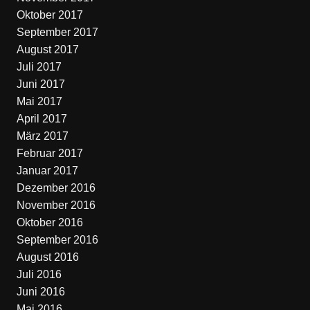
Oktober 2017
September 2017
August 2017
Juli 2017
Juni 2017
Mai 2017
April 2017
März 2017
Februar 2017
Januar 2017
Dezember 2016
November 2016
Oktober 2016
September 2016
August 2016
Juli 2016
Juni 2016
Mai 2016