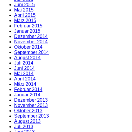
Juni 2015
Mai 2015
April 2015
März 2015
Februar 2015
Januar 2015
Dezember 2014
November 2014
Oktober 2014
September 2014
August 2014
Juli 2014
Juni 2014
Mai 2014
April 2014
März 2014
Februar 2014
Januar 2014
Dezember 2013
November 2013
Oktober 2013
September 2013
August 2013
Juli 2013
Juni 2013