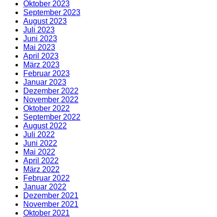
Oktober 2023
September 2023
August 2023
Juli 2023
Juni 2023
Mai 2023
April 2023
März 2023
Februar 2023
Januar 2023
Dezember 2022
November 2022
Oktober 2022
September 2022
August 2022
Juli 2022
Juni 2022
Mai 2022
April 2022
März 2022
Februar 2022
Januar 2022
Dezember 2021
November 2021
Oktober 2021