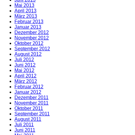
Mai 2013
April 2013
März 2013
Februar 2013
Januar 2013
Dezember 2012
November 2012
Oktober 2012
September 2012
August 2012
Juli 2012
Juni 2012
Mai 2012
April 2012
März 2012
Februar 2012
Januar 2012
Dezember 2011
November 2011
Oktober 2011
September 2011
August 2011
Juli 2011
Juni 2011