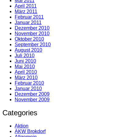
Mai 2011
April 2011
März 2011
Februar 2011
Januar 2011
Dezember 2010
November 2010
Oktober 2010
September 2010
August 2010
Juli 2010
Juni 2010
Mai 2010
April 2010
März 2010
Februar 2010
Januar 2010
Dezember 2009
November 2009
Categories
Aktion
AKW Brokdorf
Allgemein