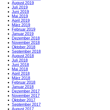
August 2019
Juli 2019
Juni 2019
Mai 2019
April 2019
März 2019
Februar 2019
Januar 2019
Dezember 2018
November 2018
Oktober 2018
September 2018
August 2018
Juli 2018
Juni 2018
Mai 2018
April 2018
März 2018
Februar 2018
Januar 2018
Dezember 2017
November 2017
Oktober 2017
September 2017
August 2017