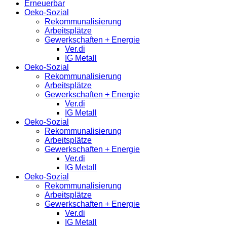
Erneuerbar
Oeko-Sozial
Rekommunalisierung
Arbeitsplätze
Gewerkschaften + Energie
Ver.di
IG Metall
Oeko-Sozial
Rekommunalisierung
Arbeitsplätze
Gewerkschaften + Energie
Ver.di
IG Metall
Oeko-Sozial
Rekommunalisierung
Arbeitsplätze
Gewerkschaften + Energie
Ver.di
IG Metall
Oeko-Sozial
Rekommunalisierung
Arbeitsplätze
Gewerkschaften + Energie
Ver.di
IG Metall