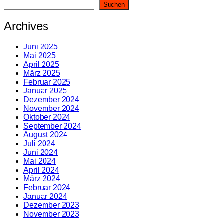
Suchen
Archives
Juni 2025
Mai 2025
April 2025
März 2025
Februar 2025
Januar 2025
Dezember 2024
November 2024
Oktober 2024
September 2024
August 2024
Juli 2024
Juni 2024
Mai 2024
April 2024
März 2024
Februar 2024
Januar 2024
Dezember 2023
November 2023