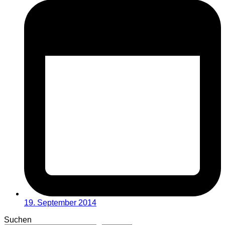
19. September 2014
Suchen