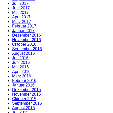
Juli 2017
Juni 2017
Mai 2017
April 2017
März 2017
Februar 2017
Januar 2017
Dezember 2016
November 2016
Oktober 2016
September 2016
August 2016
Juli 2016
Juni 2016
Mai 2016
April 2016
März 2016
Februar 2016
Januar 2016
Dezember 2015
November 2015
Oktober 2015
September 2015
August 2015
Juli 2015