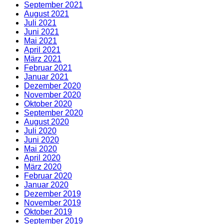
September 2021
August 2021
Juli 2021
Juni 2021
Mai 2021
April 2021
März 2021
Februar 2021
Januar 2021
Dezember 2020
November 2020
Oktober 2020
September 2020
August 2020
Juli 2020
Juni 2020
Mai 2020
April 2020
März 2020
Februar 2020
Januar 2020
Dezember 2019
November 2019
Oktober 2019
September 2019