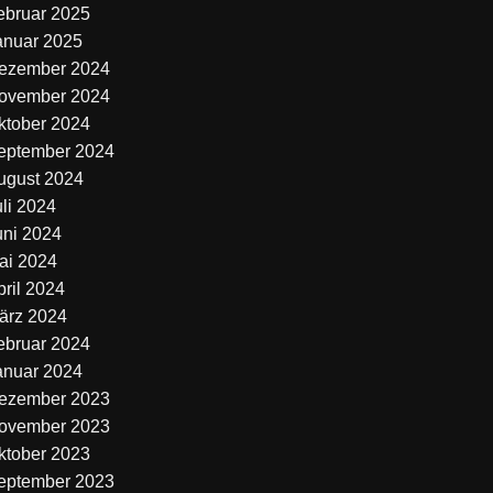
ebruar 2025
anuar 2025
ezember 2024
ovember 2024
ktober 2024
eptember 2024
ugust 2024
uli 2024
uni 2024
ai 2024
pril 2024
ärz 2024
ebruar 2024
anuar 2024
ezember 2023
ovember 2023
ktober 2023
eptember 2023