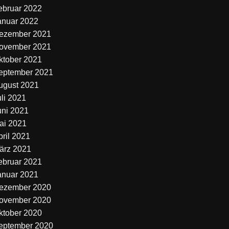
ebruar 2022
anuar 2022
ezember 2021
ovember 2021
ktober 2021
eptember 2021
ugust 2021
uli 2021
uni 2021
ai 2021
pril 2021
ärz 2021
ebruar 2021
anuar 2021
ezember 2020
ovember 2020
ktober 2020
eptember 2020