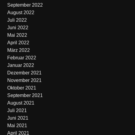
September 2022
August 2022
Juli 2022
Juni 2022
Mai 2022
April 2022
März 2022
Februar 2022
Januar 2022
Dezember 2021
November 2021
Oktober 2021
September 2021
August 2021
Juli 2021
Juni 2021
Mai 2021
April 2021