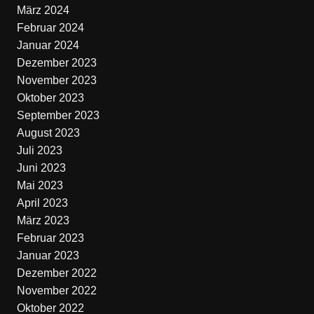
März 2024
Februar 2024
Januar 2024
Dezember 2023
November 2023
Oktober 2023
September 2023
August 2023
Juli 2023
Juni 2023
Mai 2023
April 2023
März 2023
Februar 2023
Januar 2023
Dezember 2022
November 2022
Oktober 2022