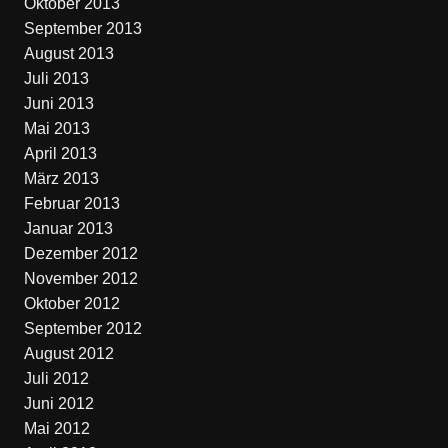
Oktober 2013
September 2013
August 2013
Juli 2013
Juni 2013
Mai 2013
April 2013
März 2013
Februar 2013
Januar 2013
Dezember 2012
November 2012
Oktober 2012
September 2012
August 2012
Juli 2012
Juni 2012
Mai 2012