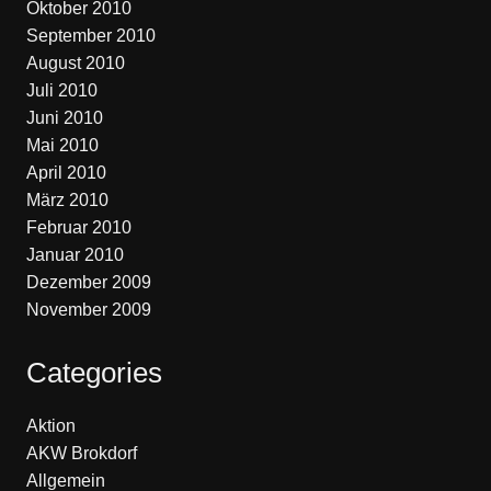
Oktober 2010
September 2010
August 2010
Juli 2010
Juni 2010
Mai 2010
April 2010
März 2010
Februar 2010
Januar 2010
Dezember 2009
November 2009
Categories
Aktion
AKW Brokdorf
Allgemein