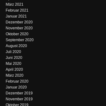
März 2021
Februar 2021
Januar 2021
Dezember 2020
November 2020
Oktober 2020
September 2020
August 2020
Juli 2020
Juni 2020
Mai 2020
April 2020
März 2020
Februar 2020
Januar 2020
Dezember 2019
November 2019
Oktober 2019