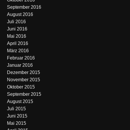
September 2016
August 2016
Juli 2016
Juni 2016
Mai 2016
April 2016
März 2016
Februar 2016
Januar 2016
Dezember 2015
November 2015
Oktober 2015
September 2015
August 2015
Juli 2015
Juni 2015
Mai 2015