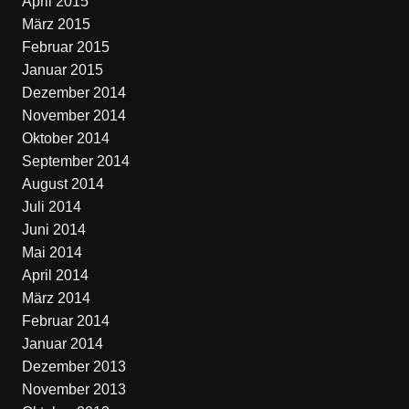
April 2015
März 2015
Februar 2015
Januar 2015
Dezember 2014
November 2014
Oktober 2014
September 2014
August 2014
Juli 2014
Juni 2014
Mai 2014
April 2014
März 2014
Februar 2014
Januar 2014
Dezember 2013
November 2013