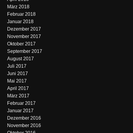
März 2018
Februar 2018
Januar 2018
Dezember 2017
November 2017
Oktober 2017
September 2017
August 2017
Juli 2017
Juni 2017
Mai 2017
April 2017
März 2017
Februar 2017
Januar 2017
Dezember 2016
November 2016
Oktober 2016