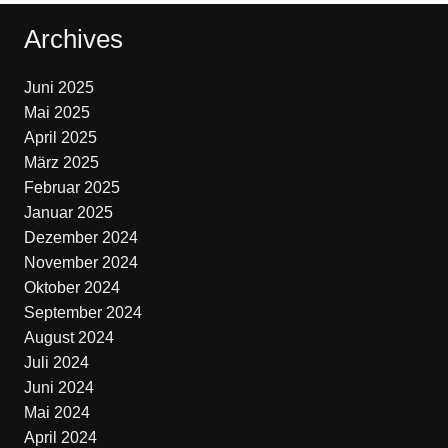
Archives
Juni 2025
Mai 2025
April 2025
März 2025
Februar 2025
Januar 2025
Dezember 2024
November 2024
Oktober 2024
September 2024
August 2024
Juli 2024
Juni 2024
Mai 2024
April 2024