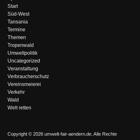
Start
Süd-West
Tansania
Termine
Themen
Tropenwald
Umweltpolitik
Uncategorized
Veranstaltung
Verbraucherschutz
Vereinsmeierei
Verkehr
Wald
Welt retten
Copyright © 2026 umwelt-fair-aendern.de. Alle Rechte