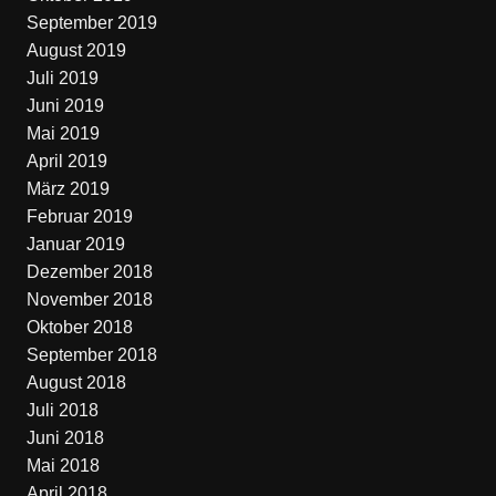
September 2019
August 2019
Juli 2019
Juni 2019
Mai 2019
April 2019
März 2019
Februar 2019
Januar 2019
Dezember 2018
November 2018
Oktober 2018
September 2018
August 2018
Juli 2018
Juni 2018
Mai 2018
April 2018