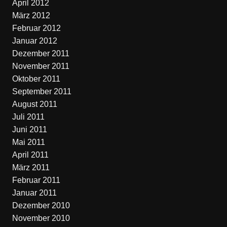
April 2012
März 2012
Februar 2012
Januar 2012
Dezember 2011
November 2011
Oktober 2011
September 2011
August 2011
Juli 2011
Juni 2011
Mai 2011
April 2011
März 2011
Februar 2011
Januar 2011
Dezember 2010
November 2010