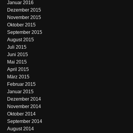
Januar 2016
Dezember 2015
November 2015
Oktober 2015
September 2015
August 2015
Juli 2015
Juni 2015
Mai 2015
April 2015
März 2015
Februar 2015
Januar 2015
Dezember 2014
November 2014
Oktober 2014
September 2014
August 2014