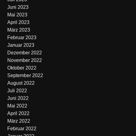
Juni 2023
Mai 2023
April 2023
März 2023
Februar 2023
Januar 2023
Dezember 2022
November 2022
Oktober 2022
September 2022
August 2022
Juli 2022
Juni 2022
Mai 2022
April 2022
März 2022
Februar 2022