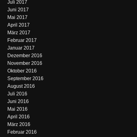
Juli 2017
Juni 2017
Mai 2017
April 2017
März 2017
Februar 2017
Januar 2017
Dezember 2016
November 2016
Oktober 2016
September 2016
August 2016
Juli 2016
Juni 2016
Mai 2016
April 2016
März 2016
Februar 2016