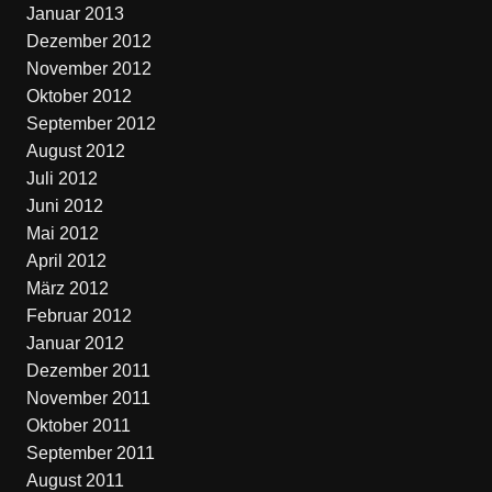
Januar 2013
Dezember 2012
November 2012
Oktober 2012
September 2012
August 2012
Juli 2012
Juni 2012
Mai 2012
April 2012
März 2012
Februar 2012
Januar 2012
Dezember 2011
November 2011
Oktober 2011
September 2011
August 2011