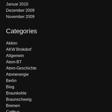
Januar 2010
Dezember 2009
November 2009
Categories
Aktion
AKW Brokdorf
Allgemein
Atom-BT
Atom-Geschichte
Atomenergie
Berlin
Blog
Braunkohle
Braunschweig
Bremen
Cottbus