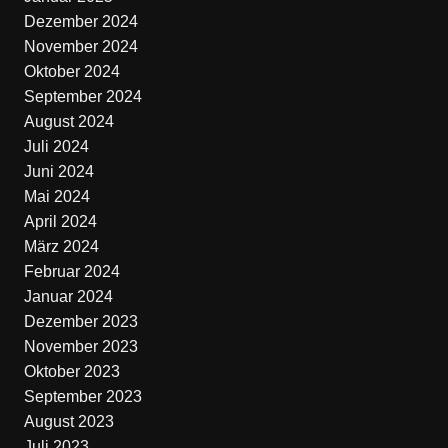
Dezember 2024
November 2024
Oktober 2024
September 2024
August 2024
Juli 2024
Juni 2024
Mai 2024
April 2024
März 2024
Februar 2024
Januar 2024
Dezember 2023
November 2023
Oktober 2023
September 2023
August 2023
Juli 2023