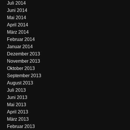
Juli 2014
Juni 2014
Mai 2014
April 2014
März 2014
Februar 2014
Januar 2014
Dezember 2013
November 2013
Oktober 2013
September 2013
August 2013
Juli 2013
Juni 2013
Mai 2013
April 2013
März 2013
Februar 2013