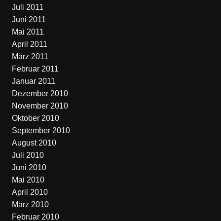
Juli 2011
Juni 2011
Mai 2011
April 2011
März 2011
Februar 2011
Januar 2011
Dezember 2010
November 2010
Oktober 2010
September 2010
August 2010
Juli 2010
Juni 2010
Mai 2010
April 2010
März 2010
Februar 2010