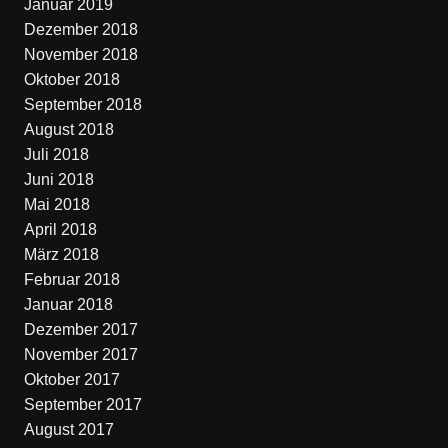
Januar 2019
Dezember 2018
November 2018
Oktober 2018
September 2018
August 2018
Juli 2018
Juni 2018
Mai 2018
April 2018
März 2018
Februar 2018
Januar 2018
Dezember 2017
November 2017
Oktober 2017
September 2017
August 2017