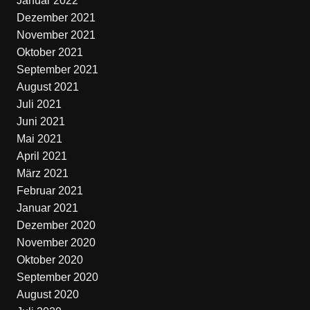
Januar 2022
Dezember 2021
November 2021
Oktober 2021
September 2021
August 2021
Juli 2021
Juni 2021
Mai 2021
April 2021
März 2021
Februar 2021
Januar 2021
Dezember 2020
November 2020
Oktober 2020
September 2020
August 2020