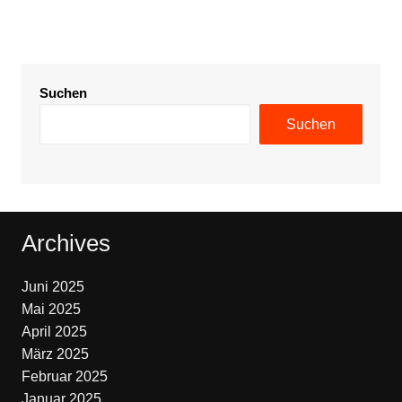
Suchen
Suchen
Archives
Juni 2025
Mai 2025
April 2025
März 2025
Februar 2025
Januar 2025