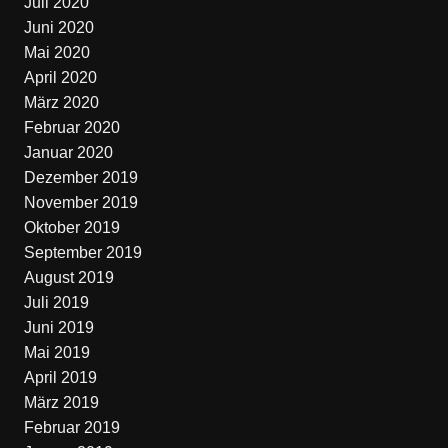
Juli 2020
Juni 2020
Mai 2020
April 2020
März 2020
Februar 2020
Januar 2020
Dezember 2019
November 2019
Oktober 2019
September 2019
August 2019
Juli 2019
Juni 2019
Mai 2019
April 2019
März 2019
Februar 2019