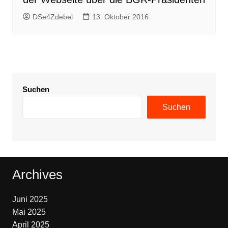
DSe4Zdebel
13. Oktober 2016
Suchen
Suchen
Archives
Juni 2025
Mai 2025
April 2025