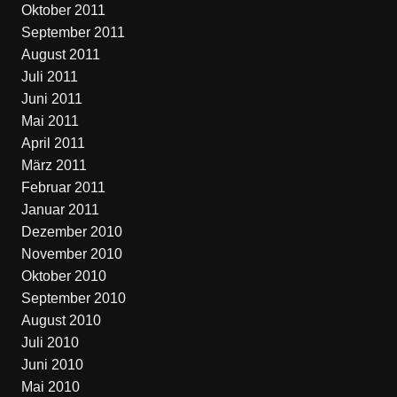
Oktober 2011
September 2011
August 2011
Juli 2011
Juni 2011
Mai 2011
April 2011
März 2011
Februar 2011
Januar 2011
Dezember 2010
November 2010
Oktober 2010
September 2010
August 2010
Juli 2010
Juni 2010
Mai 2010