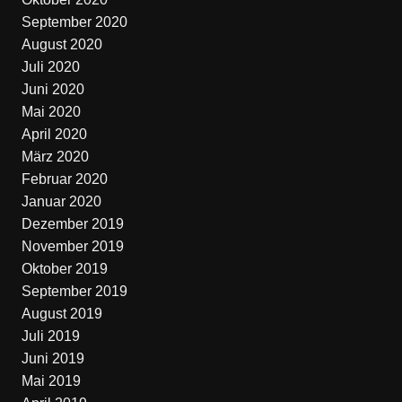
September 2020
August 2020
Juli 2020
Juni 2020
Mai 2020
April 2020
März 2020
Februar 2020
Januar 2020
Dezember 2019
November 2019
Oktober 2019
September 2019
August 2019
Juli 2019
Juni 2019
Mai 2019