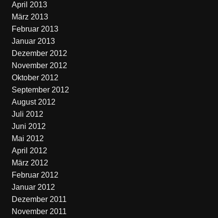
April 2013
März 2013
Februar 2013
Januar 2013
Dezember 2012
November 2012
Oktober 2012
September 2012
August 2012
Juli 2012
Juni 2012
Mai 2012
April 2012
März 2012
Februar 2012
Januar 2012
Dezember 2011
November 2011