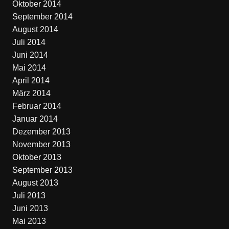
Oktober 2014
September 2014
August 2014
Juli 2014
Juni 2014
Mai 2014
April 2014
März 2014
Februar 2014
Januar 2014
Dezember 2013
November 2013
Oktober 2013
September 2013
August 2013
Juli 2013
Juni 2013
Mai 2013