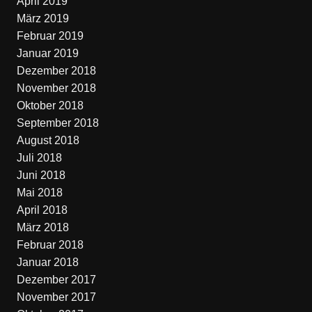
April 2019
März 2019
Februar 2019
Januar 2019
Dezember 2018
November 2018
Oktober 2018
September 2018
August 2018
Juli 2018
Juni 2018
Mai 2018
April 2018
März 2018
Februar 2018
Januar 2018
Dezember 2017
November 2017