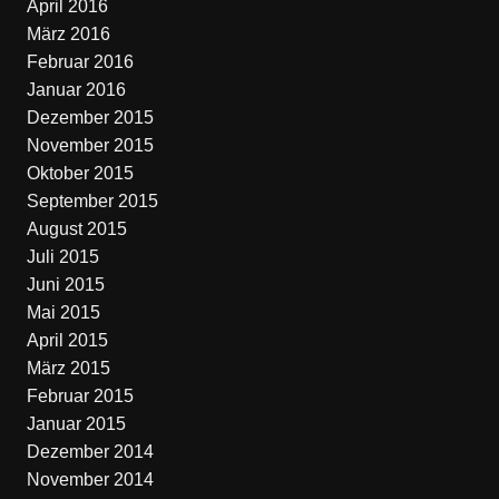
April 2016
März 2016
Februar 2016
Januar 2016
Dezember 2015
November 2015
Oktober 2015
September 2015
August 2015
Juli 2015
Juni 2015
Mai 2015
April 2015
März 2015
Februar 2015
Januar 2015
Dezember 2014
November 2014