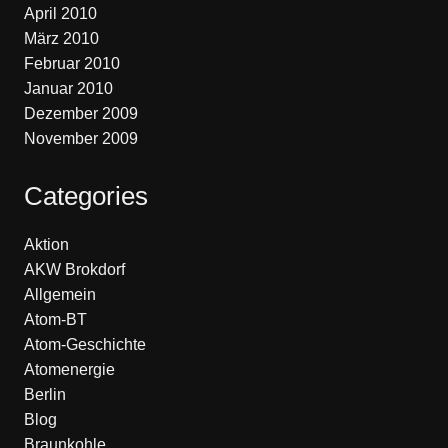
April 2010
März 2010
Februar 2010
Januar 2010
Dezember 2009
November 2009
Categories
Aktion
AKW Brokdorf
Allgemein
Atom-BT
Atom-Geschichte
Atomenergie
Berlin
Blog
Braunkohle