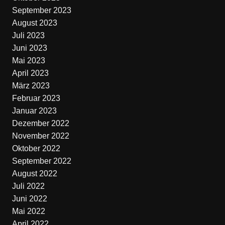
September 2023
August 2023
Juli 2023
Juni 2023
Mai 2023
April 2023
März 2023
Februar 2023
Januar 2023
Dezember 2022
November 2022
Oktober 2022
September 2022
August 2022
Juli 2022
Juni 2022
Mai 2022
April 2022