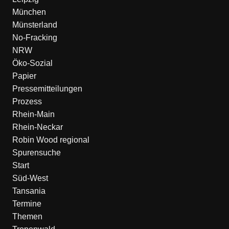
München
Münsterland
No-Fracking
NRW
Öko-Sozial
Papier
Pressemitteilungen
Prozess
Rhein-Main
Rhein-Neckar
Robin Wood regional
Spurensuche
Start
Süd-West
Tansania
Termine
Themen