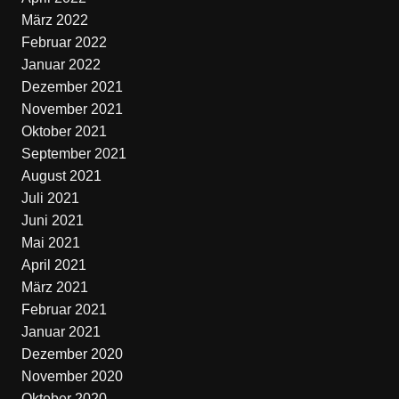
März 2022
Februar 2022
Januar 2022
Dezember 2021
November 2021
Oktober 2021
September 2021
August 2021
Juli 2021
Juni 2021
Mai 2021
April 2021
März 2021
Februar 2021
Januar 2021
Dezember 2020
November 2020
Oktober 2020