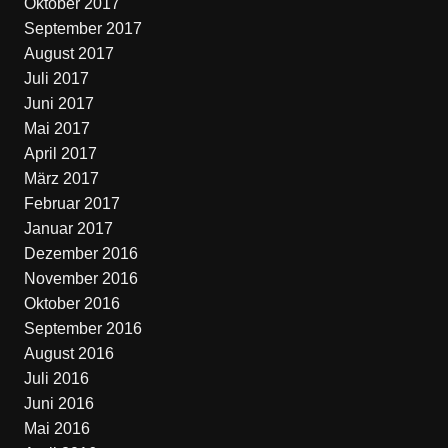
Oktober 2017
September 2017
August 2017
Juli 2017
Juni 2017
Mai 2017
April 2017
März 2017
Februar 2017
Januar 2017
Dezember 2016
November 2016
Oktober 2016
September 2016
August 2016
Juli 2016
Juni 2016
Mai 2016