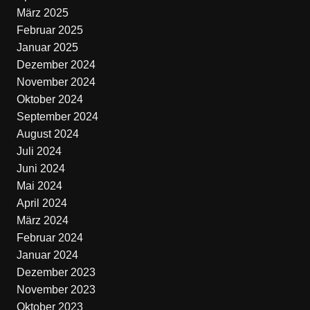
März 2025
Februar 2025
Januar 2025
Dezember 2024
November 2024
Oktober 2024
September 2024
August 2024
Juli 2024
Juni 2024
Mai 2024
April 2024
März 2024
Februar 2024
Januar 2024
Dezember 2023
November 2023
Oktober 2023