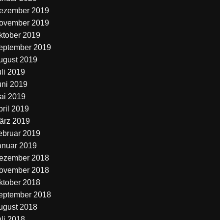
ezember 2019
ovember 2019
ktober 2019
eptember 2019
ugust 2019
uli 2019
uni 2019
ai 2019
pril 2019
ärz 2019
ebruar 2019
anuar 2019
ezember 2018
ovember 2018
ktober 2018
eptember 2018
ugust 2018
uli 2018