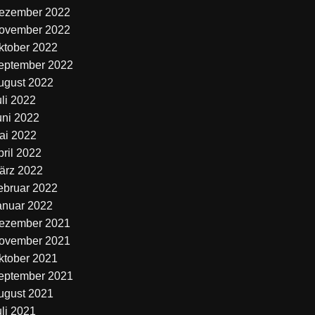
ezember 2022
ovember 2022
ktober 2022
eptember 2022
ugust 2022
uli 2022
uni 2022
ai 2022
pril 2022
ärz 2022
ebruar 2022
anuar 2022
ezember 2021
ovember 2021
ktober 2021
eptember 2021
ugust 2021
uli 2021