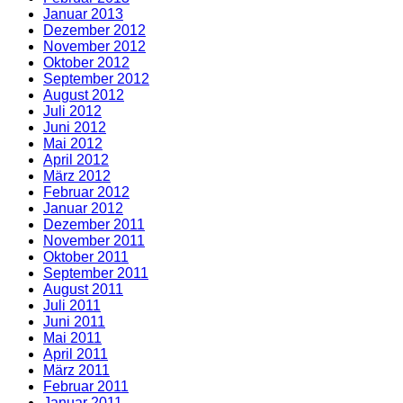
Januar 2013
Dezember 2012
November 2012
Oktober 2012
September 2012
August 2012
Juli 2012
Juni 2012
Mai 2012
April 2012
März 2012
Februar 2012
Januar 2012
Dezember 2011
November 2011
Oktober 2011
September 2011
August 2011
Juli 2011
Juni 2011
Mai 2011
April 2011
März 2011
Februar 2011
Januar 2011