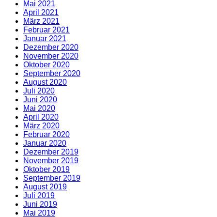
Mai 2021
April 2021
März 2021
Februar 2021
Januar 2021
Dezember 2020
November 2020
Oktober 2020
September 2020
August 2020
Juli 2020
Juni 2020
Mai 2020
April 2020
März 2020
Februar 2020
Januar 2020
Dezember 2019
November 2019
Oktober 2019
September 2019
August 2019
Juli 2019
Juni 2019
Mai 2019