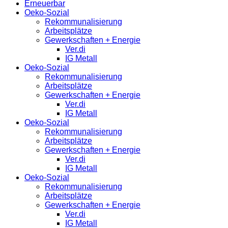
Erneuerbar
Oeko-Sozial
Rekommunalisierung
Arbeitsplätze
Gewerkschaften + Energie
Ver.di
IG Metall
Oeko-Sozial
Rekommunalisierung
Arbeitsplätze
Gewerkschaften + Energie
Ver.di
IG Metall
Oeko-Sozial
Rekommunalisierung
Arbeitsplätze
Gewerkschaften + Energie
Ver.di
IG Metall
Oeko-Sozial
Rekommunalisierung
Arbeitsplätze
Gewerkschaften + Energie
Ver.di
IG Metall