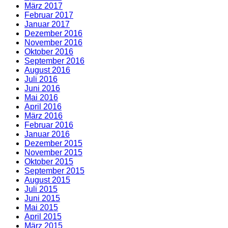
März 2017
Februar 2017
Januar 2017
Dezember 2016
November 2016
Oktober 2016
September 2016
August 2016
Juli 2016
Juni 2016
Mai 2016
April 2016
März 2016
Februar 2016
Januar 2016
Dezember 2015
November 2015
Oktober 2015
September 2015
August 2015
Juli 2015
Juni 2015
Mai 2015
April 2015
März 2015