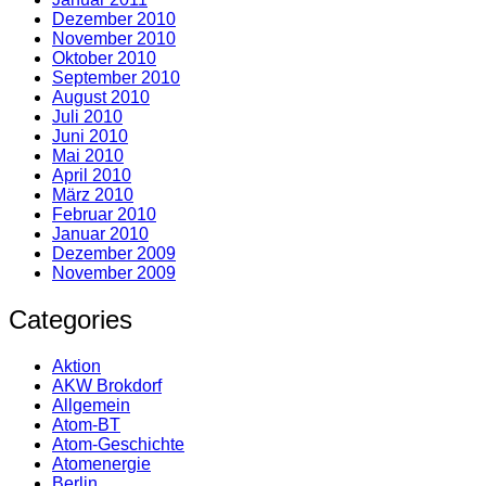
Dezember 2010
November 2010
Oktober 2010
September 2010
August 2010
Juli 2010
Juni 2010
Mai 2010
April 2010
März 2010
Februar 2010
Januar 2010
Dezember 2009
November 2009
Categories
Aktion
AKW Brokdorf
Allgemein
Atom-BT
Atom-Geschichte
Atomenergie
Berlin