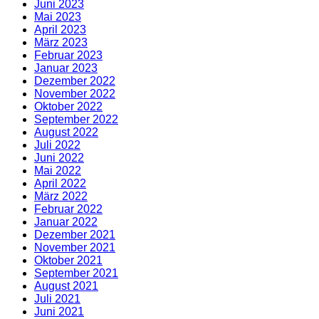
Juni 2023
Mai 2023
April 2023
März 2023
Februar 2023
Januar 2023
Dezember 2022
November 2022
Oktober 2022
September 2022
August 2022
Juli 2022
Juni 2022
Mai 2022
April 2022
März 2022
Februar 2022
Januar 2022
Dezember 2021
November 2021
Oktober 2021
September 2021
August 2021
Juli 2021
Juni 2021