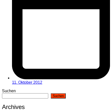
11. Oktober 2012
Suchen
Suchen
Archives