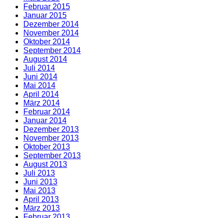
Februar 2015
Januar 2015
Dezember 2014
November 2014
Oktober 2014
September 2014
August 2014
Juli 2014
Juni 2014
Mai 2014
April 2014
März 2014
Februar 2014
Januar 2014
Dezember 2013
November 2013
Oktober 2013
September 2013
August 2013
Juli 2013
Juni 2013
Mai 2013
April 2013
März 2013
Februar 2013