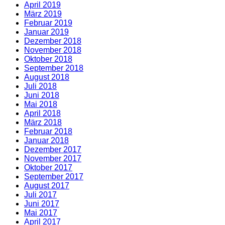
April 2019
März 2019
Februar 2019
Januar 2019
Dezember 2018
November 2018
Oktober 2018
September 2018
August 2018
Juli 2018
Juni 2018
Mai 2018
April 2018
März 2018
Februar 2018
Januar 2018
Dezember 2017
November 2017
Oktober 2017
September 2017
August 2017
Juli 2017
Juni 2017
Mai 2017
April 2017