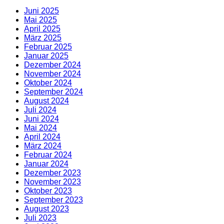
Juni 2025
Mai 2025
April 2025
März 2025
Februar 2025
Januar 2025
Dezember 2024
November 2024
Oktober 2024
September 2024
August 2024
Juli 2024
Juni 2024
Mai 2024
April 2024
März 2024
Februar 2024
Januar 2024
Dezember 2023
November 2023
Oktober 2023
September 2023
August 2023
Juli 2023