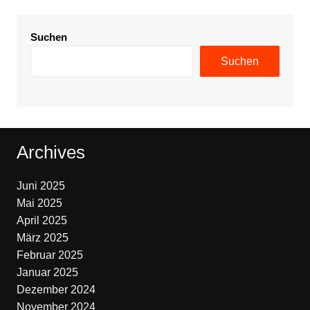
Suchen
Suchen
Archives
Juni 2025
Mai 2025
April 2025
März 2025
Februar 2025
Januar 2025
Dezember 2024
November 2024