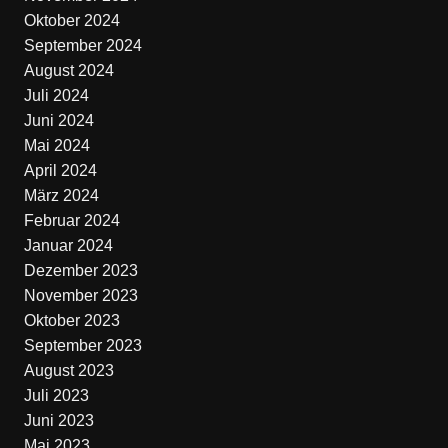
Oktober 2024
September 2024
August 2024
Juli 2024
Juni 2024
Mai 2024
April 2024
März 2024
Februar 2024
Januar 2024
Dezember 2023
November 2023
Oktober 2023
September 2023
August 2023
Juli 2023
Juni 2023
Mai 2023