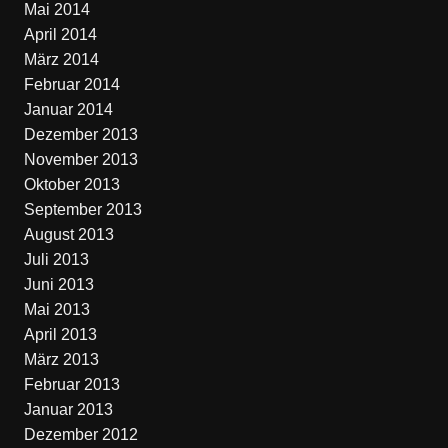
Mai 2014
April 2014
März 2014
Februar 2014
Januar 2014
Dezember 2013
November 2013
Oktober 2013
September 2013
August 2013
Juli 2013
Juni 2013
Mai 2013
April 2013
März 2013
Februar 2013
Januar 2013
Dezember 2012