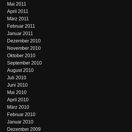
Mai 2011
April 2011
März 2011
Februar 2011
Januar 2011
Dezember 2010
November 2010
Oktober 2010
September 2010
August 2010
Juli 2010
Juni 2010
Mai 2010
April 2010
März 2010
Februar 2010
Januar 2010
Dezember 2009