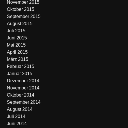
November 2015
Oktober 2015
September 2015
August 2015
Juli 2015
Juni 2015
Mai 2015
April 2015
März 2015
Februar 2015
Januar 2015
Dezember 2014
November 2014
Oktober 2014
September 2014
August 2014
Juli 2014
Juni 2014