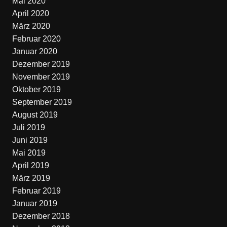
Mai 2020
April 2020
März 2020
Februar 2020
Januar 2020
Dezember 2019
November 2019
Oktober 2019
September 2019
August 2019
Juli 2019
Juni 2019
Mai 2019
April 2019
März 2019
Februar 2019
Januar 2019
Dezember 2018