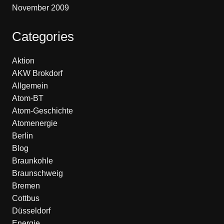
November 2009
Categories
Aktion
AKW Brokdorf
Allgemein
Atom-BT
Atom-Geschichte
Atomenergie
Berlin
Blog
Braunkohle
Braunschweig
Bremen
Cottbus
Düsseldorf
Energie