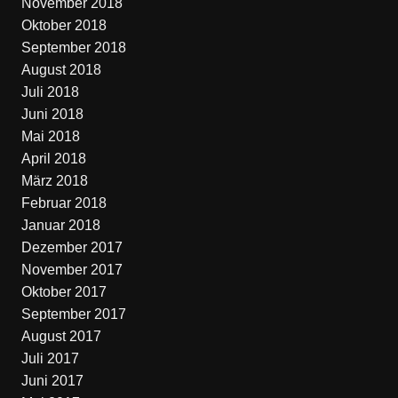
November 2018
Oktober 2018
September 2018
August 2018
Juli 2018
Juni 2018
Mai 2018
April 2018
März 2018
Februar 2018
Januar 2018
Dezember 2017
November 2017
Oktober 2017
September 2017
August 2017
Juli 2017
Juni 2017