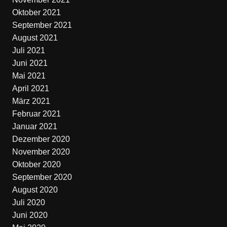
Oktober 2021
September 2021
August 2021
Juli 2021
Juni 2021
Mai 2021
April 2021
März 2021
Februar 2021
Januar 2021
Dezember 2020
November 2020
Oktober 2020
September 2020
August 2020
Juli 2020
Juni 2020