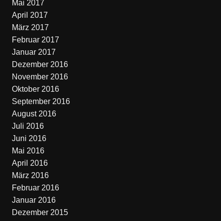
Mai 2017
April 2017
März 2017
Februar 2017
Januar 2017
Dezember 2016
November 2016
Oktober 2016
September 2016
August 2016
Juli 2016
Juni 2016
Mai 2016
April 2016
März 2016
Februar 2016
Januar 2016
Dezember 2015