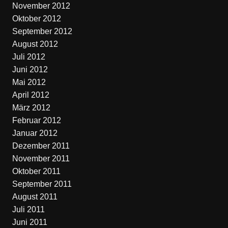
November 2012
Oktober 2012
September 2012
August 2012
Juli 2012
Juni 2012
Mai 2012
April 2012
März 2012
Februar 2012
Januar 2012
Dezember 2011
November 2011
Oktober 2011
September 2011
August 2011
Juli 2011
Juni 2011