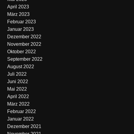
April 2023
März 2023
Februar 2023
Januar 2023
Dezember 2022
November 2022
Oktober 2022
September 2022
August 2022
Juli 2022
Juni 2022
Mai 2022
April 2022
März 2022
Februar 2022
Januar 2022
Dezember 2021
November 2021