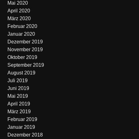
Mai 2020
April 2020
März 2020
Februar 2020
Januar 2020
Dezember 2019
November 2019
Oktober 2019
September 2019
August 2019
Juli 2019
Juni 2019
Mai 2019
April 2019
März 2019
Februar 2019
Januar 2019
Dezember 2018