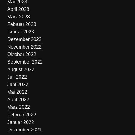
Mai 2023
April 2023
März 2023
Februar 2023
Januar 2023
Dezember 2022
November 2022
Oktober 2022
September 2022
August 2022
Juli 2022
Juni 2022
Mai 2022
April 2022
März 2022
Februar 2022
Januar 2022
Dezember 2021