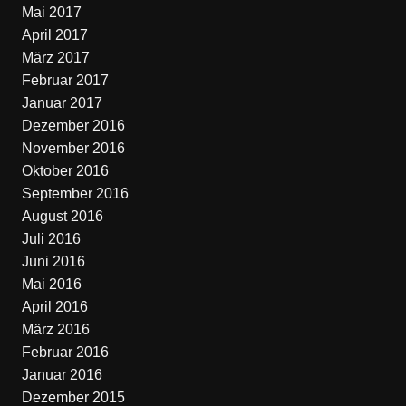
Mai 2017
April 2017
März 2017
Februar 2017
Januar 2017
Dezember 2016
November 2016
Oktober 2016
September 2016
August 2016
Juli 2016
Juni 2016
Mai 2016
April 2016
März 2016
Februar 2016
Januar 2016
Dezember 2015