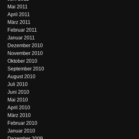
Mai 2011
April 2011
März 2011
Februar 2011
Januar 2011
Dezember 2010
November 2010
Oktober 2010
September 2010
August 2010
Juli 2010
Juni 2010
Mai 2010
April 2010
März 2010
Februar 2010
Januar 2010
Dezember 2009