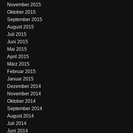
November 2015
Oktober 2015
September 2015
August 2015
Juli 2015
Juni 2015
Mai 2015
April 2015
März 2015
Februar 2015
Januar 2015
Dezember 2014
November 2014
Oktober 2014
September 2014
August 2014
Juli 2014
Juni 2014