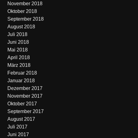
November 2018
Oktober 2018
September 2018
August 2018
Juli 2018
Juni 2018
Mai 2018
April 2018
März 2018
Februar 2018
Januar 2018
Dezember 2017
November 2017
Oktober 2017
September 2017
August 2017
Juli 2017
Juni 2017