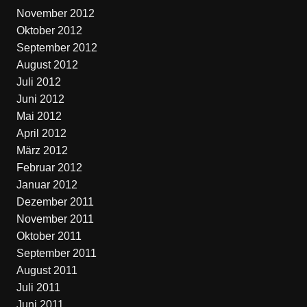
November 2012
Oktober 2012
September 2012
August 2012
Juli 2012
Juni 2012
Mai 2012
April 2012
März 2012
Februar 2012
Januar 2012
Dezember 2011
November 2011
Oktober 2011
September 2011
August 2011
Juli 2011
Juni 2011