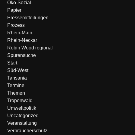
Öko-Sozial
Papier
Pressemitteilungen
Prozess
Rhein-Main
Rhein-Neckar
Robin Wood regional
Spurensuche
Start
Süd-West
Tansania
Termine
Themen
Tropenwald
Umweltpolitik
Uncategorized
Veranstaltung
Verbraucherschutz