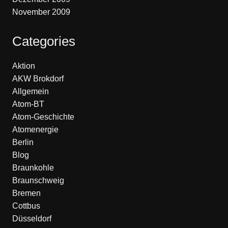
November 2009
Categories
Aktion
AKW Brokdorf
Allgemein
Atom-BT
Atom-Geschichte
Atomenergie
Berlin
Blog
Braunkohle
Braunschweig
Bremen
Cottbus
Düsseldorf