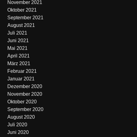
November 2021
Oktober 2021
September 2021
August 2021
Juli 2021
Juni 2021
Mai 2021
April 2021
März 2021
Februar 2021
Januar 2021
Dezember 2020
November 2020
Oktober 2020
September 2020
August 2020
Juli 2020
Juni 2020