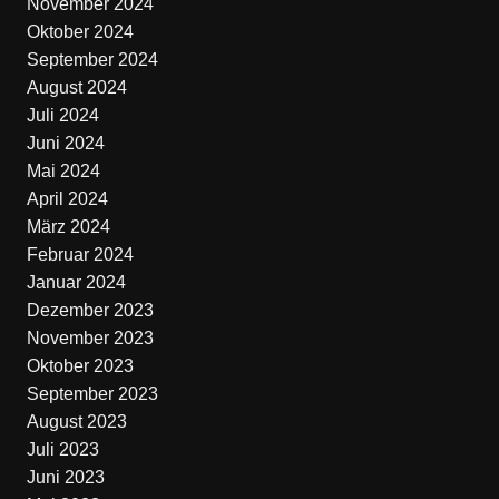
November 2024
Oktober 2024
September 2024
August 2024
Juli 2024
Juni 2024
Mai 2024
April 2024
März 2024
Februar 2024
Januar 2024
Dezember 2023
November 2023
Oktober 2023
September 2023
August 2023
Juli 2023
Juni 2023