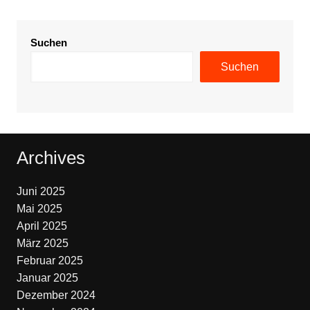
Suchen
Suchen
Archives
Juni 2025
Mai 2025
April 2025
März 2025
Februar 2025
Januar 2025
Dezember 2024