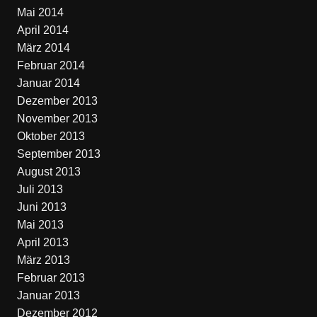
Mai 2014
April 2014
März 2014
Februar 2014
Januar 2014
Dezember 2013
November 2013
Oktober 2013
September 2013
August 2013
Juli 2013
Juni 2013
Mai 2013
April 2013
März 2013
Februar 2013
Januar 2013
Dezember 2012