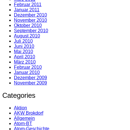
Februar 2011
Januar 2011
Dezember 2010
November 2010
Oktober 2010
September 2010
August 2010
Juli 2010
Juni 2010
Mai 2010
April 2010
März 2010
Februar 2010
Januar 2010
Dezember 2009
November 2009
Categories
Aktion
AKW Brokdorf
Allgemein
Atom-BT
Atom-Geschichte