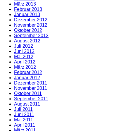
März 2013
Februar 2013
Januar 2013
Dezember 2012
November 2012
Oktober 2012
September 2012
August 2012
Juli 2012
Juni 2012
Mai 2012
April 2012
März 2012
Februar 2012
Januar 2012
Dezember 2011
November 2011
Oktober 2011
September 2011
August 2011
Juli 2011
Juni 2011
Mai 2011
April 2011
März 2011