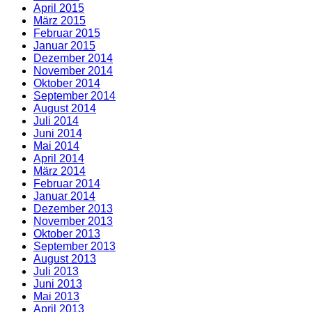
April 2015
März 2015
Februar 2015
Januar 2015
Dezember 2014
November 2014
Oktober 2014
September 2014
August 2014
Juli 2014
Juni 2014
Mai 2014
April 2014
März 2014
Februar 2014
Januar 2014
Dezember 2013
November 2013
Oktober 2013
September 2013
August 2013
Juli 2013
Juni 2013
Mai 2013
April 2013