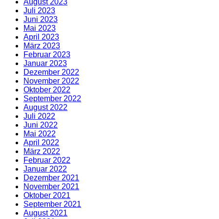
August 2023
Juli 2023
Juni 2023
Mai 2023
April 2023
März 2023
Februar 2023
Januar 2023
Dezember 2022
November 2022
Oktober 2022
September 2022
August 2022
Juli 2022
Juni 2022
Mai 2022
April 2022
März 2022
Februar 2022
Januar 2022
Dezember 2021
November 2021
Oktober 2021
September 2021
August 2021