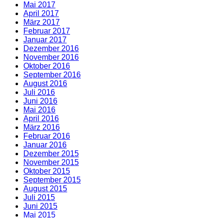
Mai 2017
April 2017
März 2017
Februar 2017
Januar 2017
Dezember 2016
November 2016
Oktober 2016
September 2016
August 2016
Juli 2016
Juni 2016
Mai 2016
April 2016
März 2016
Februar 2016
Januar 2016
Dezember 2015
November 2015
Oktober 2015
September 2015
August 2015
Juli 2015
Juni 2015
Mai 2015