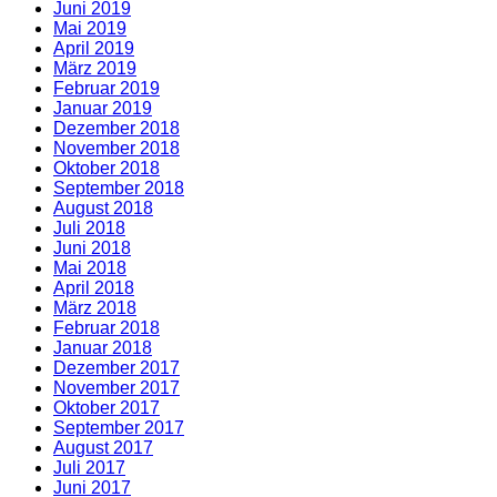
Juni 2019
Mai 2019
April 2019
März 2019
Februar 2019
Januar 2019
Dezember 2018
November 2018
Oktober 2018
September 2018
August 2018
Juli 2018
Juni 2018
Mai 2018
April 2018
März 2018
Februar 2018
Januar 2018
Dezember 2017
November 2017
Oktober 2017
September 2017
August 2017
Juli 2017
Juni 2017