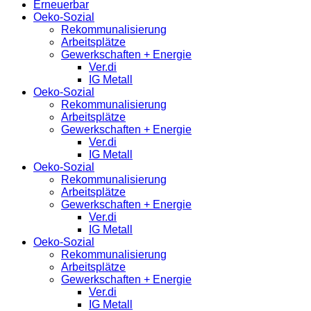
Erneuerbar
Oeko-Sozial
Rekommunalisierung
Arbeitsplätze
Gewerkschaften + Energie
Ver.di
IG Metall
Oeko-Sozial
Rekommunalisierung
Arbeitsplätze
Gewerkschaften + Energie
Ver.di
IG Metall
Oeko-Sozial
Rekommunalisierung
Arbeitsplätze
Gewerkschaften + Energie
Ver.di
IG Metall
Oeko-Sozial
Rekommunalisierung
Arbeitsplätze
Gewerkschaften + Energie
Ver.di
IG Metall