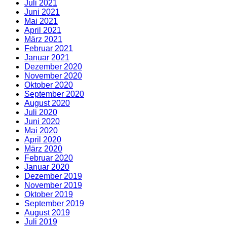
Juli 2021
Juni 2021
Mai 2021
April 2021
März 2021
Februar 2021
Januar 2021
Dezember 2020
November 2020
Oktober 2020
September 2020
August 2020
Juli 2020
Juni 2020
Mai 2020
April 2020
März 2020
Februar 2020
Januar 2020
Dezember 2019
November 2019
Oktober 2019
September 2019
August 2019
Juli 2019