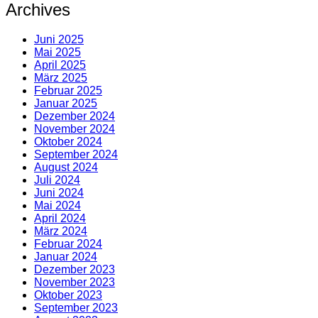
Archives
Juni 2025
Mai 2025
April 2025
März 2025
Februar 2025
Januar 2025
Dezember 2024
November 2024
Oktober 2024
September 2024
August 2024
Juli 2024
Juni 2024
Mai 2024
April 2024
März 2024
Februar 2024
Januar 2024
Dezember 2023
November 2023
Oktober 2023
September 2023