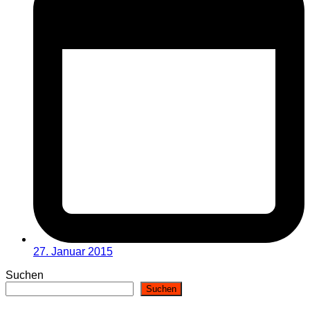
27. Januar 2015
Suchen
Suchen