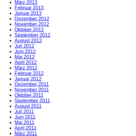
März 2013
Februar 2013
Januar 2013
Dezember 2012
November 2012
Oktober 2012
September 2012
August 2012
Juli 2012
Juni 2012
Mai 2012
April 2012
März 2012
Februar 2012
Januar 2012
Dezember 2011
November 2011
Oktober 2011
September 2011
August 2011
Juli 2011
Juni 2011
Mai 2011
April 2011
März 2011