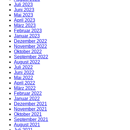
Juli 2023
Juni 2023
Mai 2023
April 2023
März 2023
Februar 2023
Januar 2023
Dezember 2022
November 2022
Oktober 2022
September 2022
August 2022
Juli 2022
Juni 2022
Mai 2022
April 2022
März 2022
Februar 2022
Januar 2022
Dezember 2021
November 2021
Oktober 2021
September 2021
August 2021
Juli 2021