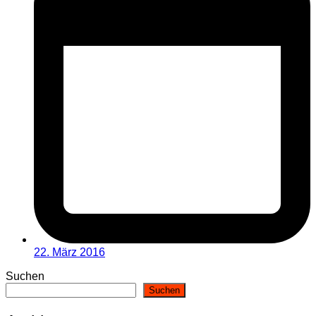
22. März 2016
Suchen
Suchen