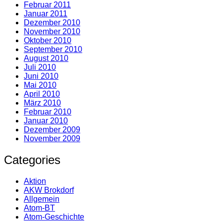
Februar 2011
Januar 2011
Dezember 2010
November 2010
Oktober 2010
September 2010
August 2010
Juli 2010
Juni 2010
Mai 2010
April 2010
März 2010
Februar 2010
Januar 2010
Dezember 2009
November 2009
Categories
Aktion
AKW Brokdorf
Allgemein
Atom-BT
Atom-Geschichte