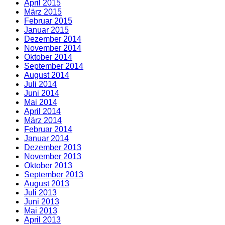
April 2015
März 2015
Februar 2015
Januar 2015
Dezember 2014
November 2014
Oktober 2014
September 2014
August 2014
Juli 2014
Juni 2014
Mai 2014
April 2014
März 2014
Februar 2014
Januar 2014
Dezember 2013
November 2013
Oktober 2013
September 2013
August 2013
Juli 2013
Juni 2013
Mai 2013
April 2013