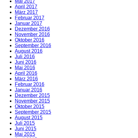
Mai 2017
April 2017
März 2017
Februar 2017
Januar 2017
Dezember 2016
November 2016
Oktober 2016
September 2016
August 2016
Juli 2016
Juni 2016
Mai 2016
April 2016
März 2016
Februar 2016
Januar 2016
Dezember 2015
November 2015
Oktober 2015
September 2015
August 2015
Juli 2015
Juni 2015
Mai 2015