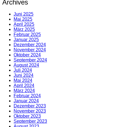
Archives
Juni 2025
Mai 2025
April 2025
März 2025
Februar 2025
Januar 2025
Dezember 2024
November 2024
Oktober 2024
September 2024
August 2024
Juli 2024
Juni 2024
Mai 2024
April 2024
März 2024
Februar 2024
Januar 2024
Dezember 2023
November 2023
Oktober 2023
September 2023
August 2023