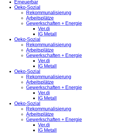
Erneuerbar
Oeko-Sozial
Rekommunalisierung
Arbeitsplätze
Gewerkschaften + Energie
Ver.di
IG Metall
Oeko-Sozial
Rekommunalisierung
Arbeitsplätze
Gewerkschaften + Energie
Ver.di
IG Metall
Oeko-Sozial
Rekommunalisierung
Arbeitsplätze
Gewerkschaften + Energie
Ver.di
IG Metall
Oeko-Sozial
Rekommunalisierung
Arbeitsplätze
Gewerkschaften + Energie
Ver.di
IG Metall