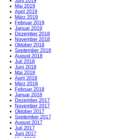
Juni 2019
Mai 2019
April 2019
März 2019
Februar 2019
Januar 2019
Dezember 2018
November 2018
Oktober 2018
September 2018
August 2018
Juli 2018
Juni 2018
Mai 2018
April 2018
März 2018
Februar 2018
Januar 2018
Dezember 2017
November 2017
Oktober 2017
September 2017
August 2017
Juli 2017
Juni 2017