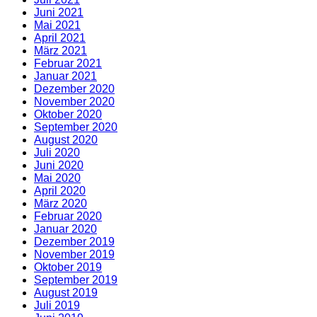
Juni 2021
Mai 2021
April 2021
März 2021
Februar 2021
Januar 2021
Dezember 2020
November 2020
Oktober 2020
September 2020
August 2020
Juli 2020
Juni 2020
Mai 2020
April 2020
März 2020
Februar 2020
Januar 2020
Dezember 2019
November 2019
Oktober 2019
September 2019
August 2019
Juli 2019