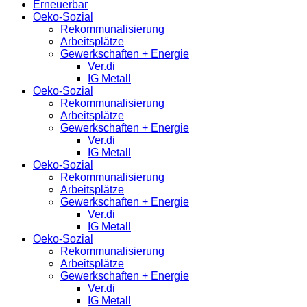
Erneuerbar
Oeko-Sozial
Rekommunalisierung
Arbeitsplätze
Gewerkschaften + Energie
Ver.di
IG Metall
Oeko-Sozial
Rekommunalisierung
Arbeitsplätze
Gewerkschaften + Energie
Ver.di
IG Metall
Oeko-Sozial
Rekommunalisierung
Arbeitsplätze
Gewerkschaften + Energie
Ver.di
IG Metall
Oeko-Sozial
Rekommunalisierung
Arbeitsplätze
Gewerkschaften + Energie
Ver.di
IG Metall