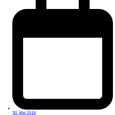
30. Mai 2016