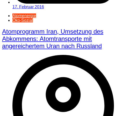
17. Februar 2016
Atomenergie
Öko-Sozial
Atomprogramm Iran, Umsetzung des
Abkommens: Atomtransporte mit
angereichertem Uran nach Russland