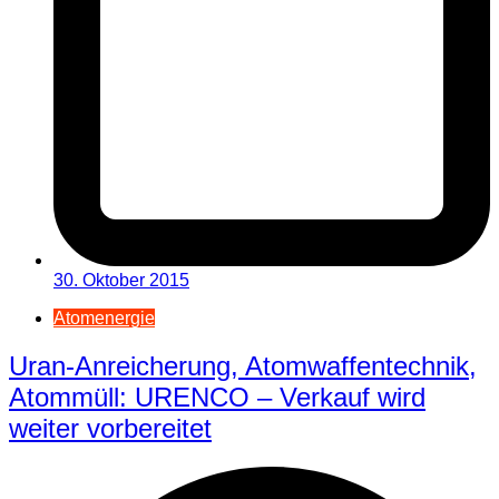
30. Oktober 2015
Atomenergie
Uran-Anreicherung, Atomwaffentechnik,
Atommüll: URENCO – Verkauf wird
weiter vorbereitet