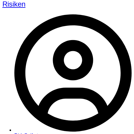
Risiken