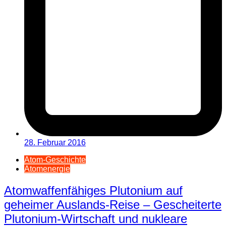
28. Februar 2016
Atom-Geschichte
Atomenergie
Atomwaffenfähiges Plutonium auf
geheimer Auslands-Reise – Gescheiterte
Plutonium-Wirtschaft und nukleare