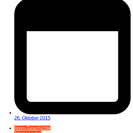
26. Oktober 2015
Atom-Geschichte