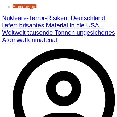
Atomenergie
Nukleare-Terror-Risiken: Deutschland
liefert brisantes Material in die USA –
Weltweit tausende Tonnen ungesichertes
Atomwaffenmaterial