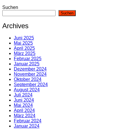
Suchen
Suchen
Archives
Juni 2025
Mai 2025
April 2025
März 2025
Februar 2025
Januar 2025
Dezember 2024
November 2024
Oktober 2024
September 2024
August 2024
Juli 2024
Juni 2024
Mai 2024
April 2024
März 2024
Februar 2024
Januar 2024