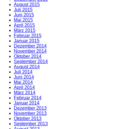
August 2015
Juli 2015
Juni 2015
Mai 2015
April 2015
März 2015
Februar 2015
Januar 2015
Dezember 2014
November 2014
Oktober 2014
September 2014
August 2014
Juli 2014
Juni 2014
Mai 2014
April 2014
März 2014
Februar 2014
Januar 2014
Dezember 2013
November 2013
Oktober 2013
September 2013
August 2013