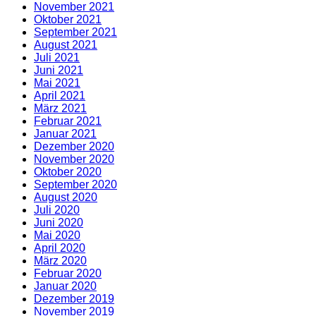
November 2021
Oktober 2021
September 2021
August 2021
Juli 2021
Juni 2021
Mai 2021
April 2021
März 2021
Februar 2021
Januar 2021
Dezember 2020
November 2020
Oktober 2020
September 2020
August 2020
Juli 2020
Juni 2020
Mai 2020
April 2020
März 2020
Februar 2020
Januar 2020
Dezember 2019
November 2019