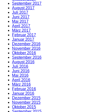
September 2017
August 2017
Juli 2017
Juni 2017
Mai 2017
April 2017
März 2017
Februar 2017
Januar 2017
Dezember 2016
November 2016
Oktober 2016
September 2016
August 2016
Juli 2016
Juni 2016
Mai 2016
April 2016
März 2016
Februar 2016
Januar 2016
Dezember 2015
November 2015
Oktober 2015
September 2015