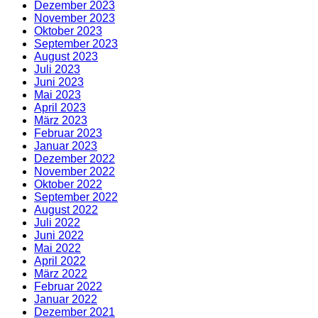
Dezember 2023
November 2023
Oktober 2023
September 2023
August 2023
Juli 2023
Juni 2023
Mai 2023
April 2023
März 2023
Februar 2023
Januar 2023
Dezember 2022
November 2022
Oktober 2022
September 2022
August 2022
Juli 2022
Juni 2022
Mai 2022
April 2022
März 2022
Februar 2022
Januar 2022
Dezember 2021