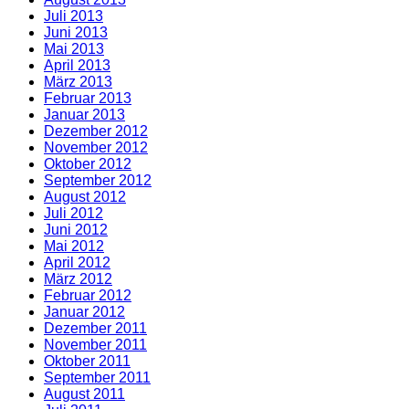
Juli 2013
Juni 2013
Mai 2013
April 2013
März 2013
Februar 2013
Januar 2013
Dezember 2012
November 2012
Oktober 2012
September 2012
August 2012
Juli 2012
Juni 2012
Mai 2012
April 2012
März 2012
Februar 2012
Januar 2012
Dezember 2011
November 2011
Oktober 2011
September 2011
August 2011