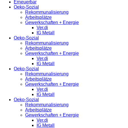
Erneuerbar
Oeko-Sozial
Rekommunalisierung
Arbeitsplätze
Gewerkschaften + Energie
Ver.di
IG Metall
Oeko-Sozial
Rekommunalisierung
Arbeitsplätze
Gewerkschaften + Energie
Ver.di
IG Metall
Oeko-Sozial
Rekommunalisierung
Arbeitsplätze
Gewerkschaften + Energie
Ver.di
IG Metall
Oeko-Sozial
Rekommunalisierung
Arbeitsplätze
Gewerkschaften + Energie
Ver.di
IG Metall