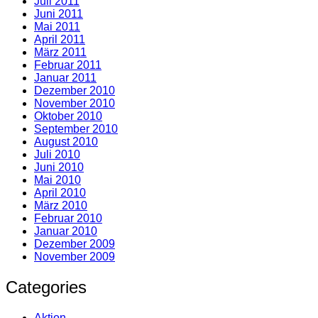
Juli 2011
Juni 2011
Mai 2011
April 2011
März 2011
Februar 2011
Januar 2011
Dezember 2010
November 2010
Oktober 2010
September 2010
August 2010
Juli 2010
Juni 2010
Mai 2010
April 2010
März 2010
Februar 2010
Januar 2010
Dezember 2009
November 2009
Categories
Aktion