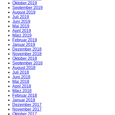
Oktober 2019
September 2019
August 2019
Juli 2019
Juni 2019
Mai 2019
April 2019
März 2019
Februar 2019
Januar 2019
Dezember 2018
November 2018
Oktober 2018
September 2018
August 2018
Juli 2018
Juni 2018
Mai 2018
April 2018
März 2018
Februar 2018
Januar 2018
Dezember 2017
November 2017
Oktober 2017