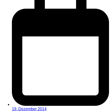
19. Dezember 2014