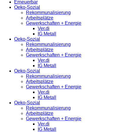
Erneuerbar
Oeko-Sozial
Rekommunalisierung
Arbeitsplätze
Gewerkschaften + Energie
Ver.di
IG Metall
Oeko-Sozial
Rekommunalisierung
Arbeitsplätze
Gewerkschaften + Energie
Ver.di
IG Metall
Oeko-Sozial
Rekommunalisierung
Arbeitsplätze
Gewerkschaften + Energie
Ver.di
IG Metall
Oeko-Sozial
Rekommunalisierung
Arbeitsplätze
Gewerkschaften + Energie
Ver.di
IG Metall