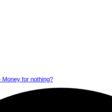
 Money for nothing?