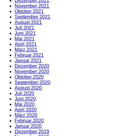
Dezember 2021
November 2021
Oktober 2021
September 2021
August 2021
Juli 2021
Juni 2021
Mai 2021
April 2021
März 2021
Februar 2021
Januar 2021
Dezember 2020
November 2020
Oktober 2020
September 2020
August 2020
Juli 2020
Juni 2020
Mai 2020
April 2020
März 2020
Februar 2020
Januar 2020
Dezember 2019