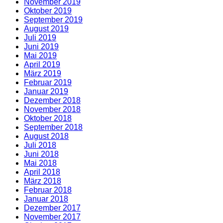
November 2019
Oktober 2019
September 2019
August 2019
Juli 2019
Juni 2019
Mai 2019
April 2019
März 2019
Februar 2019
Januar 2019
Dezember 2018
November 2018
Oktober 2018
September 2018
August 2018
Juli 2018
Juni 2018
Mai 2018
April 2018
März 2018
Februar 2018
Januar 2018
Dezember 2017
November 2017