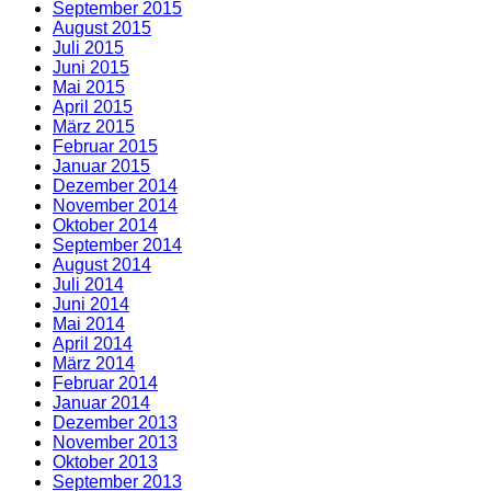
September 2015
August 2015
Juli 2015
Juni 2015
Mai 2015
April 2015
März 2015
Februar 2015
Januar 2015
Dezember 2014
November 2014
Oktober 2014
September 2014
August 2014
Juli 2014
Juni 2014
Mai 2014
April 2014
März 2014
Februar 2014
Januar 2014
Dezember 2013
November 2013
Oktober 2013
September 2013