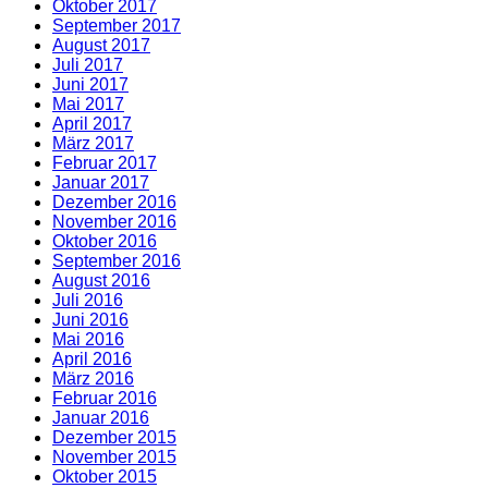
Oktober 2017
September 2017
August 2017
Juli 2017
Juni 2017
Mai 2017
April 2017
März 2017
Februar 2017
Januar 2017
Dezember 2016
November 2016
Oktober 2016
September 2016
August 2016
Juli 2016
Juni 2016
Mai 2016
April 2016
März 2016
Februar 2016
Januar 2016
Dezember 2015
November 2015
Oktober 2015