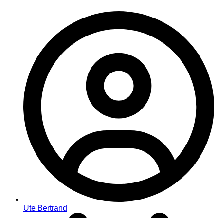
Ute Bertrand