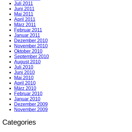
Juli 2011
Juni 2011
Mai 2011
April 2011
März 2011
Februar 2011
Januar 2011
Dezember 2010
November 2010
Oktober 2010
September 2010
August 2010
Juli 2010
Juni 2010
Mai 2010
April 2010
März 2010
Februar 2010
Januar 2010
Dezember 2009
November 2009
Categories