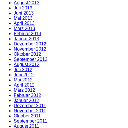
August 2013
Juli 2013
Juni 2013
Mai 2013
April 2013
März 2013
Februar 2013
Januar 2013
Dezember 2012
November 2012
Oktober 2012
September 2012
August 2012
Juli 2012
Juni 2012
Mai 2012
April 2012
März 2012
Februar 2012
Januar 2012
Dezember 2011
November 2011
Oktober 2011
September 2011
August 2011