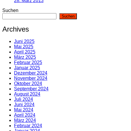
28. März 2013
Suchen
Suchen
Archives
Juni 2025
Mai 2025
April 2025
März 2025
Februar 2025
Januar 2025
Dezember 2024
November 2024
Oktober 2024
September 2024
August 2024
Juli 2024
Juni 2024
Mai 2024
April 2024
März 2024
Februar 2024
Januar 2024