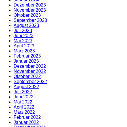
Dezember 2023
November 2023
Oktober 2023
September 2023
August 2023
Juli 2023
Juni 2023
Mai 2023
April 2023
März 2023
Februar 2023
Januar 2023
Dezember 2022
November 2022
Oktober 2022
September 2022
August 2022
Juli 2022
Juni 2022
Mai 2022
April 2022
März 2022
Februar 2022
Januar 2022