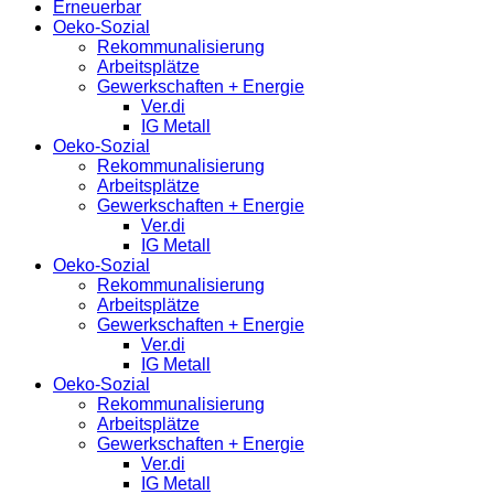
Erneuerbar
Oeko-Sozial
Rekommunalisierung
Arbeitsplätze
Gewerkschaften + Energie
Ver.di
IG Metall
Oeko-Sozial
Rekommunalisierung
Arbeitsplätze
Gewerkschaften + Energie
Ver.di
IG Metall
Oeko-Sozial
Rekommunalisierung
Arbeitsplätze
Gewerkschaften + Energie
Ver.di
IG Metall
Oeko-Sozial
Rekommunalisierung
Arbeitsplätze
Gewerkschaften + Energie
Ver.di
IG Metall