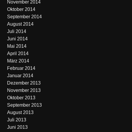
November 2014
Oktober 2014
September 2014
August 2014
Juli 2014
Juni 2014
Mai 2014
April 2014
März 2014
Februar 2014
Januar 2014
Dezember 2013
November 2013
Oktober 2013
September 2013
August 2013
Juli 2013
Juni 2013