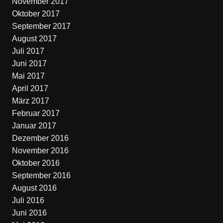
November 2017
Oktober 2017
September 2017
August 2017
Juli 2017
Juni 2017
Mai 2017
April 2017
März 2017
Februar 2017
Januar 2017
Dezember 2016
November 2016
Oktober 2016
September 2016
August 2016
Juli 2016
Juni 2016