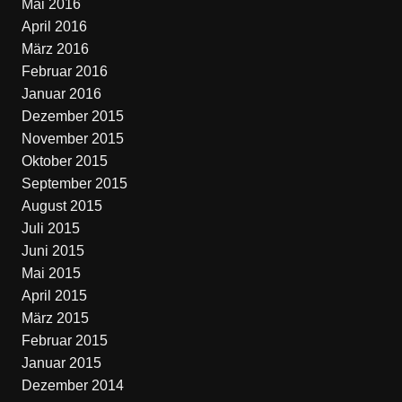
Mai 2016
April 2016
März 2016
Februar 2016
Januar 2016
Dezember 2015
November 2015
Oktober 2015
September 2015
August 2015
Juli 2015
Juni 2015
Mai 2015
April 2015
März 2015
Februar 2015
Januar 2015
Dezember 2014