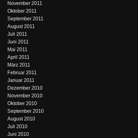
November 2011
Oktober 2011
September 2011
August 2011
Juli 2011
Juni 2011
Mai 2011
April 2011
März 2011
Februar 2011
Januar 2011
Dezember 2010
November 2010
Oktober 2010
September 2010
August 2010
Juli 2010
Juni 2010