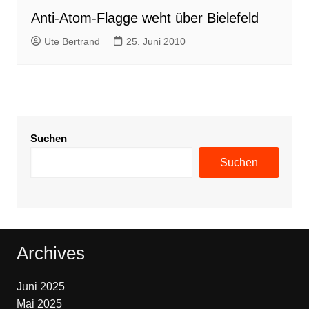
Anti-Atom-Flagge weht über Bielefeld
Ute Bertrand
25. Juni 2010
Suchen
Suchen
Archives
Juni 2025
Mai 2025