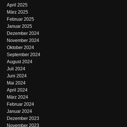
April 2025
März 2025
Februar 2025
Januar 2025
Dezember 2024
November 2024
Oktober 2024
September 2024
August 2024
Juli 2024
Juni 2024
Mai 2024
April 2024
März 2024
Februar 2024
Januar 2024
Dezember 2023
November 2023