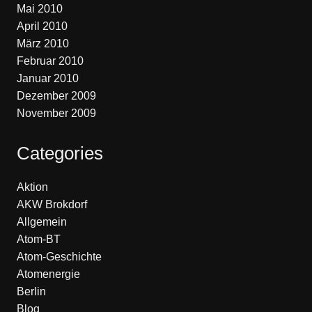
Mai 2010
April 2010
März 2010
Februar 2010
Januar 2010
Dezember 2009
November 2009
Categories
Aktion
AKW Brokdorf
Allgemein
Atom-BT
Atom-Geschichte
Atomenergie
Berlin
Blog