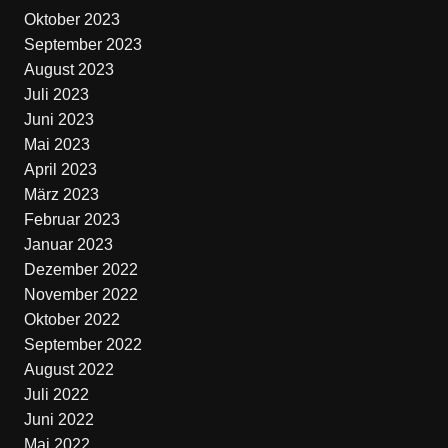
Oktober 2023
September 2023
August 2023
Juli 2023
Juni 2023
Mai 2023
April 2023
März 2023
Februar 2023
Januar 2023
Dezember 2022
November 2022
Oktober 2022
September 2022
August 2022
Juli 2022
Juni 2022
Mai 2022