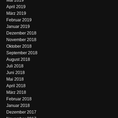
Mai 2019
April 2019
März 2019
Februar 2019
Januar 2019
Dezember 2018
November 2018
Oktober 2018
September 2018
August 2018
Juli 2018
Juni 2018
Mai 2018
April 2018
März 2018
Februar 2018
Januar 2018
Dezember 2017