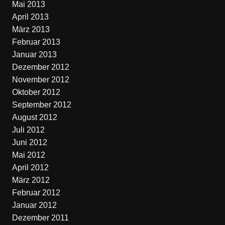
Mai 2013
April 2013
März 2013
Februar 2013
Januar 2013
Dezember 2012
November 2012
Oktober 2012
September 2012
August 2012
Juli 2012
Juni 2012
Mai 2012
April 2012
März 2012
Februar 2012
Januar 2012
Dezember 2011