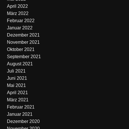
April 2022
März 2022
Februar 2022
Januar 2022
Dezember 2021
November 2021
Oktober 2021
September 2021
August 2021
Juli 2021
Juni 2021
Mai 2021
April 2021
März 2021
Februar 2021
Januar 2021
Dezember 2020
November 2020