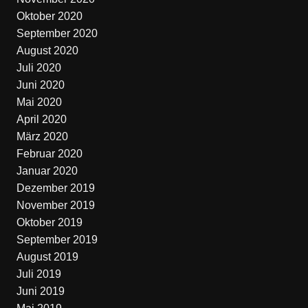
Oktober 2020
September 2020
August 2020
Juli 2020
Juni 2020
Mai 2020
April 2020
März 2020
Februar 2020
Januar 2020
Dezember 2019
November 2019
Oktober 2019
September 2019
August 2019
Juli 2019
Juni 2019