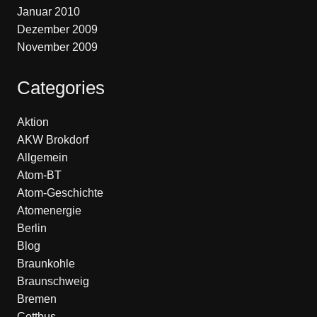
Januar 2010
Dezember 2009
November 2009
Categories
Aktion
AKW Brokdorf
Allgemein
Atom-BT
Atom-Geschichte
Atomenergie
Berlin
Blog
Braunkohle
Braunschweig
Bremen
Cottbus