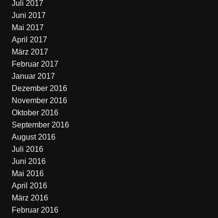
Juli 2017
Juni 2017
Mai 2017
April 2017
März 2017
Februar 2017
Januar 2017
Dezember 2016
November 2016
Oktober 2016
September 2016
August 2016
Juli 2016
Juni 2016
Mai 2016
April 2016
März 2016
Februar 2016