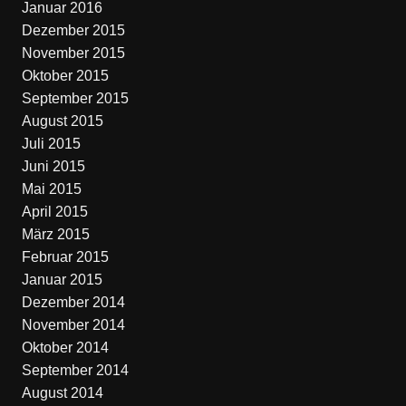
Januar 2016
Dezember 2015
November 2015
Oktober 2015
September 2015
August 2015
Juli 2015
Juni 2015
Mai 2015
April 2015
März 2015
Februar 2015
Januar 2015
Dezember 2014
November 2014
Oktober 2014
September 2014
August 2014