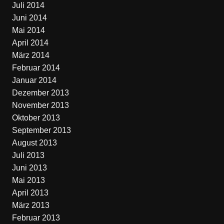
Juli 2014
Juni 2014
Mai 2014
April 2014
März 2014
Februar 2014
Januar 2014
Dezember 2013
November 2013
Oktober 2013
September 2013
August 2013
Juli 2013
Juni 2013
Mai 2013
April 2013
März 2013
Februar 2013