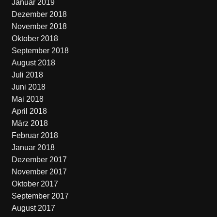
Januar 2019
Dezember 2018
November 2018
Oktober 2018
September 2018
August 2018
Juli 2018
Juni 2018
Mai 2018
April 2018
März 2018
Februar 2018
Januar 2018
Dezember 2017
November 2017
Oktober 2017
September 2017
August 2017