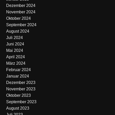
Dezember 2024
November 2024
Oktober 2024
September 2024
August 2024
Juli 2024
Juni 2024
Mai 2024
April 2024
März 2024
Februar 2024
Januar 2024
Dezember 2023
November 2023
Oktober 2023
September 2023
August 2023
Juli 2023