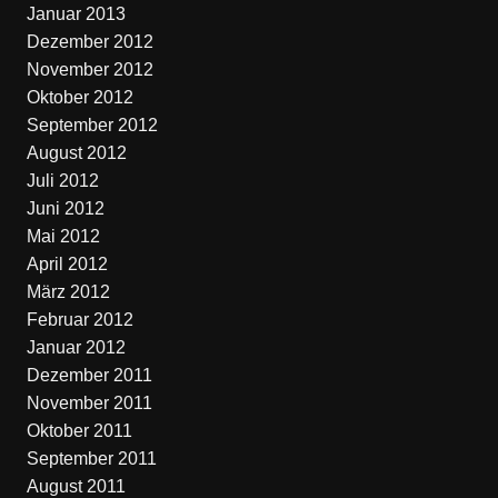
Januar 2013
Dezember 2012
November 2012
Oktober 2012
September 2012
August 2012
Juli 2012
Juni 2012
Mai 2012
April 2012
März 2012
Februar 2012
Januar 2012
Dezember 2011
November 2011
Oktober 2011
September 2011
August 2011