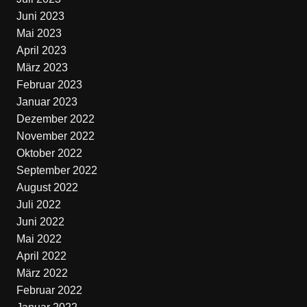
Juni 2023
Mai 2023
April 2023
März 2023
Februar 2023
Januar 2023
Dezember 2022
November 2022
Oktober 2022
September 2022
August 2022
Juli 2022
Juni 2022
Mai 2022
April 2022
März 2022
Februar 2022