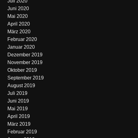
Juli 2020
Juni 2020
Mai 2020
April 2020
März 2020
Februar 2020
Januar 2020
Dezember 2019
November 2019
Oktober 2019
September 2019
August 2019
Juli 2019
Juni 2019
Mai 2019
April 2019
März 2019
Februar 2019