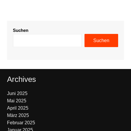
Suchen
Suchen
Archives
Juni 2025
Mai 2025
April 2025
März 2025
Februar 2025
Januar 2025