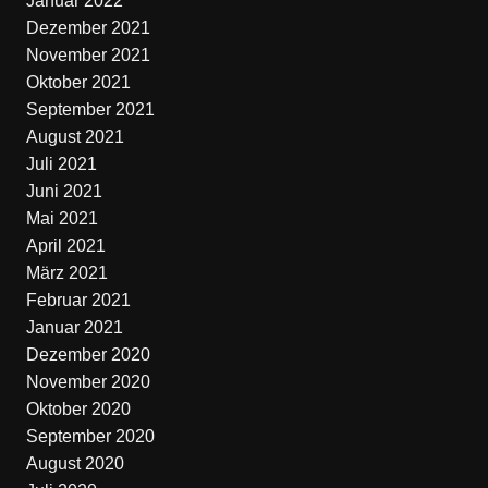
Januar 2022
Dezember 2021
November 2021
Oktober 2021
September 2021
August 2021
Juli 2021
Juni 2021
Mai 2021
April 2021
März 2021
Februar 2021
Januar 2021
Dezember 2020
November 2020
Oktober 2020
September 2020
August 2020