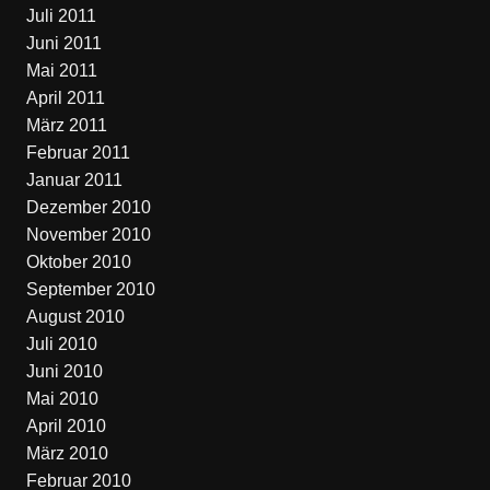
Juli 2011
Juni 2011
Mai 2011
April 2011
März 2011
Februar 2011
Januar 2011
Dezember 2010
November 2010
Oktober 2010
September 2010
August 2010
Juli 2010
Juni 2010
Mai 2010
April 2010
März 2010
Februar 2010