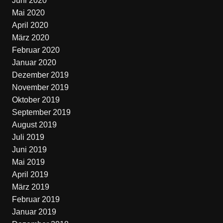
Juni 2020
Mai 2020
April 2020
März 2020
Februar 2020
Januar 2020
Dezember 2019
November 2019
Oktober 2019
September 2019
August 2019
Juli 2019
Juni 2019
Mai 2019
April 2019
März 2019
Februar 2019
Januar 2019