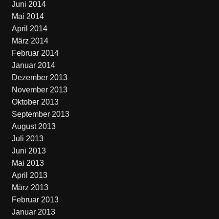
Juni 2014
Mai 2014
April 2014
März 2014
Februar 2014
Januar 2014
Dezember 2013
November 2013
Oktober 2013
September 2013
August 2013
Juli 2013
Juni 2013
Mai 2013
April 2013
März 2013
Februar 2013
Januar 2013