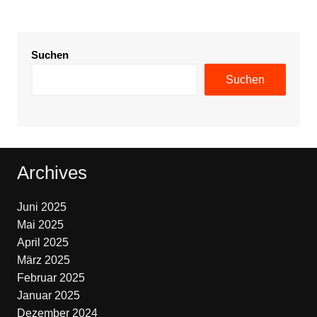
Suchen
Suchen
Archives
Juni 2025
Mai 2025
April 2025
März 2025
Februar 2025
Januar 2025
Dezember 2024