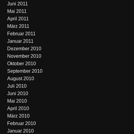
Juni 2011
Mai 2011
April 2011
März 2011
Februar 2011
Januar 2011
Dezember 2010
November 2010
Oktober 2010
September 2010
August 2010
Juli 2010
Juni 2010
Mai 2010
April 2010
März 2010
Februar 2010
Januar 2010