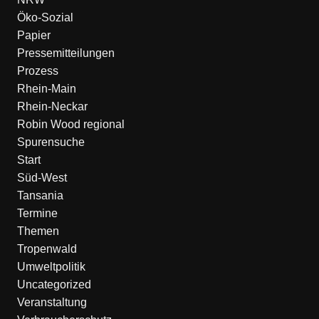
Öko-Sozial
Papier
Pressemitteilungen
Prozess
Rhein-Main
Rhein-Neckar
Robin Wood regional
Spurensuche
Start
Süd-West
Tansania
Termine
Themen
Tropenwald
Umweltpolitik
Uncategorized
Veranstaltung