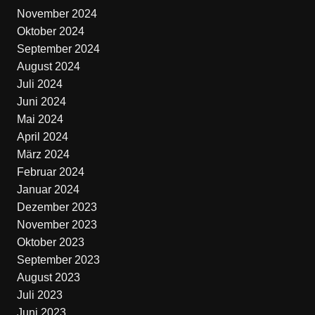
November 2024
Oktober 2024
September 2024
August 2024
Juli 2024
Juni 2024
Mai 2024
April 2024
März 2024
Februar 2024
Januar 2024
Dezember 2023
November 2023
Oktober 2023
September 2023
August 2023
Juli 2023
Juni 2023