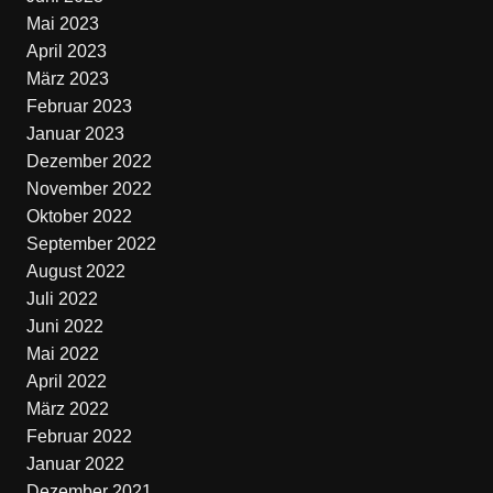
Mai 2023
April 2023
März 2023
Februar 2023
Januar 2023
Dezember 2022
November 2022
Oktober 2022
September 2022
August 2022
Juli 2022
Juni 2022
Mai 2022
April 2022
März 2022
Februar 2022
Januar 2022
Dezember 2021