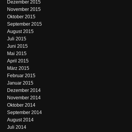
Dezember 2015
November 2015
Oktober 2015
September 2015
August 2015
Juli 2015
Juni 2015
Mai 2015
April 2015
März 2015
Februar 2015
Januar 2015
Dezember 2014
November 2014
Oktober 2014
September 2014
August 2014
Juli 2014