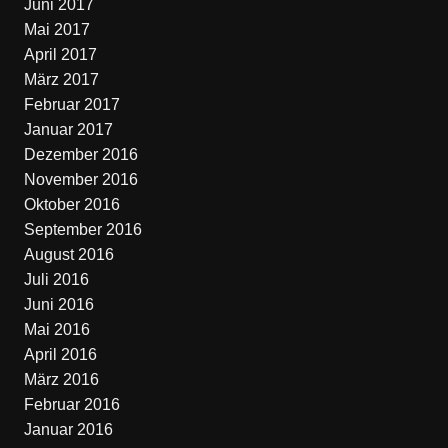
Juni 2017
Mai 2017
April 2017
März 2017
Februar 2017
Januar 2017
Dezember 2016
November 2016
Oktober 2016
September 2016
August 2016
Juli 2016
Juni 2016
Mai 2016
April 2016
März 2016
Februar 2016
Januar 2016