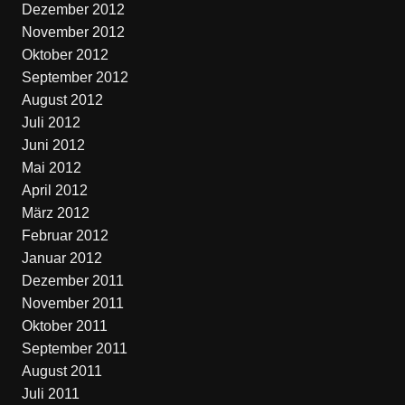
Dezember 2012
November 2012
Oktober 2012
September 2012
August 2012
Juli 2012
Juni 2012
Mai 2012
April 2012
März 2012
Februar 2012
Januar 2012
Dezember 2011
November 2011
Oktober 2011
September 2011
August 2011
Juli 2011