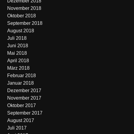
Dezember 2018
November 2018
Oktober 2018
September 2018
August 2018
Juli 2018
Juni 2018
Mai 2018
April 2018
März 2018
Februar 2018
Januar 2018
Dezember 2017
November 2017
Oktober 2017
September 2017
August 2017
Juli 2017