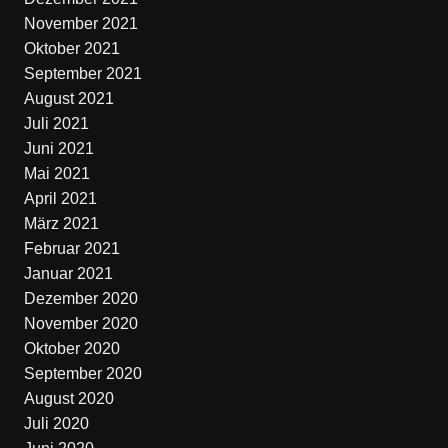
November 2021
Oktober 2021
September 2021
August 2021
Juli 2021
Juni 2021
Mai 2021
April 2021
März 2021
Februar 2021
Januar 2021
Dezember 2020
November 2020
Oktober 2020
September 2020
August 2020
Juli 2020