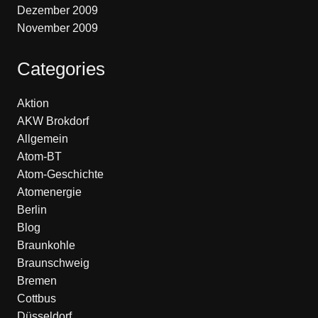
Dezember 2009
November 2009
Categories
Aktion
AKW Brokdorf
Allgemein
Atom-BT
Atom-Geschichte
Atomenergie
Berlin
Blog
Braunkohle
Braunschweig
Bremen
Cottbus
Düsseldorf