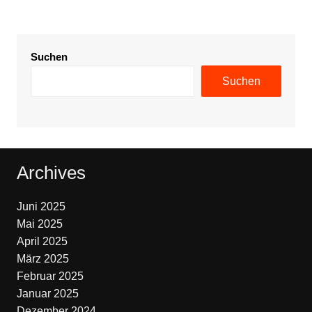
Suchen
Suchen
Archives
Juni 2025
Mai 2025
April 2025
März 2025
Februar 2025
Januar 2025
Dezember 2024