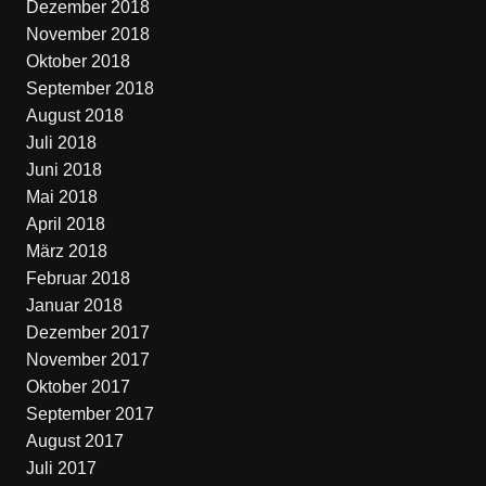
Dezember 2018
November 2018
Oktober 2018
September 2018
August 2018
Juli 2018
Juni 2018
Mai 2018
April 2018
März 2018
Februar 2018
Januar 2018
Dezember 2017
November 2017
Oktober 2017
September 2017
August 2017
Juli 2017