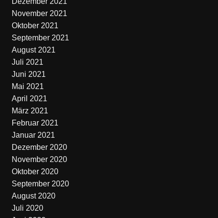
Dezember 2021
November 2021
Oktober 2021
September 2021
August 2021
Juli 2021
Juni 2021
Mai 2021
April 2021
März 2021
Februar 2021
Januar 2021
Dezember 2020
November 2020
Oktober 2020
September 2020
August 2020
Juli 2020