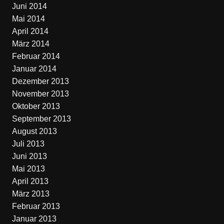
Juni 2014
Mai 2014
April 2014
März 2014
Februar 2014
Januar 2014
Dezember 2013
November 2013
Oktober 2013
September 2013
August 2013
Juli 2013
Juni 2013
Mai 2013
April 2013
März 2013
Februar 2013
Januar 2013