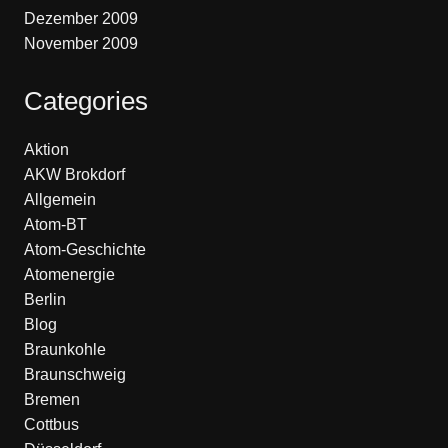
Dezember 2009
November 2009
Categories
Aktion
AKW Brokdorf
Allgemein
Atom-BT
Atom-Geschichte
Atomenergie
Berlin
Blog
Braunkohle
Braunschweig
Bremen
Cottbus