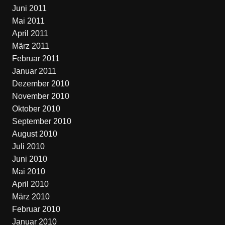
Juni 2011
Mai 2011
April 2011
März 2011
Februar 2011
Januar 2011
Dezember 2010
November 2010
Oktober 2010
September 2010
August 2010
Juli 2010
Juni 2010
Mai 2010
April 2010
März 2010
Februar 2010
Januar 2010