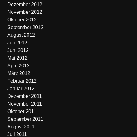
Dezember 2012
November 2012
Oktober 2012
September 2012
August 2012
Juli 2012
Juni 2012
Mai 2012
April 2012
März 2012
Februar 2012
Januar 2012
Dezember 2011
November 2011
Oktober 2011
September 2011
August 2011
Juli 2011