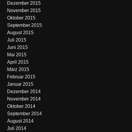
Dezember 2015
November 2015
Oktober 2015
September 2015
August 2015
Juli 2015
Juni 2015
Mai 2015
April 2015
März 2015
Februar 2015
Januar 2015
Dezember 2014
November 2014
Oktober 2014
September 2014
August 2014
Juli 2014