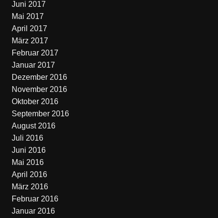
Juni 2017
Mai 2017
April 2017
März 2017
Februar 2017
Januar 2017
Dezember 2016
November 2016
Oktober 2016
September 2016
August 2016
Juli 2016
Juni 2016
Mai 2016
April 2016
März 2016
Februar 2016
Januar 2016