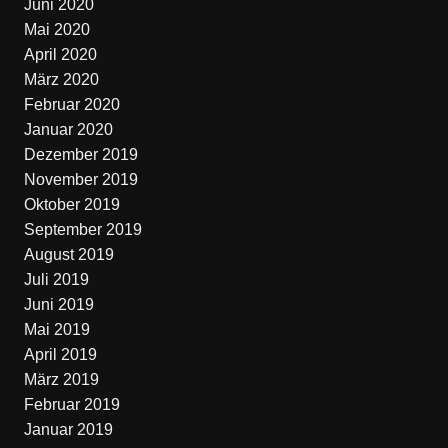
Juni 2020
Mai 2020
April 2020
März 2020
Februar 2020
Januar 2020
Dezember 2019
November 2019
Oktober 2019
September 2019
August 2019
Juli 2019
Juni 2019
Mai 2019
April 2019
März 2019
Februar 2019
Januar 2019