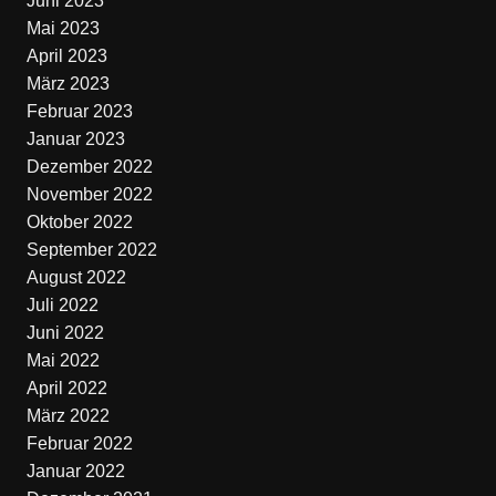
Juni 2023
Mai 2023
April 2023
März 2023
Februar 2023
Januar 2023
Dezember 2022
November 2022
Oktober 2022
September 2022
August 2022
Juli 2022
Juni 2022
Mai 2022
April 2022
März 2022
Februar 2022
Januar 2022