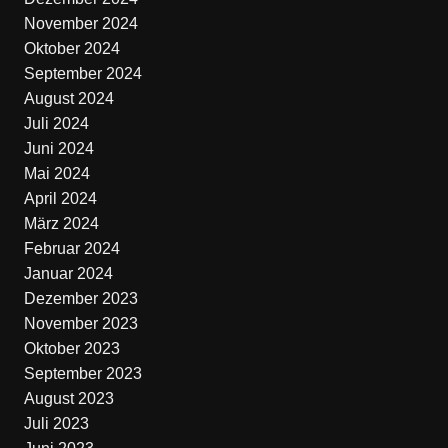
November 2024
Oktober 2024
September 2024
August 2024
Juli 2024
Juni 2024
Mai 2024
April 2024
März 2024
Februar 2024
Januar 2024
Dezember 2023
November 2023
Oktober 2023
September 2023
August 2023
Juli 2023